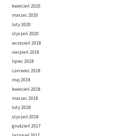
kwiecień 2020
marzec 2020
luty 2020
styczeń 2020
wrzesień 2018
sierpień 2018
lipiec 2018
czerwiec 2018
maj 2018
kwiecień 2018
marzec 2018
luty 2018
styczeń 2018
grudzień 2017
listopad 2017