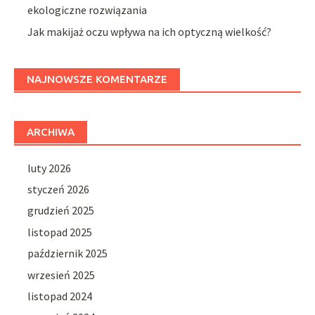
ekologiczne rozwiązania
Jak makijaż oczu wpływa na ich optyczną wielkość?
NAJNOWSZE KOMENTARZE
ARCHIWA
luty 2026
styczeń 2026
grudzień 2025
listopad 2025
październik 2025
wrzesień 2025
listopad 2024