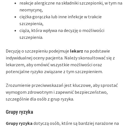
reakcje alergiczne na składniki szczepionki, w tym na
neomycynę,
ciężka gorączka lub inne infekcje w trakcie
szczepienia,
ciąża, która wpływa na decyzję o możliwości
szczepienia.
Decyzję o szczepieniu podejmuje
lekarz
na podstawie
indywidualnej oceny pacjenta. Należy skonsultować się z
lekarzem, aby omówić wszystkie możliwości oraz
potencjalne ryzyko związane z tym szczepieniem.
Zrozumienie przeciwwskazań jest kluczowe, aby sprostać
wymogom zdrowotnym i zapewnić bezpieczeństwo,
szczególnie dla osób z grup ryzyka.
Grupy ryzyka
Grupy ryzyka
dotyczą osób, które są bardziej narażone na