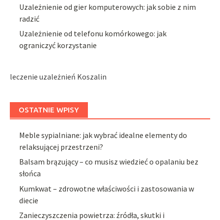
Uzależnienie od gier komputerowych: jak sobie z nim
radzić
Uzależnienie od telefonu komórkowego: jak
ograniczyć korzystanie
leczenie uzależnień Koszalin
OSTATNIE WPISY
Meble sypialniane: jak wybrać idealne elementy do
relaksującej przestrzeni?
Balsam brązujący – co musisz wiedzieć o opalaniu bez
słońca
Kumkwat – zdrowotne właściwości i zastosowania w
diecie
Zanieczyszczenia powietrza: źródła, skutki i