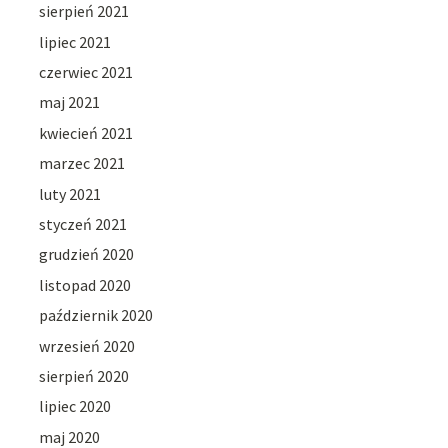
sierpień 2021
lipiec 2021
czerwiec 2021
maj 2021
kwiecień 2021
marzec 2021
luty 2021
styczeń 2021
grudzień 2020
listopad 2020
październik 2020
wrzesień 2020
sierpień 2020
lipiec 2020
maj 2020