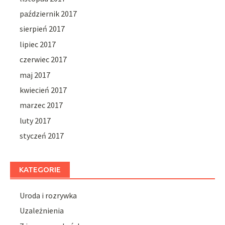
październik 2017
sierpień 2017
lipiec 2017
czerwiec 2017
maj 2017
kwiecień 2017
marzec 2017
luty 2017
styczeń 2017
KATEGORIE
Uroda i rozrywka
Uzależnienia