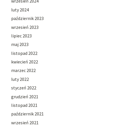
wrzesień 2024
luty 2024
październik 2023
wrzesień 2023
lipiec 2023
maj 2023
listopad 2022
kwiecień 2022
marzec 2022
luty 2022
styczeń 2022
grudzień 2021
listopad 2021
październik 2021
wrzesień 2021