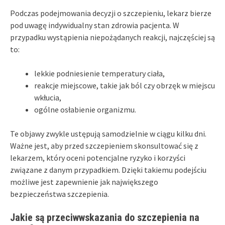
Podczas podejmowania decyzji o szczepieniu, lekarz bierze
pod uwagę indywidualny stan zdrowia pacjenta. W
przypadku wystąpienia niepożądanych reakcji, najczęściej są
to:
lekkie podniesienie temperatury ciała,
reakcje miejscowe, takie jak ból czy obrzęk w miejscu
wkłucia,
ogólne osłabienie organizmu.
Te objawy zwykle ustępują samodzielnie w ciągu kilku dni.
Ważne jest, aby przed szczepieniem skonsultować się z
lekarzem, który oceni potencjalne ryzyko i korzyści
związane z danym przypadkiem. Dzięki takiemu podejściu
możliwe jest zapewnienie jak największego
bezpieczeństwa szczepienia.
Jakie są przeciwwskazania do szczepienia na