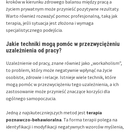
kroków w kierunku zdrowego balansu między pracą a
życiem prywatnym może przynieść pozytywne rezultaty.
Warto również rozważyć pomoc profesjonalną, taką jak
terapia, jeśli sytuacja jest złożona i wymaga
specjalistycznego podejścia.
Jakie techniki mogą pomóc w przezwyciężeniu
uzależnienia od pracy?
Uzależnienie od pracy, znane również jako „workaholism”,
to problem, który może negatywnie wpłynąć na życie
osobiste, zdrowie i relacje. Istnieje wiele technik, które
mogą pomóc w przezwyciężeniu tego uzależnienia, a ich
zastosowanie może przynieść znaczące korzyści dla
ogólnego samopoczucia.
Jedną z najskuteczniejszych metod jest
terapia
poznawczo-behawioralna
. Ta forma terapii polega na
identyfikacji i modyfikacji negatywnych wzorców myślenia,