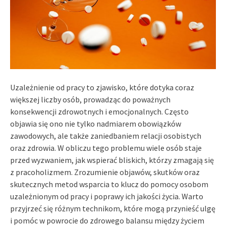
Uzależnienie od pracy to zjawisko, które dotyka coraz
większej liczby osób, prowadząc do poważnych
konsekwencji zdrowotnych i emocjonalnych. Często
objawia się ono nie tylko nadmiarem obowiązków
zawodowych, ale także zaniedbaniem relacji osobistych
oraz zdrowia. W obliczu tego problemu wiele osób staje
przed wyzwaniem, jak wspierać bliskich, którzy zmagają się
z pracoholizmem. Zrozumienie objawów, skutków oraz
skutecznych metod wsparcia to klucz do pomocy osobom
uzależnionym od pracy i poprawy ich jakości życia. Warto
przyjrzeć się różnym technikom, które mogą przynieść ulgę
i pomóc w powrocie do zdrowego balansu między życiem