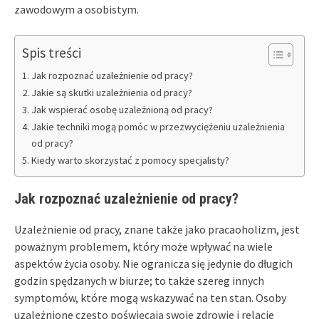
zawodowym a osobistym.
Spis treści
Jak rozpoznać uzależnienie od pracy?
Jakie są skutki uzależnienia od pracy?
Jak wspierać osobę uzależnioną od pracy?
Jakie techniki mogą pomóc w przezwyciężeniu uzależnienia
od pracy?
Kiedy warto skorzystać z pomocy specjalisty?
Jak rozpoznać uzależnienie od pracy?
Uzależnienie od pracy, znane także jako pracaoholizm, jest
poważnym problemem, który może wpływać na wiele
aspektów życia osoby. Nie ogranicza się jedynie do długich
godzin spędzanych w biurze; to także szereg innych
symptomów, które mogą wskazywać na ten stan. Osoby
uzależnione często poświęcają swoje zdrowie i relacje