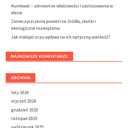
Kumkwat – zdrowotne właściwości i zastosowania w
diecie
Zanieczyszczenia powietrza: źródła, skutki i
ekologiczne rozwiązania
Jak makijaż oczu wpływa na ich optyczną wielkość?
NAJNOWSZE KOMENTARZE
ARCHIWA
luty 2026
styczeń 2026
grudzień 2025
listopad 2025
październik 2025