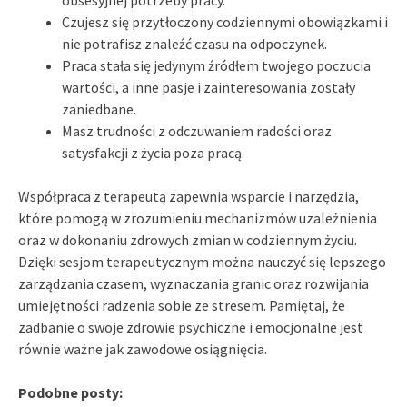
Czujesz się przytłoczony codziennymi obowiązkami i
nie potrafisz znaleźć czasu na odpoczynek.
Praca stała się jedynym źródłem twojego poczucia
wartości, a inne pasje i zainteresowania zostały
zaniedbane.
Masz trudności z odczuwaniem radości oraz
satysfakcji z życia poza pracą.
Współpraca z terapeutą zapewnia wsparcie i narzędzia,
które pomogą w zrozumieniu mechanizmów uzależnienia
oraz w dokonaniu zdrowych zmian w codziennym życiu.
Dzięki sesjom terapeutycznym można nauczyć się lepszego
zarządzania czasem, wyznaczania granic oraz rozwijania
umiejętności radzenia sobie ze stresem. Pamiętaj, że
zadbanie o swoje zdrowie psychiczne i emocjonalne jest
równie ważne jak zawodowe osiągnięcia.
Podobne posty: