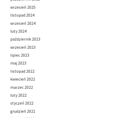
wrzesień 2025
listopad 2024
wrzesień 2024
luty 2024
październik 2023
wrzesień 2023
lipiec 2023
maj 2023
listopad 2022
kwiecień 2022
marzec 2022
luty 2022
styczeń 2022
grudzień 2021