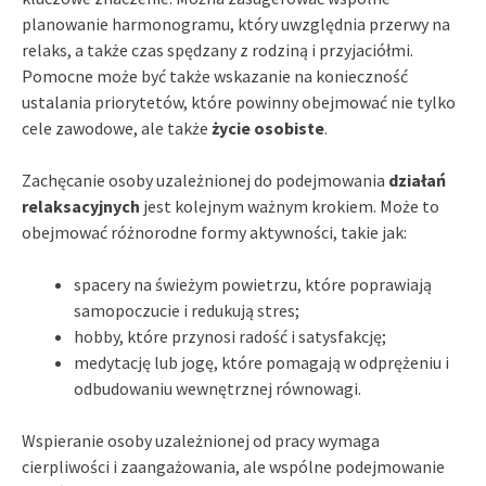
planowanie harmonogramu, który uwzględnia przerwy na
relaks, a także czas spędzany z rodziną i przyjaciółmi.
Pomocne może być także wskazanie na konieczność
ustalania priorytetów, które powinny obejmować nie tylko
cele zawodowe, ale także
życie osobiste
.
Zachęcanie osoby uzależnionej do podejmowania
działań
relaksacyjnych
jest kolejnym ważnym krokiem. Może to
obejmować różnorodne formy aktywności, takie jak:
spacery na świeżym powietrzu, które poprawiają
samopoczucie i redukują stres;
hobby, które przynosi radość i satysfakcję;
medytację lub jogę, które pomagają w odprężeniu i
odbudowaniu wewnętrznej równowagi.
Wspieranie osoby uzależnionej od pracy wymaga
cierpliwości i zaangażowania, ale wspólne podejmowanie