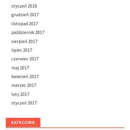
styczeń 2018
grudzień 2017
listopad 2017
październik 2017
sierpień 2017
lipiec 2017
czerwiec 2017
maj 2017
kwiecień 2017
marzec 2017
luty 2017
styczeń 2017
KATEGORIE