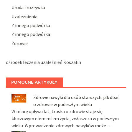
Uroda i rozrywka
Uzależnienia
Z innego podwórka
Z innego podwórka
Zdrowie
ośrodek leczenia uzależnień Koszalin
POMOCNE ARTYKUŁY
Zdrowe nawyki dla osób starszych: jak dbać
o zdrowie w podeszłym wieku
W miarę upływu lat, troska o zdrowie staje się
kluczowym elementem życia, zwłaszcza w podeszłym
wieku. Wprowadzenie zdrowych nawyków może …