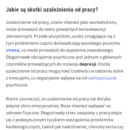
Jakie są skutki uzależnienia od pracy?
Uzależnienie od pracy, znane również jako workaholizm,
może prowadzić do wielu poważnych konsekwencji
zdrowotnych. Przede wszystkim, osoby zmagające się z
tym problemem często doświadczają wysokiego poziomu
stresu
, co może prowadzić do wypalenia zawodowego.
Długotrwałe obciążenie psychiczne jest jednym z głównych
czynników prowadzących do rozwoju
depresji
. Osoby
uzależnione od pracy mogą mieć trudności w radzeniu sobie
z emocjami, co negatywnie wpływa na ich
samopoczucie
psychiczne.
Warto zaznaczyć, że uzależnienie od pracy nie dotyka
jedynie sfery emocjonalnej. Może również wpływać na
zdrowie fizyczne. Długotrwały stres związany z pracą wiąże
się z podwyższonym ryzykiem wystąpienia problemów
kardiologicznych, takich jak nadciśnienie, choroby serca czy