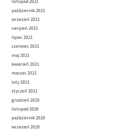
listopad 2021
październik 2021
wrzesień 2021
sierpień 2021
lipiec 2021
czerwiec 2021
maj 2021
kwiecień 2021
marzec 2021
luty 2021
styczeń 2021
grudzień 2020
listopad 2020
październik 2020
wrzesień 2020