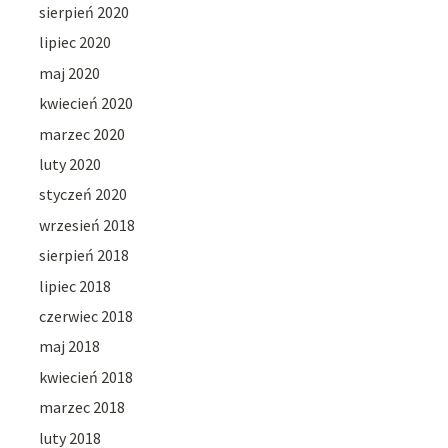
sierpień 2020
lipiec 2020
maj 2020
kwiecień 2020
marzec 2020
luty 2020
styczeń 2020
wrzesień 2018
sierpień 2018
lipiec 2018
czerwiec 2018
maj 2018
kwiecień 2018
marzec 2018
luty 2018