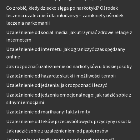
Co zrobić, kiedy dziecko sięga po narkotyki? Ośrodek
leczenia uzależnień dla młodzieży – zamknięty ośrodek
leczenia narkomanii
Uzależnienie od social media: jak utrzymać zdrowe relacje z
internetem
Uzależnienie od internetu: jak ograniczyć czas spędzany
online
Jak rozpoznać uzależnienie od narkotyków u bliskiej osoby
Uzależnienie od hazardu: skutki i możliwości terapii
Uzależnienie od jedzenia: jak rozpoznać i leczyć
Uzależnienie od jedzenia emocjonalnego: jak radzić sobie z
silnymi emocjami
Uzależnienie od marihuany: fakty i mity
Uzależnienie od leków przeciwbólowych: przyczyny i skutki
Jak radzić sobie z uzależnieniem od papierosów