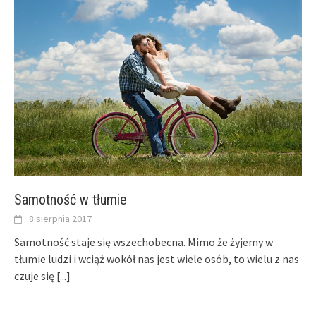
Samotność w tłumie
8 sierpnia 2017
Samotność staje się wszechobecna. Mimo że żyjemy w
tłumie ludzi i wciąż wokół nas jest wiele osób, to wielu z nas
czuje się
[...]