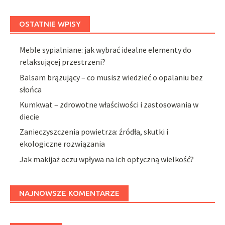
OSTATNIE WPISY
Meble sypialniane: jak wybrać idealne elementy do
relaksującej przestrzeni?
Balsam brązujący – co musisz wiedzieć o opalaniu bez
słońca
Kumkwat – zdrowotne właściwości i zastosowania w
diecie
Zanieczyszczenia powietrza: źródła, skutki i
ekologiczne rozwiązania
Jak makijaż oczu wpływa na ich optyczną wielkość?
NAJNOWSZE KOMENTARZE