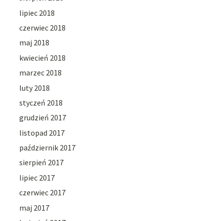
lipiec 2018
czerwiec 2018
maj 2018
kwiecień 2018
marzec 2018
luty 2018
styczeń 2018
grudzień 2017
listopad 2017
październik 2017
sierpień 2017
lipiec 2017
czerwiec 2017
maj 2017