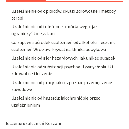
Uzależnienie od opioidów: skutki zdrowotne i metody
terapii
Uzależnienie od telefonu komórkowego: jak
ograniczyć korzystanie
Co zapewni ośrodek uzależnień od alkoholu -leczenie
uzależnień Wrocław. Prywatna klinika odwykowa
Uzależnienie od gier hazardowych: jak unikać pułapek
Uzależnienie od substancji psychoaktywnych: skutki
zdrowotne i leczenie
Uzależnienie od pracy: jak rozpoznać przemęczenie
zawodowe
Uzależnienie od hazardu: jak chronić się przed
uzależnieniem
leczenie uzależnień Koszalin