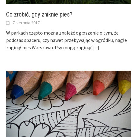
Co zrobić, gdy zniknie pies?
7 sierpnia 2017
W parkach często można znaleźć ogłoszenie o tym, że
podczas spaceru, czy nawet przebywając w ogródku, nagle
zaginął pies Warszawa. Psy mogą zaginąć
[...]