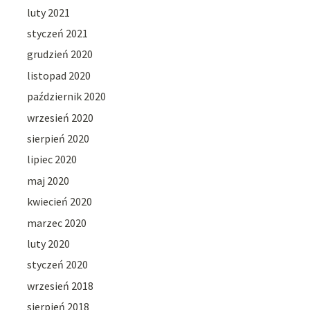
luty 2021
styczeń 2021
grudzień 2020
listopad 2020
październik 2020
wrzesień 2020
sierpień 2020
lipiec 2020
maj 2020
kwiecień 2020
marzec 2020
luty 2020
styczeń 2020
wrzesień 2018
sierpień 2018