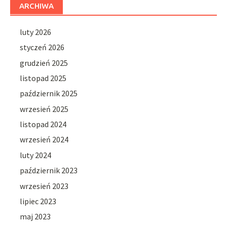
ARCHIWA
luty 2026
styczeń 2026
grudzień 2025
listopad 2025
październik 2025
wrzesień 2025
listopad 2024
wrzesień 2024
luty 2024
październik 2023
wrzesień 2023
lipiec 2023
maj 2023