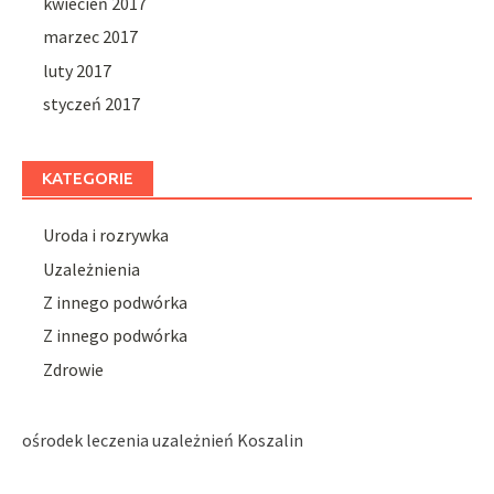
kwiecień 2017
marzec 2017
luty 2017
styczeń 2017
KATEGORIE
Uroda i rozrywka
Uzależnienia
Z innego podwórka
Z innego podwórka
Zdrowie
ośrodek leczenia uzależnień Koszalin