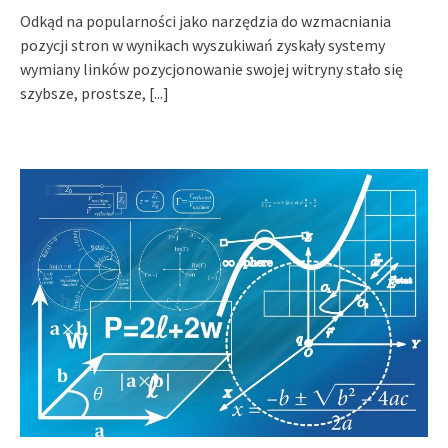
Odkąd na popularności jako narzędzia do wzmacniania
pozycji stron w wynikach wyszukiwań zyskały systemy
wymiany linków pozycjonowanie swojej witryny stało się
szybsze, prostsze,
[...]