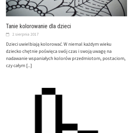
Tanie kolorowanie dla dzieci
2 sierpnia 2017
Dzieci uwielbiają kolorować. W niemal każdym wieku
dziecko chętnie poświęca swój czas i swoją uwagę na
nadawanie wspaniałych kolorów przedmiotom, postaciom,
czy całym
[...]