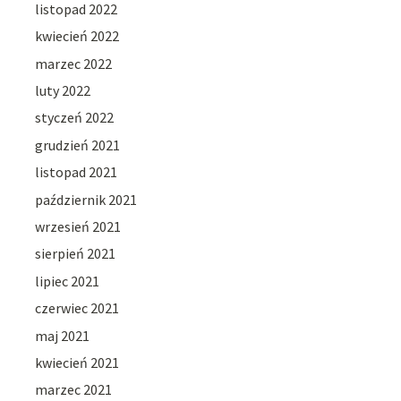
listopad 2022
kwiecień 2022
marzec 2022
luty 2022
styczeń 2022
grudzień 2021
listopad 2021
październik 2021
wrzesień 2021
sierpień 2021
lipiec 2021
czerwiec 2021
maj 2021
kwiecień 2021
marzec 2021