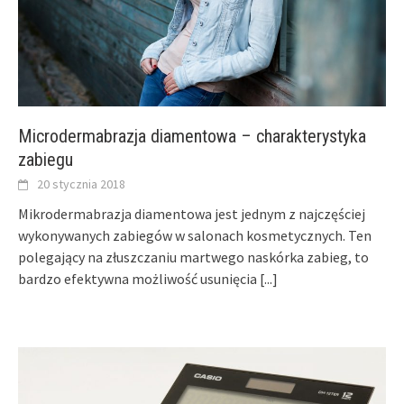
Microdermabrazja diamentowa – charakterystyka
zabiegu
20 stycznia 2018
Mikrodermabrazja diamentowa jest jednym z najczęściej
wykonywanych zabiegów w salonach kosmetycznych. Ten
polegający na złuszczaniu martwego naskórka zabieg, to
bardzo efektywna możliwość usunięcia
[...]