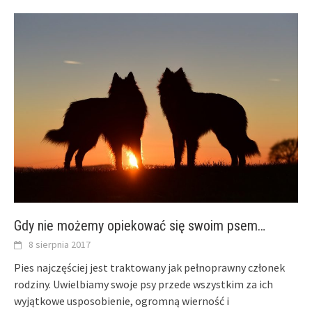
Gdy nie możemy opiekować się swoim psem…
8 sierpnia 2017
Pies najczęściej jest traktowany jak pełnoprawny członek
rodziny. Uwielbiamy swoje psy przede wszystkim za ich
wyjątkowe usposobienie, ogromną wierność i