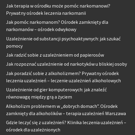
Jak terapia w ośrodku może pomóc narkomanowi?
Prywatny ośrodek leczenia narkomanii
Jak pomóc narkomanom? Ośrodek zamknięty dla
narkomanów – ośrodek odwykowy
Uzależnienie od substancji psychoaktywnych: jak szukać
pomocy
Jak radzić sobie z uzależnieniem od papierosów
Jak rozpoznać uzależnienie od narkotyków u bliskiej osoby
Jak poradzić sobie z alkoholizmem? Prywatny ośrodek
leczenia uzależnień – leczenie uzależnień alkoholowych
Uzależnienie od gier komputerowych: jak znaleźć
równowagę między grą a życiem
Alkoholizm problemem w „dobrych domach”. Ośrodek
zamknięty dla alkoholików – terapia uzależnień Warszawa
Gdzie leczyć się z uzależnień? Klinika leczenia uzależnień –
ośrodek dla uzależnionych