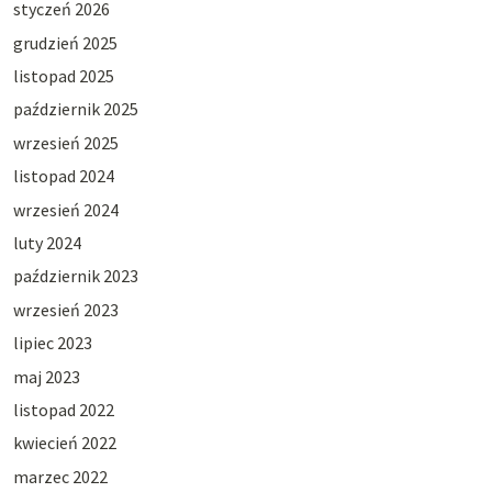
styczeń 2026
grudzień 2025
listopad 2025
październik 2025
wrzesień 2025
listopad 2024
wrzesień 2024
luty 2024
październik 2023
wrzesień 2023
lipiec 2023
maj 2023
listopad 2022
kwiecień 2022
marzec 2022