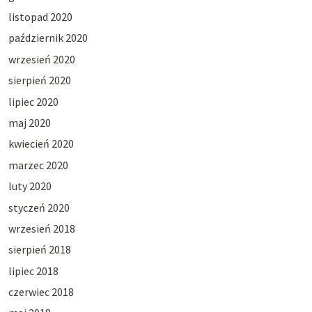
listopad 2020
październik 2020
wrzesień 2020
sierpień 2020
lipiec 2020
maj 2020
kwiecień 2020
marzec 2020
luty 2020
styczeń 2020
wrzesień 2018
sierpień 2018
lipiec 2018
czerwiec 2018