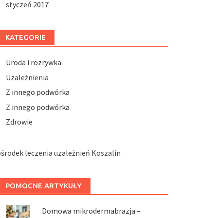
styczeń 2017
KATEGORIE
Uroda i rozrywka
Uzależnienia
Z innego podwórka
Z innego podwórka
Zdrowie
środek leczenia uzależnień Koszalin
POMOCNE ARTYKUŁY
Domowa mikrodermabrazja –