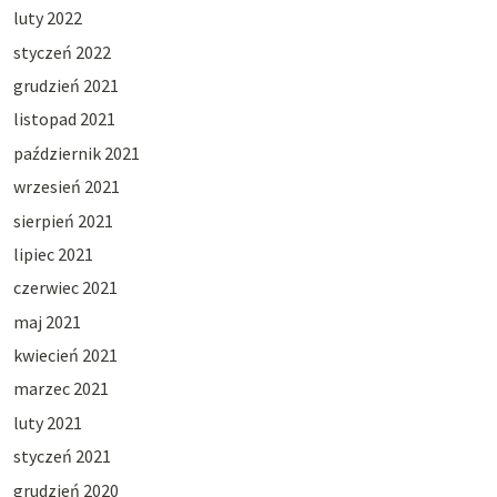
luty 2022
styczeń 2022
grudzień 2021
listopad 2021
październik 2021
wrzesień 2021
sierpień 2021
lipiec 2021
czerwiec 2021
maj 2021
kwiecień 2021
marzec 2021
luty 2021
styczeń 2021
grudzień 2020