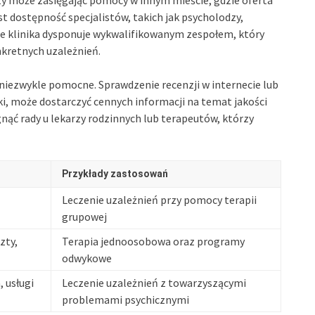
t dostępność specjalistów, takich jak psycholodzy,
, że klinika dysponuje wykwalifikowanym zespołem, który
kretnych uzależnień.
niezwykle pomocne. Sprawdzenie recenzji w internecie lub
ki, może dostarczyć cennych informacji na temat jakości
gnąć rady u lekarzy rodzinnych lub terapeutów, którzy
Przykłady zastosowań
Leczenie uzależnień przy pomocy terapii
grupowej
zty,
Terapia jednoosobowa oraz programy
odwykowe
 usługi
Leczenie uzależnień z towarzyszącymi
problemami psychicznymi