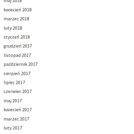
maj 2018
kwiecień 2018
marzec 2018
luty 2018
styczeń 2018
grudzień 2017
listopad 2017
październik 2017
sierpień 2017
lipiec 2017
czerwiec 2017
maj 2017
kwiecień 2017
marzec 2017
luty 2017