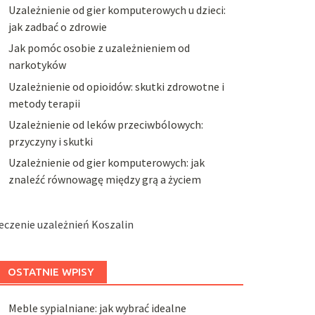
Uzależnienie od gier komputerowych u dzieci:
jak zadbać o zdrowie
Jak pomóc osobie z uzależnieniem od
narkotyków
Uzależnienie od opioidów: skutki zdrowotne i
metody terapii
Uzależnienie od leków przeciwbólowych:
przyczyny i skutki
Uzależnienie od gier komputerowych: jak
znaleźć równowagę między grą a życiem
eczenie uzależnień Koszalin
OSTATNIE WPISY
Meble sypialniane: jak wybrać idealne