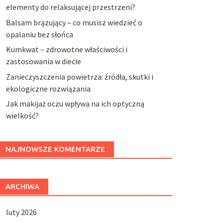
elementy do relaksującej przestrzeni?
Balsam brązujący – co musisz wiedzieć o
opalaniu bez słońca
Kumkwat – zdrowotne właściwości i
zastosowania w diecie
Zanieczyszczenia powietrza: źródła, skutki i
ekologiczne rozwiązania
Jak makijaż oczu wpływa na ich optyczną
wielkość?
NAJNOWSZE KOMENTARZE
ARCHIWA
luty 2026