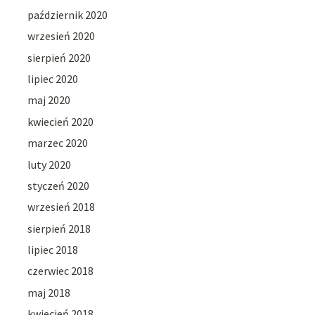
październik 2020
wrzesień 2020
sierpień 2020
lipiec 2020
maj 2020
kwiecień 2020
marzec 2020
luty 2020
styczeń 2020
wrzesień 2018
sierpień 2018
lipiec 2018
czerwiec 2018
maj 2018
kwiecień 2018