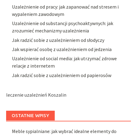
Uzależnienie od pracy: jak zapanować nad stresem i
wypaleniem zawodowym
Uzależnienie od substancji psychoaktywnych: jak
zrozumieć mechanizmy uzależnienia
Jak radzić sobie z uzależnieniem od słodyczy
Jak wspierać osobę z uzależnieniem od jedzenia
Uzależnienie od social media: jak utrzymać zdrowe
relacje z internetem
Jak radzić sobie z uzależnieniem od papierosów
leczenie uzależnień Koszalin
OSTATNIE WPISY
Meble sypialniane: jak wybrać idealne elementy do