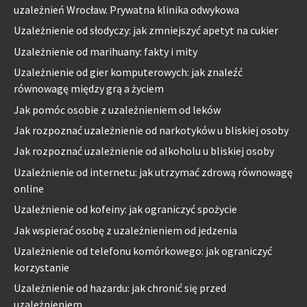
uzależnień Wrocław. Prywatna klinika odwykowa
Uzależnienie od słodyczy: jak zmniejszyć apetyt na cukier
Uzależnienie od marihuany: fakty i mity
Uzależnienie od gier komputerowych: jak znaleźć
równowagę między grą a życiem
Jak pomóc osobie z uzależnieniem od leków
Jak rozpoznać uzależnienie od narkotyków u bliskiej osoby
Jak rozpoznać uzależnienie od alkoholu u bliskiej osoby
Uzależnienie od internetu: jak utrzymać zdrową równowagę
online
Uzależnienie od kofeiny: jak ograniczyć spożycie
Jak wspierać osobę z uzależnieniem od jedzenia
Uzależnienie od telefonu komórkowego: jak ograniczyć
korzystanie
Uzależnienie od hazardu: jak chronić się przed
uzależnieniem