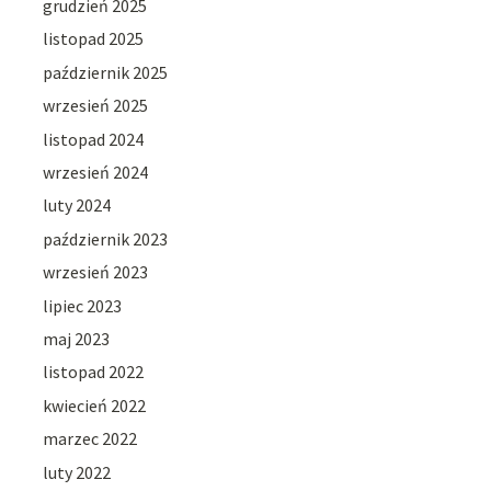
grudzień 2025
listopad 2025
październik 2025
wrzesień 2025
listopad 2024
wrzesień 2024
luty 2024
październik 2023
wrzesień 2023
lipiec 2023
maj 2023
listopad 2022
kwiecień 2022
marzec 2022
luty 2022