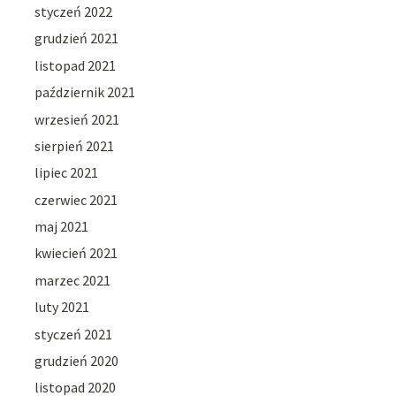
styczeń 2022
grudzień 2021
listopad 2021
październik 2021
wrzesień 2021
sierpień 2021
lipiec 2021
czerwiec 2021
maj 2021
kwiecień 2021
marzec 2021
luty 2021
styczeń 2021
grudzień 2020
listopad 2020