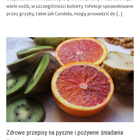
wiele osób, w szczególności kobiety. Infekcje spowodowane
przez grzyby, takie jak Candida, mogą prowadzić do
[...]
Zdrowe przepisy na pyszne i pożywne śniadania