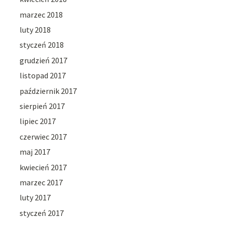
marzec 2018
luty 2018
styczeń 2018
grudzień 2017
listopad 2017
październik 2017
sierpień 2017
lipiec 2017
czerwiec 2017
maj 2017
kwiecień 2017
marzec 2017
luty 2017
styczeń 2017