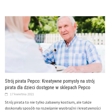
Strój pirata Pepco: Kreatywne pomysły na strój
pirata dla dzieci dostępne w sklepach Pepco
17 kwietnia 2021
Strój pirata to nie tylko zabawny kostium, ale także
doskonały sposób na rozwijanie wyobraźni i kreatywności