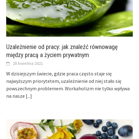
Uzależnienie od pracy: jak znaleźć równowagę
między pracą a życiem prywatnym
28 kwietnia 2021
W dzisiejszym świecie, gdzie praca często staje się
najwyższym priorytetem, uzależnienie od niej stało się
powszechnym problemem. Workaholizm nie tylko wpływa
na nasze
[...]