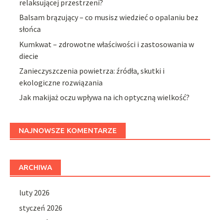
relaksującej przestrzeni?
Balsam brązujący – co musisz wiedzieć o opalaniu bez
słońca
Kumkwat – zdrowotne właściwości i zastosowania w
diecie
Zanieczyszczenia powietrza: źródła, skutki i
ekologiczne rozwiązania
Jak makijaż oczu wpływa na ich optyczną wielkość?
NAJNOWSZE KOMENTARZE
ARCHIWA
luty 2026
styczeń 2026