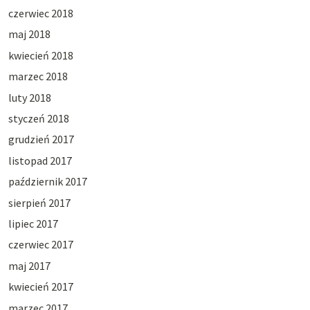
czerwiec 2018
maj 2018
kwiecień 2018
marzec 2018
luty 2018
styczeń 2018
grudzień 2017
listopad 2017
październik 2017
sierpień 2017
lipiec 2017
czerwiec 2017
maj 2017
kwiecień 2017
marzec 2017