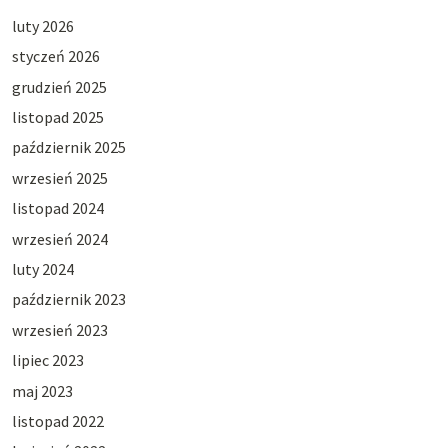
luty 2026
styczeń 2026
grudzień 2025
listopad 2025
październik 2025
wrzesień 2025
listopad 2024
wrzesień 2024
luty 2024
październik 2023
wrzesień 2023
lipiec 2023
maj 2023
listopad 2022