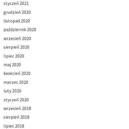
styczeń 2021
grudzień 2020
listopad 2020
październik 2020
wrzesień 2020
sierpień 2020
lipiec 2020
maj 2020
kwiecień 2020
marzec 2020
luty 2020
styczeń 2020
wrzesień 2018
sierpień 2018
lipiec 2018