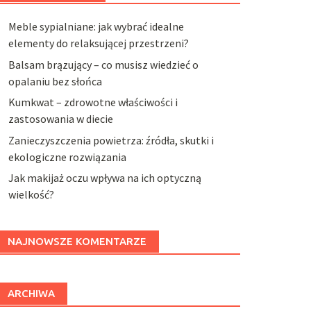
Meble sypialniane: jak wybrać idealne
elementy do relaksującej przestrzeni?
Balsam brązujący – co musisz wiedzieć o
opalaniu bez słońca
Kumkwat – zdrowotne właściwości i
zastosowania w diecie
Zanieczyszczenia powietrza: źródła, skutki i
ekologiczne rozwiązania
Jak makijaż oczu wpływa na ich optyczną
wielkość?
NAJNOWSZE KOMENTARZE
ARCHIWA