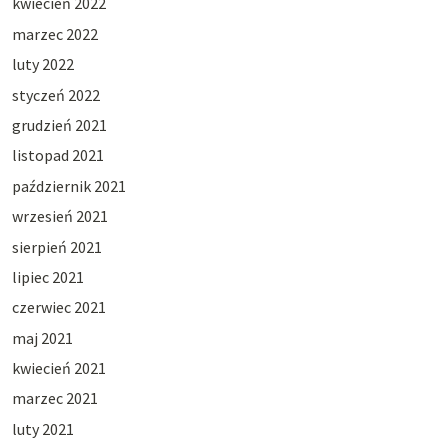
kwiecień 2022
marzec 2022
luty 2022
styczeń 2022
grudzień 2021
listopad 2021
październik 2021
wrzesień 2021
sierpień 2021
lipiec 2021
czerwiec 2021
maj 2021
kwiecień 2021
marzec 2021
luty 2021