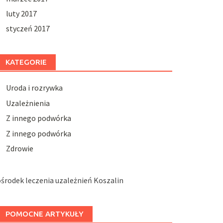
luty 2017
styczeń 2017
KATEGORIE
Uroda i rozrywka
Uzależnienia
Z innego podwórka
Z innego podwórka
Zdrowie
środek leczenia uzależnień Koszalin
POMOCNE ARTYKUŁY