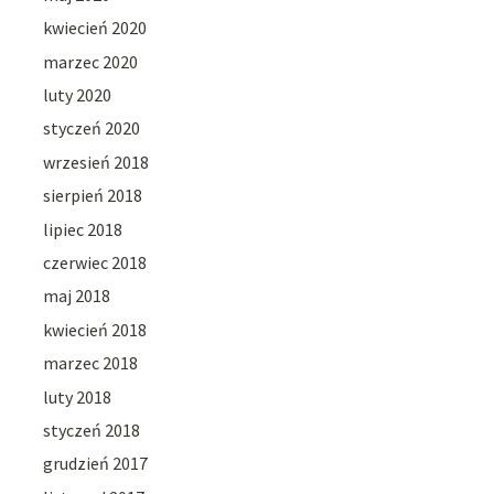
kwiecień 2020
marzec 2020
luty 2020
styczeń 2020
wrzesień 2018
sierpień 2018
lipiec 2018
czerwiec 2018
maj 2018
kwiecień 2018
marzec 2018
luty 2018
styczeń 2018
grudzień 2017