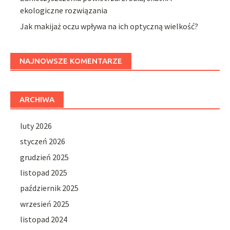
ekologiczne rozwiązania
Jak makijaż oczu wpływa na ich optyczną wielkość?
NAJNOWSZE KOMENTARZE
ARCHIWA
luty 2026
styczeń 2026
grudzień 2025
listopad 2025
październik 2025
wrzesień 2025
listopad 2024