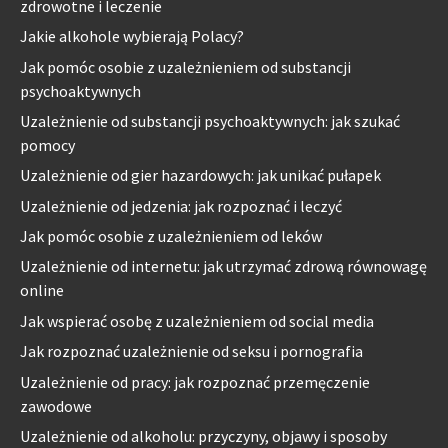
zdrowotne i leczenie
Jakie alkohole wybierają Polacy?
Jak pomóc osobie z uzależnieniem od substancji
psychoaktywnych
Uzależnienie od substancji psychoaktywnych: jak szukać
pomocy
Uzależnienie od gier hazardowych: jak unikać pułapek
Uzależnienie od jedzenia: jak rozpoznać i leczyć
Jak pomóc osobie z uzależnieniem od leków
Uzależnienie od internetu: jak utrzymać zdrową równowagę
online
Jak wspierać osobę z uzależnieniem od social media
Jak rozpoznać uzależnienie od seksu i pornografia
Uzależnienie od pracy: jak rozpoznać przemęczenie
zawodowe
Uzależnienie od alkoholu: przyczyny, objawy i sposoby