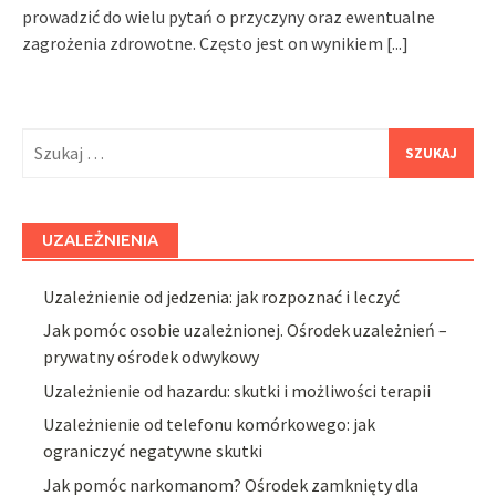
prowadzić do wielu pytań o przyczyny oraz ewentualne
zagrożenia zdrowotne. Często jest on wynikiem
[...]
Szukaj:
UZALEŻNIENIA
Uzależnienie od jedzenia: jak rozpoznać i leczyć
Jak pomóc osobie uzależnionej. Ośrodek uzależnień –
prywatny ośrodek odwykowy
Uzależnienie od hazardu: skutki i możliwości terapii
Uzależnienie od telefonu komórkowego: jak
ograniczyć negatywne skutki
Jak pomóc narkomanom? Ośrodek zamknięty dla