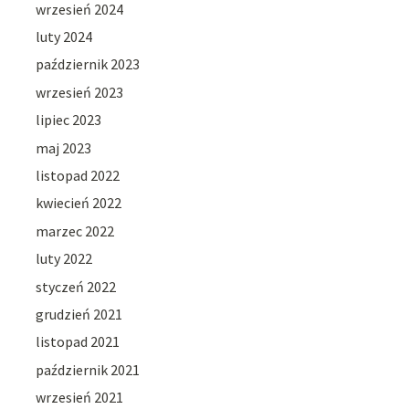
wrzesień 2024
luty 2024
październik 2023
wrzesień 2023
lipiec 2023
maj 2023
listopad 2022
kwiecień 2022
marzec 2022
luty 2022
styczeń 2022
grudzień 2021
listopad 2021
październik 2021
wrzesień 2021