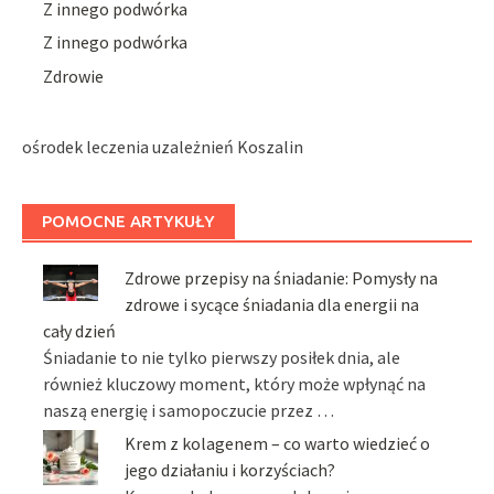
Z innego podwórka
Z innego podwórka
Zdrowie
ośrodek leczenia uzależnień Koszalin
POMOCNE ARTYKUŁY
Zdrowe przepisy na śniadanie: Pomysły na
zdrowe i sycące śniadania dla energii na
cały dzień
Śniadanie to nie tylko pierwszy posiłek dnia, ale
również kluczowy moment, który może wpłynąć na
naszą energię i samopoczucie przez …
Krem z kolagenem – co warto wiedzieć o
jego działaniu i korzyściach?