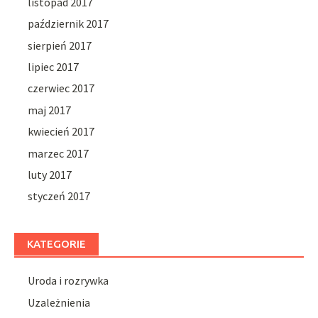
listopad 2017
październik 2017
sierpień 2017
lipiec 2017
czerwiec 2017
maj 2017
kwiecień 2017
marzec 2017
luty 2017
styczeń 2017
KATEGORIE
Uroda i rozrywka
Uzależnienia