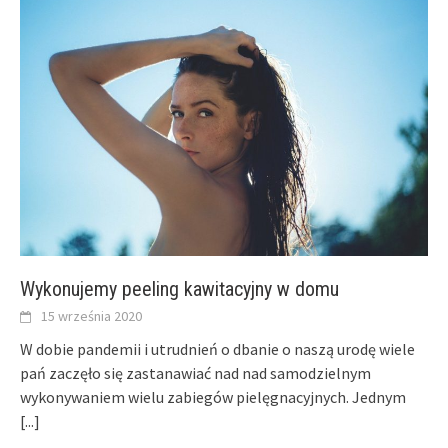
Wykonujemy peeling kawitacyjny w domu
15 września 2020
W dobie pandemii i utrudnień o dbanie o naszą urodę wiele
pań zaczęło się zastanawiać nad nad samodzielnym
wykonywaniem wielu zabiegów pielęgnacyjnych. Jednym
[...]