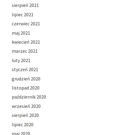
sierpień 2021
lipiec 2021
czerwiec 2021
maj 2021
kwiecień 2021
marzec 2021
luty 2021
styczeń 2021
grudzień 2020
listopad 2020
październik 2020
wrzesień 2020
sierpień 2020
lipiec 2020
maj 2020