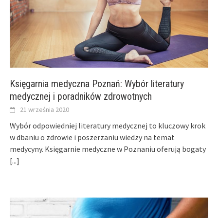
Księgarnia medyczna Poznań: Wybór literatury
medycznej i poradników zdrowotnych
21 września 2020
Wybór odpowiedniej literatury medycznej to kluczowy krok
w dbaniu o zdrowie i poszerzaniu wiedzy na temat
medycyny. Księgarnie medyczne w Poznaniu oferują bogaty
[...]