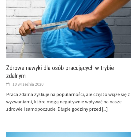
Zdrowe nawyki dla osób pracujących w trybie
zdalnym
19 września 2020
Praca zdalna zyskuje na popularności, ale często wiąże się z
wyzwaniami, które mogą negatywnie wpływać na nasze
zdrowie i samopoczucie. Długie godziny przed
[...]