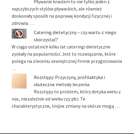
Pływanie kraulem to nie tylko jeden z
najszybszych stylów pływackich, ale również
doskonały sposób na poprawę kondycji fizycznej i
zdrowia. …
Catering dietetyczny – czy warto z niego
skorzystać?
W ciągu ostatnich kilku lat cateringi dietetyczne
zyskały na popularności. Jest to rozwiązanie, które
polega na zleceniu zewnętrznej firmie przygotowania
…
Rozstępy: Przyczyny, profilaktyka i
skuteczne metody leczenia
Rozstępy to problem, który dotyka wielu z
nas, niezależnie od wieku czy płci. Te
charakterystyczne, linijne zmiany na skórze mogą …