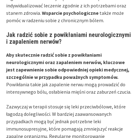
indywidualizować leczenie zgodnie z ich potrzebami oraz
stanem zdrowia.
Wsparcie psychologiczne
także może
pomóc w radzeniu sobie z chronicznym bólem.
Jak radzić sobie z powikłaniami neurologicznymi
i zapaleniem nerwów?
Aby skutecznie radzić sobie z powikłaniami
neurologicznymi oraz zapaleniem nerwów, kluczowe
jest zapewnienie sobie odpowiedniej opieki medycznej,
szczególnie w przypadku poważnych symptomów.
Powikłania takie jak zapalenie nerwu mogą prowadzić do
intensywnego bólu, osłabienia mięśni oraz zaburzeń czucia.
Zazwyczaj w terapii stosuje się leki przeciwbólowe, które
łagodzą dolegliwości. W bardziej zaawansowanych
przypadkach mogą być jednak potrzebne leki
immunosupresyjne, które pomagają zmniejszyć reakcje
zapalne organizmu. Regularne monitorowanie