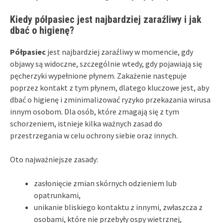
Kiedy półpasiec jest najbardziej zaraźliwy i jak
dbać o higienę?
Półpasiec
jest najbardziej zaraźliwy w momencie, gdy
objawy są widoczne, szczególnie wtedy, gdy pojawiają się
pęcherzyki wypełnione płynem. Zakażenie następuje
poprzez kontakt z tym płynem, dlatego kluczowe jest, aby
dbać o higienę i zminimalizować ryzyko przekazania wirusa
innym osobom. Dla osób, które zmagają się z tym
schorzeniem, istnieje kilka ważnych zasad do
przestrzegania w celu ochrony siebie oraz innych.
Oto najważniejsze zasady:
zasłonięcie zmian skórnych odzieniem lub
opatrunkami,
unikanie bliskiego kontaktu z innymi, zwłaszcza z
osobami, które nie przebyły ospy wietrznej,