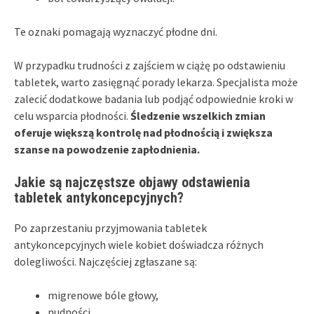
Te oznaki pomagają wyznaczyć płodne dni.
W przypadku trudności z zajściem w ciążę po odstawieniu
tabletek, warto zasięgnąć porady lekarza. Specjalista może
zalecić dodatkowe badania lub podjąć odpowiednie kroki w
celu wsparcia płodności.
Śledzenie wszelkich zmian
oferuje większą kontrolę nad płodnością i zwiększa
szanse na powodzenie zapłodnienia.
Jakie są najczęstsze objawy odstawienia
tabletek antykoncepcyjnych?
Po zaprzestaniu przyjmowania tabletek
antykoncepcyjnych wiele kobiet doświadcza różnych
dolegliwości. Najczęściej zgłaszane są:
migrenowe bóle głowy,
nudności,