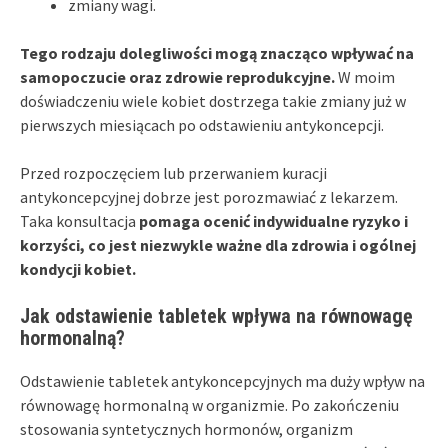
zmiany wagi.
Tego rodzaju dolegliwości mogą znacząco wpływać na
samopoczucie oraz zdrowie reprodukcyjne.
W moim
doświadczeniu wiele kobiet dostrzega takie zmiany już w
pierwszych miesiącach po odstawieniu antykoncepcji.
Przed rozpoczęciem lub przerwaniem kuracji
antykoncepcyjnej dobrze jest porozmawiać z lekarzem.
Taka konsultacja
pomaga ocenić indywidualne ryzyko i
korzyści, co jest niezwykle ważne dla zdrowia i ogólnej
kondycji kobiet.
Jak odstawienie tabletek wpływa na równowagę
hormonalną?
Odstawienie tabletek antykoncepcyjnych ma duży wpływ na
równowagę hormonalną w organizmie. Po zakończeniu
stosowania syntetycznych hormonów, organizm