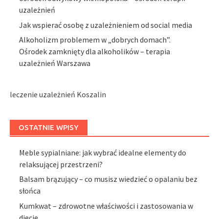
uzależnień
Jak wspierać osobę z uzależnieniem od social media
Alkoholizm problemem w „dobrych domach”.
Ośrodek zamknięty dla alkoholików – terapia
uzależnień Warszawa
leczenie uzależnień Koszalin
OSTATNIE WPISY
Meble sypialniane: jak wybrać idealne elementy do
relaksującej przestrzeni?
Balsam brązujący – co musisz wiedzieć o opalaniu bez
słońca
Kumkwat – zdrowotne właściwości i zastosowania w
diecie