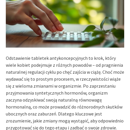
Odstawienie tabletek antykoncepcyjnych to krok, który
wiele kobiet podejmuje z różnych powodów – od pragnienia
naturalnej regulacji cyklu po chęć zajścia w ciążę. Choć może
wydawać się to prostym procesem, w rzeczywistości wiąże
się z wieloma zmianami w organizmie. Po zaprzestaniu
przyjmowania syntetycznych hormonów, organizm
zaczyna odzyskiwać swoją naturalną równowagę
hormonalną, co może prowadzić do różnorodnych skutków
ubocznych oraz zaburzeń. Dlatego kluczowe jest
zrozumienie, jakie zmiany mogą wystąpić, aby odpowiednio
przygotować się do tego etapu i zadbać o swoje zdrowie.