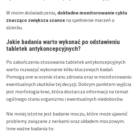
W moim doświadczeniu,
dokładne monitorowanie cyklu
znacząco zwiększa szanse
na spełnienie marzeń o
dziecku.
Jakie badania warto wykonać po odstawieniu
tabletek antykoncepcyjnych?
Po zakończeniu stosowania tabletek antykoncepcyjnych
warto rozważyć wykonanie kilku kluczowych badań.
Pomogą one w ocenie stanu zdrowia oraz w monitorowaniu
ewentualnych skutków tej decyzji. Dobrym punktem wyjścia
jest morfologia krwi, która dostarcza informacji na temat
ogólnego stanu organizmu i ewentualnych niedoborów.
Nie mniej istotne jest badanie moczu, które może ujawnić
problemy związane z nerkami oraz układem moczowym.
Inne ważne badania to: