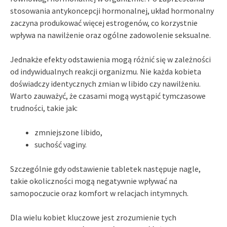
stosowania antykoncepcji hormonalnej, układ hormonalny
zaczyna produkować więcej estrogenów, co korzystnie
wpływa na nawilżenie oraz ogólne zadowolenie seksualne.
Jednakże efekty odstawienia mogą różnić się w zależności
od indywidualnych reakcji organizmu. Nie każda kobieta
doświadczy identycznych zmian w libido czy nawilżeniu.
Warto zauważyć, że czasami mogą wystąpić tymczasowe
trudności, takie jak:
zmniejszone libido,
suchość vaginy.
Szczególnie gdy odstawienie tabletek następuje nagle,
takie okoliczności mogą negatywnie wpływać na
samopoczucie oraz komfort w relacjach intymnych.
Dla wielu kobiet kluczowe jest zrozumienie tych