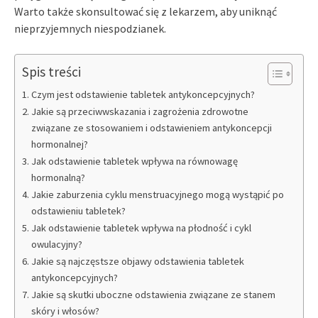
Warto także skonsultować się z lekarzem, aby uniknąć
nieprzyjemnych niespodzianek.
Spis treści
Czym jest odstawienie tabletek antykoncepcyjnych?
Jakie są przeciwwskazania i zagrożenia zdrowotne
związane ze stosowaniem i odstawieniem antykoncepcji
hormonalnej?
Jak odstawienie tabletek wpływa na równowagę
hormonalną?
Jakie zaburzenia cyklu menstruacyjnego mogą wystąpić po
odstawieniu tabletek?
Jak odstawienie tabletek wpływa na płodność i cykl
owulacyjny?
Jakie są najczęstsze objawy odstawienia tabletek
antykoncepcyjnych?
Jakie są skutki uboczne odstawienia związane ze stanem
skóry i włosów?