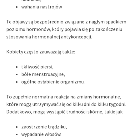
wahania nastrojów.
Te objawy są bezpośrednio związane z nagłym spadkiem
poziomu hormonów, który pojawia się po zakończeniu
stosowania hormonalnej antykoncepcji.
Kobiety często zauważają także:
tkliwość piersi,
bóle menstruacyjne,
ogólne osłabienie organizmu.
To zupełnie normalna reakcja na zmiany hormonalne,
które mogą utrzymywać się od kilku dni do kilku tygodni.
Dodatkowo, mogą wystąpić trudności skórne, takie jak:
zaostrzenie trądziku,
wypadanie włosów.