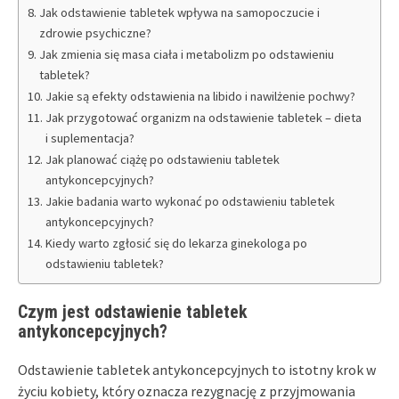
Jak odstawienie tabletek wpływa na samopoczucie i
zdrowie psychiczne?
Jak zmienia się masa ciała i metabolizm po odstawieniu
tabletek?
Jakie są efekty odstawienia na libido i nawilżenie pochwy?
Jak przygotować organizm na odstawienie tabletek – dieta
i suplementacja?
Jak planować ciążę po odstawieniu tabletek
antykoncepcyjnych?
Jakie badania warto wykonać po odstawieniu tabletek
antykoncepcyjnych?
Kiedy warto zgłosić się do lekarza ginekologa po
odstawieniu tabletek?
Czym jest odstawienie tabletek
antykoncepcyjnych?
Odstawienie tabletek antykoncepcyjnych to istotny krok w
życiu kobiety, który oznacza rezygnację z przyjmowania