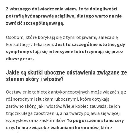
Z własnego doświadczenia wiem, że te dolegliwości
potrafią być naprawdę uciążliwe, dlatego warto na nie
zwrócić szczególną uwagę.
Osobom, które borykają się z tymi objawami, zaleca się
konsultację z lekarzem.
Jest to szczególnie istotne, gdy
symptomy stają się intensywne lub utrzymują się przez
dłuższy czas.
Jakie są skutki uboczne odstawienia związane ze
stanem skóry i włosów?
Odstawienie tabletek antykoncepcyjnych może wiązać się z
różnorodnymi skutkami ubocznymi, które dotykają
zarówno skóry, jak i włosów. Wiele kobiet zauważa, że ich
trądzik ulega zaostrzeniu, a na twarzy pojawia się więcej
wyprysków oraz zaskórników.
To pogorszenie stanu cery
często ma związek z wahaniami hormonów
, które