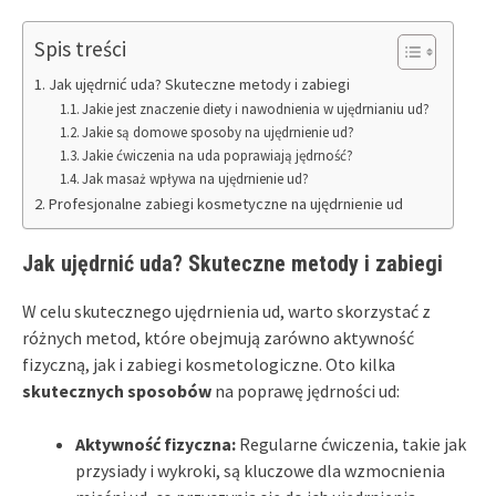
Spis treści
Jak ujędrnić uda? Skuteczne metody i zabiegi
Jakie jest znaczenie diety i nawodnienia w ujędrnianiu ud?
Jakie są domowe sposoby na ujędrnienie ud?
Jakie ćwiczenia na uda poprawiają jędrność?
Jak masaż wpływa na ujędrnienie ud?
Profesjonalne zabiegi kosmetyczne na ujędrnienie ud
Jak ujędrnić uda? Skuteczne metody i zabiegi
W celu skutecznego ujędrnienia ud, warto skorzystać z
różnych metod, które obejmują zarówno aktywność
fizyczną, jak i zabiegi kosmetologiczne. Oto kilka
skutecznych sposobów
na poprawę jędrności ud:
Aktywność fizyczna:
Regularne ćwiczenia, takie jak
przysiady i wykroki, są kluczowe dla wzmocnienia