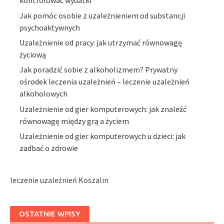
kontrolować wydatki
Jak pomóc osobie z uzależnieniem od substancji
psychoaktywnych
Uzależnienie od pracy: jak utrzymać równowagę
życiową
Jak poradzić sobie z alkoholizmem? Prywatny
ośrodek leczenia uzależnień – leczenie uzależnień
alkoholowych
Uzależnienie od gier komputerowych: jak znaleźć
równowagę między grą a życiem
Uzależnienie od gier komputerowych u dzieci: jak
zadbać o zdrowie
leczenie uzależnień Koszalin
OSTATNIE WPISY