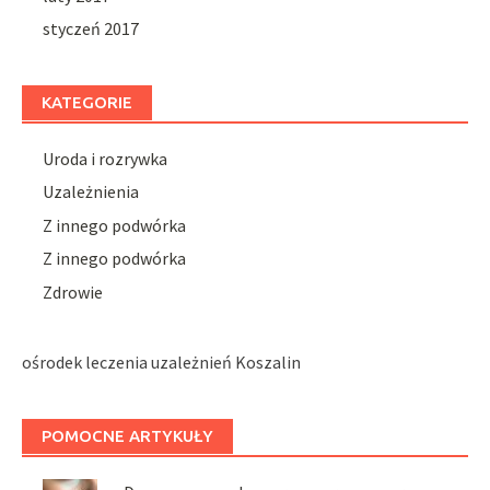
styczeń 2017
KATEGORIE
Uroda i rozrywka
Uzależnienia
Z innego podwórka
Z innego podwórka
Zdrowie
ośrodek leczenia uzależnień Koszalin
POMOCNE ARTYKUŁY