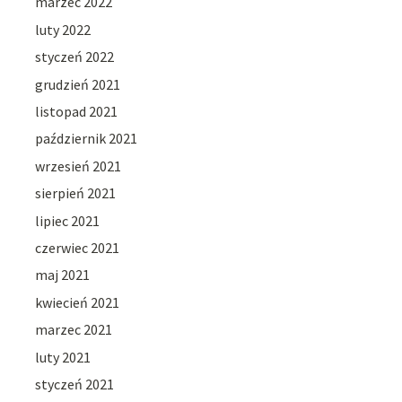
marzec 2022
luty 2022
styczeń 2022
grudzień 2021
listopad 2021
październik 2021
wrzesień 2021
sierpień 2021
lipiec 2021
czerwiec 2021
maj 2021
kwiecień 2021
marzec 2021
luty 2021
styczeń 2021