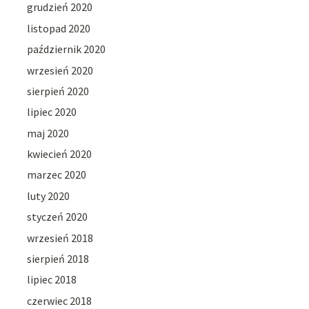
grudzień 2020
listopad 2020
październik 2020
wrzesień 2020
sierpień 2020
lipiec 2020
maj 2020
kwiecień 2020
marzec 2020
luty 2020
styczeń 2020
wrzesień 2018
sierpień 2018
lipiec 2018
czerwiec 2018