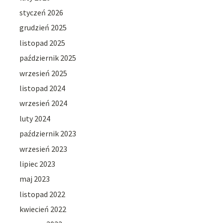
styczeń 2026
grudzień 2025
listopad 2025
październik 2025
wrzesień 2025
listopad 2024
wrzesień 2024
luty 2024
październik 2023
wrzesień 2023
lipiec 2023
maj 2023
listopad 2022
kwiecień 2022