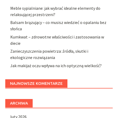
Meble sypialniane: jak wybrać idealne elementy do
relaksującej przestrzeni?
Balsam brązujący – co musisz wiedzieć o opalaniu bez
słońca
Kumkwat – zdrowotne właściwości i zastosowania w
diecie
Zanieczyszczenia powietrza: źródła, skutki i
ekologiczne rozwiązania
Jak makijaż oczu wpływa na ich optyczną wielkość?
NAJNOWSZE KOMENTARZE
ARCHIWA
luty 2026