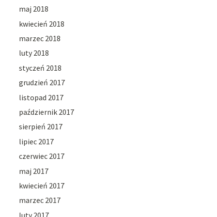
maj 2018
kwiecień 2018
marzec 2018
luty 2018
styczeń 2018
grudzień 2017
listopad 2017
październik 2017
sierpień 2017
lipiec 2017
czerwiec 2017
maj 2017
kwiecień 2017
marzec 2017
luty 2017