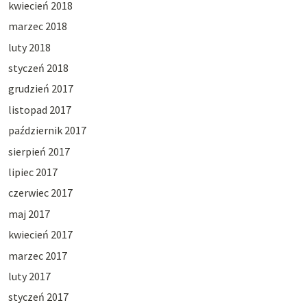
kwiecień 2018
marzec 2018
luty 2018
styczeń 2018
grudzień 2017
listopad 2017
październik 2017
sierpień 2017
lipiec 2017
czerwiec 2017
maj 2017
kwiecień 2017
marzec 2017
luty 2017
styczeń 2017