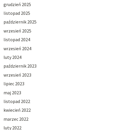
grudzień 2025
listopad 2025
październik 2025
wrzesień 2025
listopad 2024
wrzesień 2024
luty 2024
październik 2023
wrzesień 2023
lipiec 2023
maj 2023
listopad 2022
kwiecień 2022
marzec 2022
luty 2022