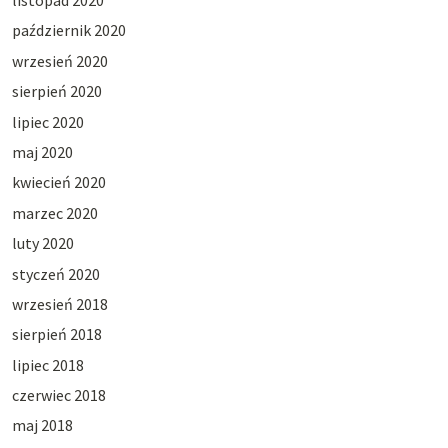
listopad 2020
październik 2020
wrzesień 2020
sierpień 2020
lipiec 2020
maj 2020
kwiecień 2020
marzec 2020
luty 2020
styczeń 2020
wrzesień 2018
sierpień 2018
lipiec 2018
czerwiec 2018
maj 2018