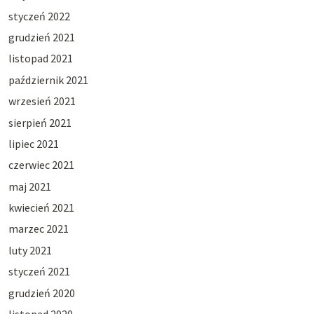
styczeń 2022
grudzień 2021
listopad 2021
październik 2021
wrzesień 2021
sierpień 2021
lipiec 2021
czerwiec 2021
maj 2021
kwiecień 2021
marzec 2021
luty 2021
styczeń 2021
grudzień 2020