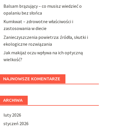
Balsam brązujący – co musisz wiedzieć o
opalaniu bez słońca
Kumkwat – zdrowotne właściwości i
zastosowania w diecie
Zanieczyszczenia powietrza: źródła, skutki i
ekologiczne rozwiązania
Jak makijaż oczu wpływa na ich optyczną
wielkość?
NAJNOWSZE KOMENTARZE
ARCHIWA
luty 2026
styczeń 2026