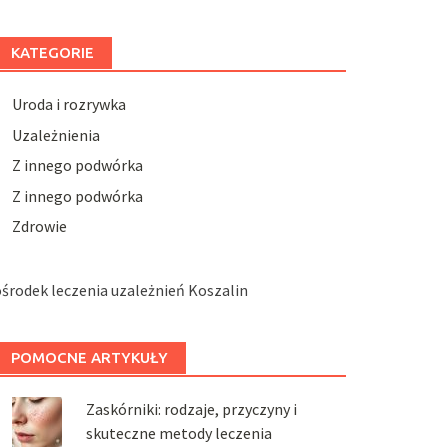
KATEGORIE
Uroda i rozrywka
Uzależnienia
Z innego podwórka
Z innego podwórka
Zdrowie
środek leczenia uzależnień Koszalin
POMOCNE ARTYKUŁY
Zaskórniki: rodzaje, przyczyny i
skuteczne metody leczenia