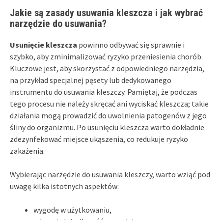
Jakie są zasady usuwania kleszcza i jak wybrać
narzędzie do usuwania?
Usunięcie kleszcza
powinno odbywać się sprawnie i
szybko, aby zminimalizować ryzyko przeniesienia chorób.
Kluczowe jest, aby skorzystać z odpowiedniego narzędzia,
na przykład specjalnej pęsety lub dedykowanego
instrumentu do usuwania kleszczy. Pamiętaj, że podczas
tego procesu nie należy skręcać ani wyciskać kleszcza; takie
działania mogą prowadzić do uwolnienia patogenów z jego
śliny do organizmu. Po usunięciu kleszcza warto dokładnie
zdezynfekować miejsce ukąszenia, co redukuje ryzyko
zakażenia.
Wybierając narzędzie do usuwania kleszczy, warto wziąć pod
uwagę kilka istotnych aspektów:
wygodę w użytkowaniu,