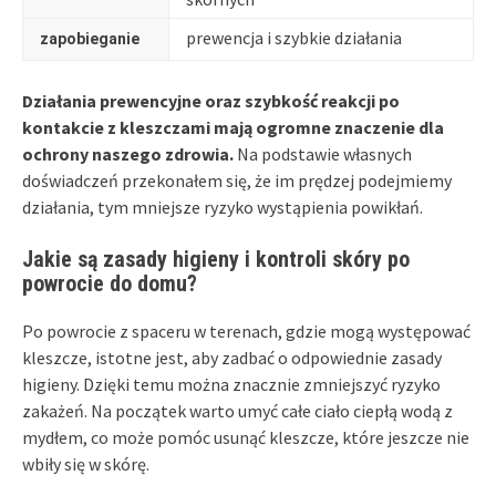
prewencja i szybkie działania
zapobieganie
Działania prewencyjne oraz szybkość reakcji po
kontakcie z kleszczami mają ogromne znaczenie dla
ochrony naszego zdrowia.
Na podstawie własnych
doświadczeń przekonałem się, że im prędzej podejmiemy
działania, tym mniejsze ryzyko wystąpienia powikłań.
Jakie są zasady higieny i kontroli skóry po
powrocie do domu?
Po powrocie z spaceru w terenach, gdzie mogą występować
kleszcze, istotne jest, aby zadbać o odpowiednie zasady
higieny. Dzięki temu można znacznie zmniejszyć ryzyko
zakażeń. Na początek warto umyć całe ciało ciepłą wodą z
mydłem, co może pomóc usunąć kleszcze, które jeszcze nie
wbiły się w skórę.