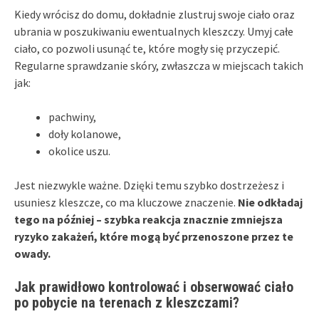
Kiedy wrócisz do domu, dokładnie zlustruj swoje ciało oraz
ubrania w poszukiwaniu ewentualnych kleszczy. Umyj całe
ciało, co pozwoli usunąć te, które mogły się przyczepić.
Regularne sprawdzanie skóry, zwłaszcza w miejscach takich
jak:
pachwiny,
doły kolanowe,
okolice uszu.
Jest niezwykle ważne. Dzięki temu szybko dostrzeżesz i
usuniesz kleszcze, co ma kluczowe znaczenie.
Nie odkładaj
tego na później – szybka reakcja znacznie zmniejsza
ryzyko zakażeń, które mogą być przenoszone przez te
owady.
Jak prawidłowo kontrolować i obserwować ciało
po pobycie na terenach z kleszczami?