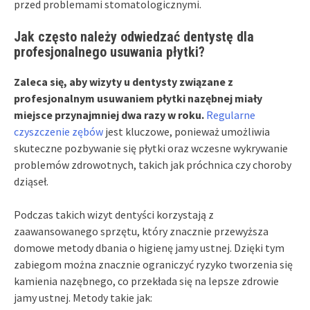
przed problemami stomatologicznymi.
Jak często należy odwiedzać dentystę dla
profesjonalnego usuwania płytki?
Zaleca się, aby wizyty u dentysty związane z
profesjonalnym usuwaniem płytki nazębnej miały
miejsce przynajmniej dwa razy w roku.
Regularne
czyszczenie zębów
jest kluczowe, ponieważ umożliwia
skuteczne pozbywanie się płytki oraz wczesne wykrywanie
problemów zdrowotnych, takich jak próchnica czy choroby
dziąseł.
Podczas takich wizyt dentyści korzystają z
zaawansowanego sprzętu, który znacznie przewyższa
domowe metody dbania o higienę jamy ustnej. Dzięki tym
zabiegom można znacznie ograniczyć ryzyko tworzenia się
kamienia nazębnego, co przekłada się na lepsze zdrowie
jamy ustnej. Metody takie jak: