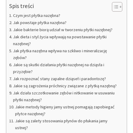
Spis treści
Czym jest płytka nazębna?
Jak powstaje płytka nazębna?
Jakie bakterie biorą udział w tworzeniu płytki nazębnej?
Jak dieta i styl życia wpływają na powstawanie płytki
nazębnej?
Jak płytka nazębna wpływa na szkliwo i mineralizację
zębów?
Jakie są skutki działania płytki nazębnej na dziąsła i
przyzębie?
Jak rozpoznać stany zapalne dziąseł i paradontozę?
Jakie są zagrożenia próchnicy związane z płytką nazębną?
Jak działa szczotkowanie zębów i nitkowanie w usuwaniu
płytki nazębnej?
Jakie metody higieny jamy ustnej pomagają zapobiegać
płytce nazębnej?
Jakie są zalety stosowania płynów do płukania jamy
ustnej?