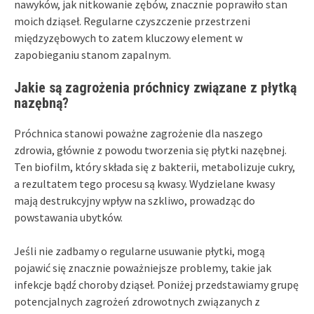
nawyków, jak nitkowanie zębów, znacznie poprawiło stan
moich dziąseł. Regularne czyszczenie przestrzeni
międzyzębowych to zatem kluczowy element w
zapobieganiu stanom zapalnym.
Jakie są zagrożenia próchnicy związane z płytką
nazębną?
Próchnica stanowi poważne zagrożenie dla naszego
zdrowia, głównie z powodu tworzenia się płytki nazębnej.
Ten biofilm, który składa się z bakterii, metabolizuje cukry,
a rezultatem tego procesu są kwasy. Wydzielane kwasy
mają destrukcyjny wpływ na szkliwo, prowadząc do
powstawania ubytków.
Jeśli nie zadbamy o regularne usuwanie płytki, mogą
pojawić się znacznie poważniejsze problemy, takie jak
infekcje bądź choroby dziąseł. Poniżej przedstawiamy grupę
potencjalnych zagrożeń zdrowotnych związanych z