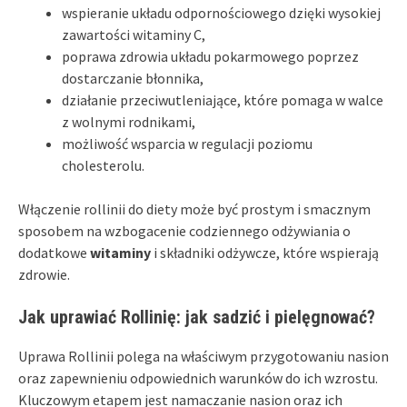
wspieranie układu odpornościowego dzięki wysokiej
zawartości witaminy C,
poprawa zdrowia układu pokarmowego poprzez
dostarczanie błonnika,
działanie przeciwutleniające, które pomaga w walce
z wolnymi rodnikami,
możliwość wsparcia w regulacji poziomu
cholesterolu.
Włączenie rollinii do diety może być prostym i smacznym
sposobem na wzbogacenie codziennego odżywiania o
dodatkowe
witaminy
i składniki odżywcze, które wspierają
zdrowie.
Jak uprawiać Rollinię: jak sadzić i pielęgnować?
Uprawa Rollinii polega na właściwym przygotowaniu nasion
oraz zapewnieniu odpowiednich warunków do ich wzrostu.
Kluczowym etapem jest namaczanie nasion oraz ich