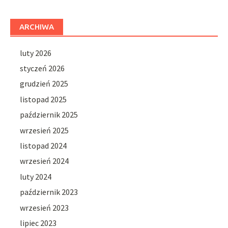
ARCHIWA
luty 2026
styczeń 2026
grudzień 2025
listopad 2025
październik 2025
wrzesień 2025
listopad 2024
wrzesień 2024
luty 2024
październik 2023
wrzesień 2023
lipiec 2023