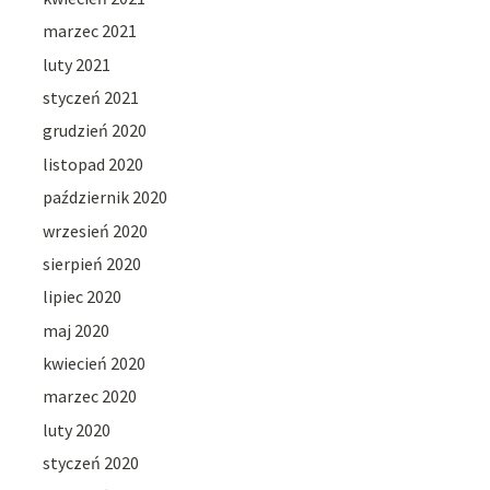
marzec 2021
luty 2021
styczeń 2021
grudzień 2020
listopad 2020
październik 2020
wrzesień 2020
sierpień 2020
lipiec 2020
maj 2020
kwiecień 2020
marzec 2020
luty 2020
styczeń 2020