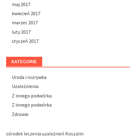
maj 2017
kwiecień 2017
marzec 2017
luty 2017
styczeń 2017
KATEGORIE
Uroda i rozrywka
Uzależnienia
Z innego podwórka
Z innego podwórka
Zdrowie
ośrodek leczenia uzależnień Koszalin