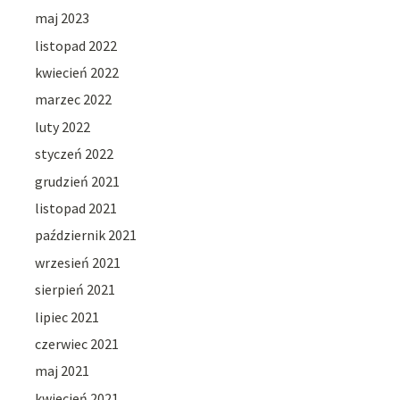
maj 2023
listopad 2022
kwiecień 2022
marzec 2022
luty 2022
styczeń 2022
grudzień 2021
listopad 2021
październik 2021
wrzesień 2021
sierpień 2021
lipiec 2021
czerwiec 2021
maj 2021
kwiecień 2021