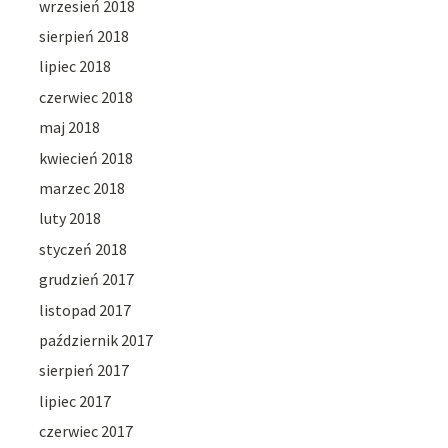
wrzesień 2018
sierpień 2018
lipiec 2018
czerwiec 2018
maj 2018
kwiecień 2018
marzec 2018
luty 2018
styczeń 2018
grudzień 2017
listopad 2017
październik 2017
sierpień 2017
lipiec 2017
czerwiec 2017