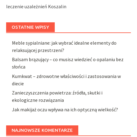
leczenie uzależnień Koszalin
OSTATNIE WPISY
Meble sypialniane: jak wybrać idealne elementy do
relaksującej przestrzeni?
Balsam brązujący – co musisz wiedzieć o opalaniu bez
słońca
Kumkwat – zdrowotne właściwości i zastosowania w
diecie
Zanieczyszczenia powietrza: źródła, skutki i
ekologiczne rozwiązania
Jak makijaż oczu wpływa na ich optyczną wielkość?
NAJNOWSZE KOMENTARZE