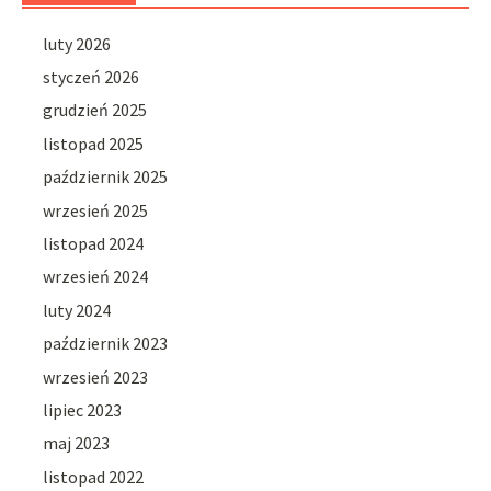
luty 2026
styczeń 2026
grudzień 2025
listopad 2025
październik 2025
wrzesień 2025
listopad 2024
wrzesień 2024
luty 2024
październik 2023
wrzesień 2023
lipiec 2023
maj 2023
listopad 2022