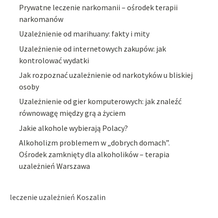
Prywatne leczenie narkomanii – ośrodek terapii
narkomanów
Uzależnienie od marihuany: fakty i mity
Uzależnienie od internetowych zakupów: jak
kontrolować wydatki
Jak rozpoznać uzależnienie od narkotyków u bliskiej
osoby
Uzależnienie od gier komputerowych: jak znaleźć
równowagę między grą a życiem
Jakie alkohole wybierają Polacy?
Alkoholizm problemem w „dobrych domach”.
Ośrodek zamknięty dla alkoholików – terapia
uzależnień Warszawa
leczenie uzależnień Koszalin