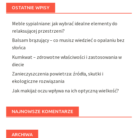
OSTATNIE WPISY
Meble sypialniane: jak wybrać idealne elementy do
relaksującej przestrzeni?
Balsam brązujący – co musisz wiedzieć o opalaniu bez
słońca
Kumkwat – zdrowotne właściwości i zastosowania w
diecie
Zanieczyszczenia powietrza: źródła, skutki i
ekologiczne rozwiązania
Jak makijaż oczu wpływa na ich optyczną wielkość?
NAJNOWSZE KOMENTARZE
ARCHIWA