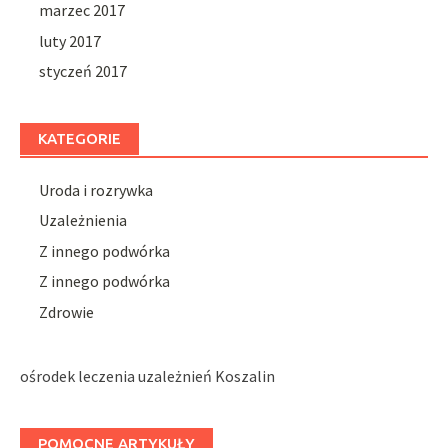
marzec 2017
luty 2017
styczeń 2017
KATEGORIE
Uroda i rozrywka
Uzależnienia
Z innego podwórka
Z innego podwórka
Zdrowie
ośrodek leczenia uzależnień Koszalin
POMOCNE ARTYKUŁY