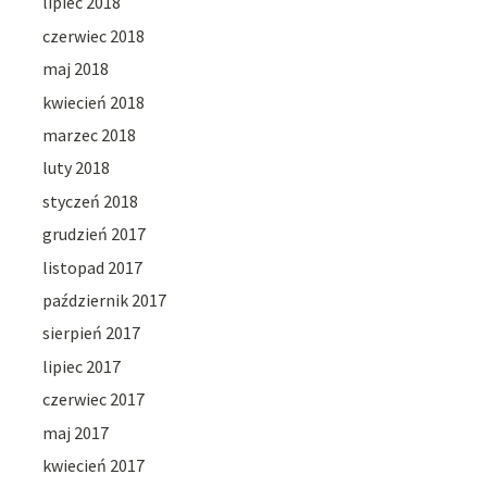
lipiec 2018
czerwiec 2018
maj 2018
kwiecień 2018
marzec 2018
luty 2018
styczeń 2018
grudzień 2017
listopad 2017
październik 2017
sierpień 2017
lipiec 2017
czerwiec 2017
maj 2017
kwiecień 2017