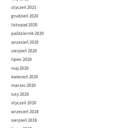
styczeń 2021
grudzień 2020
listopad 2020
październik 2020
wrzesień 2020
sierpień 2020
lipiec 2020
maj 2020
kwiecień 2020
marzec 2020
luty 2020
styczeń 2020
wrzesień 2018
sierpień 2018