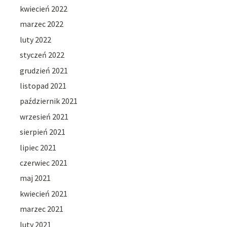
kwiecień 2022
marzec 2022
luty 2022
styczeń 2022
grudzień 2021
listopad 2021
październik 2021
wrzesień 2021
sierpień 2021
lipiec 2021
czerwiec 2021
maj 2021
kwiecień 2021
marzec 2021
luty 2021