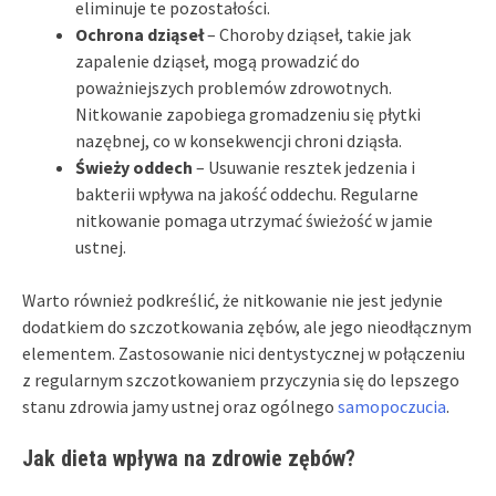
eliminuje te pozostałości.
Ochrona dziąseł
– Choroby dziąseł, takie jak
zapalenie dziąseł, mogą prowadzić do
poważniejszych problemów zdrowotnych.
Nitkowanie zapobiega gromadzeniu się płytki
nazębnej, co w konsekwencji chroni dziąsła.
Świeży oddech
– Usuwanie resztek jedzenia i
bakterii wpływa na jakość oddechu. Regularne
nitkowanie pomaga utrzymać świeżość w jamie
ustnej.
Warto również podkreślić, że nitkowanie nie jest jedynie
dodatkiem do szczotkowania zębów, ale jego nieodłącznym
elementem. Zastosowanie nici dentystycznej w połączeniu
z regularnym szczotkowaniem przyczynia się do lepszego
stanu zdrowia jamy ustnej oraz ogólnego
samopoczucia
.
Jak dieta wpływa na zdrowie zębów?