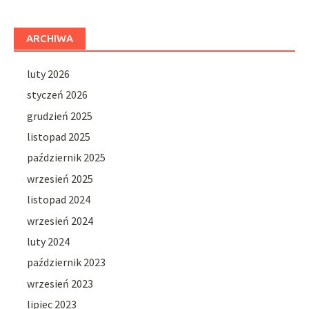
ARCHIWA
luty 2026
styczeń 2026
grudzień 2025
listopad 2025
październik 2025
wrzesień 2025
listopad 2024
wrzesień 2024
luty 2024
październik 2023
wrzesień 2023
lipiec 2023