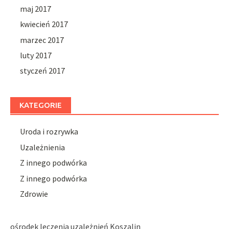
maj 2017
kwiecień 2017
marzec 2017
luty 2017
styczeń 2017
KATEGORIE
Uroda i rozrywka
Uzależnienia
Z innego podwórka
Z innego podwórka
Zdrowie
ośrodek leczenia uzależnień Koszalin