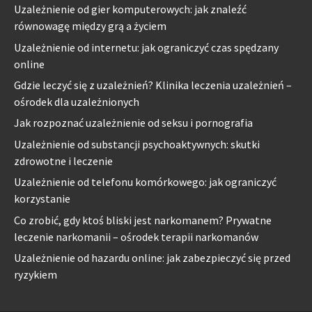
Uzależnienie od gier komputerowych: jak znaleźć
równowagę między grą a życiem
Uzależnienie od internetu: jak ograniczyć czas spędzany
online
Gdzie leczyć się z uzależnień? Klinika leczenia uzależnień –
ośrodek dla uzależnionych
Jak rozpoznać uzależnienie od seksu i pornografia
Uzależnienie od substancji psychoaktywnych: skutki
zdrowotne i leczenie
Uzależnienie od telefonu komórkowego: jak ograniczyć
korzystanie
Co zrobić, gdy ktoś bliski jest narkomanem? Prywatne
leczenie narkomanii – ośrodek terapii narkomanów
Uzależnienie od hazardu online: jak zabezpieczyć się przed
ryzykiem