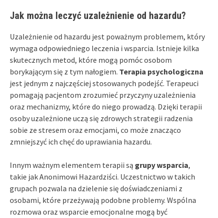
Jak można leczyć uzależnienie od hazardu?
Uzależnienie od hazardu jest poważnym problemem, który
wymaga odpowiedniego leczenia i wsparcia. Istnieje kilka
skutecznych metod, które mogą pomóc osobom
borykającym się z tym nałogiem.
Terapia psychologiczna
jest jednym z najczęściej stosowanych podejść. Terapeuci
pomagają pacjentom zrozumieć przyczyny uzależnienia
oraz mechanizmy, które do niego prowadzą. Dzięki terapii
osoby uzależnione uczą się zdrowych strategii radzenia
sobie ze stresem oraz emocjami, co może znacząco
zmniejszyć ich chęć do uprawiania hazardu.
Innym ważnym elementem terapii są
grupy wsparcia
,
takie jak Anonimowi Hazardziści. Uczestnictwo w takich
grupach pozwala na dzielenie się doświadczeniami z
osobami, które przeżywają podobne problemy. Wspólna
rozmowa oraz wsparcie emocjonalne mogą być