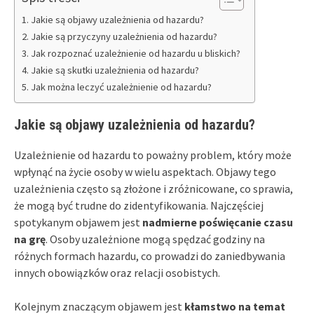
Jakie są objawy uzależnienia od hazardu?
Jakie są przyczyny uzależnienia od hazardu?
Jak rozpoznać uzależnienie od hazardu u bliskich?
Jakie są skutki uzależnienia od hazardu?
Jak można leczyć uzależnienie od hazardu?
Jakie są objawy uzależnienia od hazardu?
Uzależnienie od hazardu to poważny problem, który może
wpłynąć na życie osoby w wielu aspektach. Objawy tego
uzależnienia często są złożone i zróżnicowane, co sprawia,
że mogą być trudne do zidentyfikowania. Najczęściej
spotykanym objawem jest
nadmierne poświęcanie czasu
na grę
. Osoby uzależnione mogą spędzać godziny na
różnych formach hazardu, co prowadzi do zaniedbywania
innych obowiązków oraz relacji osobistych.
Kolejnym znaczącym objawem jest
kłamstwo na temat