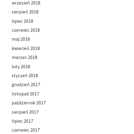
wrzesień 2018
sierpień 2018
lipiec 2018
czerwiec 2018
maj 2018
kwiecień 2018
marzec 2018
luty 2018
styczeń 2018
grudzień 2017
listopad 2017
październik 2017
sierpień 2017
lipiec 2017
czerwiec 2017