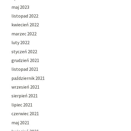
maj 2023
listopad 2022
kwiecień 2022
marzec 2022
luty 2022
styczeń 2022
grudzień 2021
listopad 2021
październik 2021
wrzesień 2021
sierpień 2021
lipiec 2021
czerwiec 2021
maj 2021