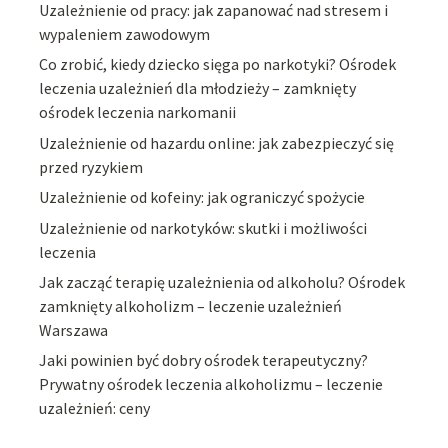
Uzależnienie od pracy: jak zapanować nad stresem i
wypaleniem zawodowym
Co zrobić, kiedy dziecko sięga po narkotyki? Ośrodek
leczenia uzależnień dla młodzieży – zamknięty
ośrodek leczenia narkomanii
Uzależnienie od hazardu online: jak zabezpieczyć się
przed ryzykiem
Uzależnienie od kofeiny: jak ograniczyć spożycie
Uzależnienie od narkotyków: skutki i możliwości
leczenia
Jak zacząć terapię uzależnienia od alkoholu? Ośrodek
zamknięty alkoholizm – leczenie uzależnień
Warszawa
Jaki powinien być dobry ośrodek terapeutyczny?
Prywatny ośrodek leczenia alkoholizmu – leczenie
uzależnień: ceny