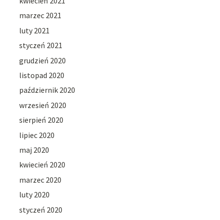
kwiecień 2021
marzec 2021
luty 2021
styczeń 2021
grudzień 2020
listopad 2020
październik 2020
wrzesień 2020
sierpień 2020
lipiec 2020
maj 2020
kwiecień 2020
marzec 2020
luty 2020
styczeń 2020