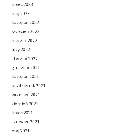
lipiec 2023
maj 2023
listopad 2022
kwiecień 2022
marzec 2022
luty 2022
styczeń 2022
grudzień 2021
listopad 2021
październik 2021
wrzesień 2021
sierpień 2021
lipiec 2021
czerwiec 2021
maj 2021