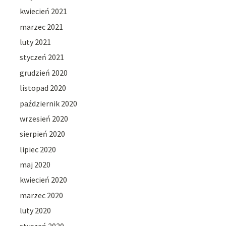
kwiecień 2021
marzec 2021
luty 2021
styczeń 2021
grudzień 2020
listopad 2020
październik 2020
wrzesień 2020
sierpień 2020
lipiec 2020
maj 2020
kwiecień 2020
marzec 2020
luty 2020
styczeń 2020