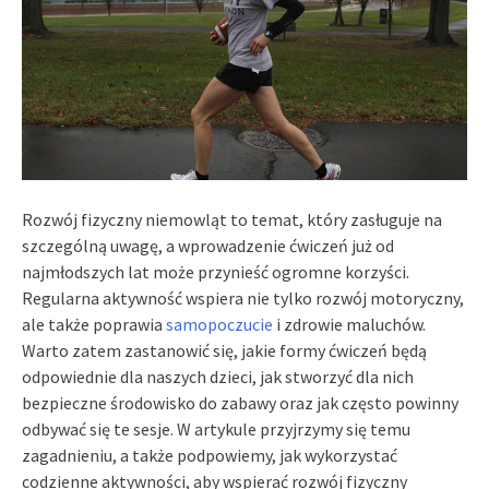
Rozwój fizyczny niemowląt to temat, który zasługuje na
szczególną uwagę, a wprowadzenie ćwiczeń już od
najmłodszych lat może przynieść ogromne korzyści.
Regularna aktywność wspiera nie tylko rozwój motoryczny,
ale także poprawia
samopoczucie
i zdrowie maluchów.
Warto zatem zastanowić się, jakie formy ćwiczeń będą
odpowiednie dla naszych dzieci, jak stworzyć dla nich
bezpieczne środowisko do zabawy oraz jak często powinny
odbywać się te sesje. W artykule przyjrzymy się temu
zagadnieniu, a także podpowiemy, jak wykorzystać
codzienne aktywności, aby wspierać rozwój fizyczny