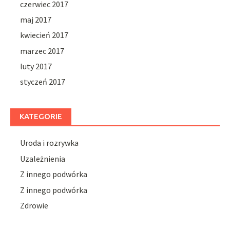
czerwiec 2017
maj 2017
kwiecień 2017
marzec 2017
luty 2017
styczeń 2017
KATEGORIE
Uroda i rozrywka
Uzależnienia
Z innego podwórka
Z innego podwórka
Zdrowie