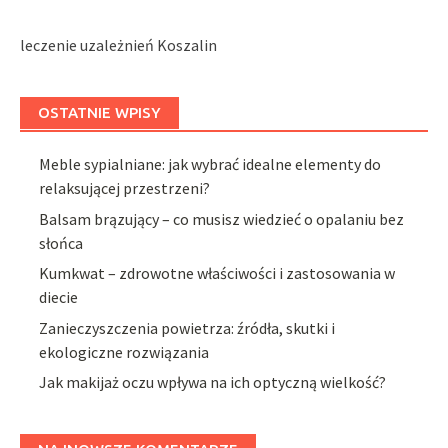
leczenie uzależnień Koszalin
OSTATNIE WPISY
Meble sypialniane: jak wybrać idealne elementy do
relaksującej przestrzeni?
Balsam brązujący – co musisz wiedzieć o opalaniu bez
słońca
Kumkwat – zdrowotne właściwości i zastosowania w
diecie
Zanieczyszczenia powietrza: źródła, skutki i
ekologiczne rozwiązania
Jak makijaż oczu wpływa na ich optyczną wielkość?