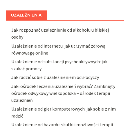
UZALEŻNIENIA
Jak rozpoznać uzależnienie od alkoholu u bliskiej
osoby
Uzależnienie od internetu: jak utrzymać zdrową
równowagę online
Uzależnienie od substancji psychoaktywnych: jak
szukać pomocy
Jak radzić sobie z uzależnieniem od słodyczy
Jaki ośrodek leczenia uzależnień wybrać? Zamknięty
ośrodek odwykowy wielkopolska – ośrodek terapii
uzależnień
Uzależnienie od gier komputerowych: jak sobie z nim
radzić
Uzależnienie od hazardu: skutki i możliwości terapii