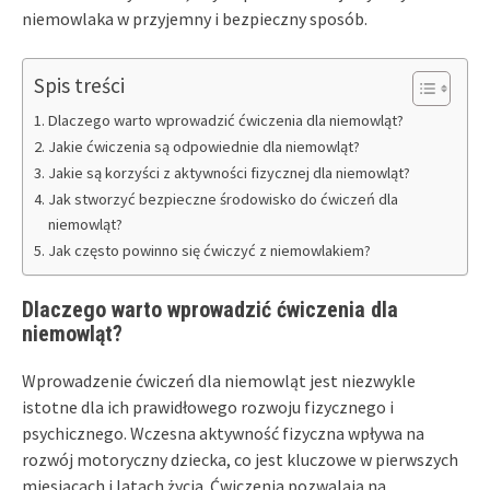
niemowlaka w przyjemny i bezpieczny sposób.
Spis treści
Dlaczego warto wprowadzić ćwiczenia dla niemowląt?
Jakie ćwiczenia są odpowiednie dla niemowląt?
Jakie są korzyści z aktywności fizycznej dla niemowląt?
Jak stworzyć bezpieczne środowisko do ćwiczeń dla
niemowląt?
Jak często powinno się ćwiczyć z niemowlakiem?
Dlaczego warto wprowadzić ćwiczenia dla
niemowląt?
Wprowadzenie ćwiczeń dla niemowląt jest niezwykle
istotne dla ich prawidłowego rozwoju fizycznego i
psychicznego. Wczesna aktywność fizyczna wpływa na
rozwój motoryczny dziecka, co jest kluczowe w pierwszych
miesiącach i latach życia. Ćwiczenia pozwalają na