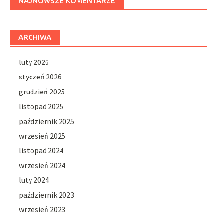
NAJNOWSZE KOMENTARZE
ARCHIWA
luty 2026
styczeń 2026
grudzień 2025
listopad 2025
październik 2025
wrzesień 2025
listopad 2024
wrzesień 2024
luty 2024
październik 2023
wrzesień 2023