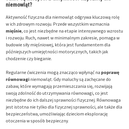
niemowląt?
Aktywność fizyczna dla niemowląt odgrywa kluczową rolę
w ich zdrowym rozwoju. Przede wszystkim wzmacnia
mięśnie
, co jest niezbędne na etapie intensywnego wzrostu
i rozwoju. Ruch, nawet w minimalnym zakresie, pomaga w
budowie siły mięśniowej, która jest fundamentem dla
późniejszych umiejętności motorycznych, takich jak
chodzenie czy bieganie.
Regularne ćwiczenia mogą znacząco wpłynąć na
poprawę
równowagi
niemowląt. Gdy maluchy są zachęcane do
zabaw, które wymagają przemieszczania się, rozwijają
swoją zdolność do utrzymywania równowagi, co jest
niezbędne do ich dalszej sprawności fizycznej. Równowaga
jest istotna nie tylko dla fizycznej sprawności, ale także dla
bezpieczeństwa, umożliwiając dzieciom eksplorację
otoczenia w sposób bezpieczny.