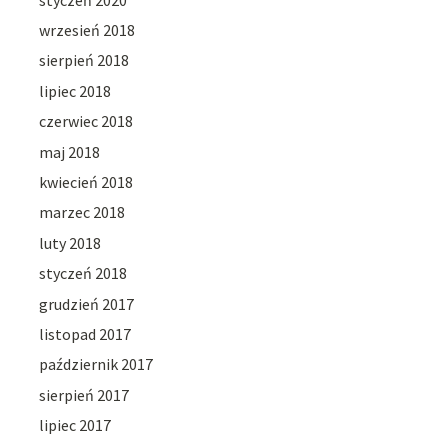
wrzesień 2018
sierpień 2018
lipiec 2018
czerwiec 2018
maj 2018
kwiecień 2018
marzec 2018
luty 2018
styczeń 2018
grudzień 2017
listopad 2017
październik 2017
sierpień 2017
lipiec 2017