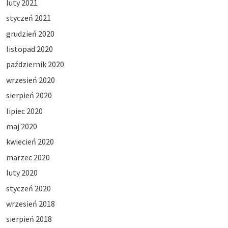
luty 2021
styczeń 2021
grudzień 2020
listopad 2020
październik 2020
wrzesień 2020
sierpień 2020
lipiec 2020
maj 2020
kwiecień 2020
marzec 2020
luty 2020
styczeń 2020
wrzesień 2018
sierpień 2018