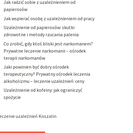
Jak radzić sobie z uzależnieniem od
papierosów
Jak wspierać osobę z uzależnieniem od pracy
Uzależnienie od papierosów: skutki
zdrowotne i metody rzucania palenia
Co zrobić, gdy ktoś bliski jest narkomanem?
Prywatne leczenie narkomanii – ośrodek
terapii narkomanów
Jaki powinien być dobry ośrodek
terapeutyczny? Prywatny ośrodek leczenia
alkoholizmu – leczenie uzależnień: ceny
Uzależnienie od kofeiny: jak ograniczyć
spożycie
eczenie uzależnień Koszalin