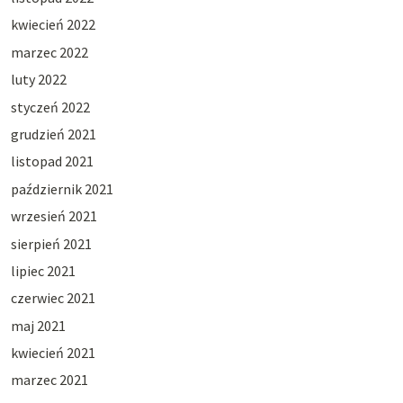
kwiecień 2022
marzec 2022
luty 2022
styczeń 2022
grudzień 2021
listopad 2021
październik 2021
wrzesień 2021
sierpień 2021
lipiec 2021
czerwiec 2021
maj 2021
kwiecień 2021
marzec 2021