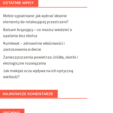
OSTATNIE WPISY
Meble sypialniane: jak wybrać idealne
elementy do relaksującej przestrzeni?
Balsam brązujący – co musisz wiedzieć o
opalaniu bez słońca
Kumkwat – zdrowotne właściwości i
zastosowania w diecie
Zanieczyszczenia powietrza: źródła, skutki i
ekologiczne rozwiązania
Jak makijaż oczu wpływa na ich optyczną
wielkość?
NAJNOWSZE KOMENTARZE
ARCHIWA