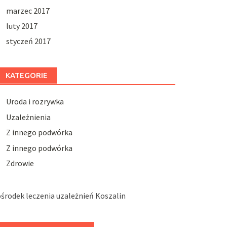
marzec 2017
luty 2017
styczeń 2017
KATEGORIE
Uroda i rozrywka
Uzależnienia
Z innego podwórka
Z innego podwórka
Zdrowie
środek leczenia uzależnień Koszalin