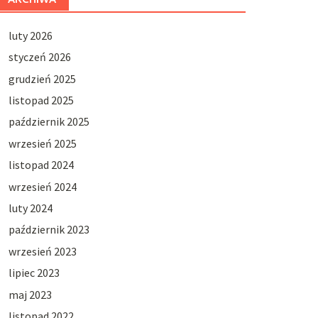
luty 2026
styczeń 2026
grudzień 2025
listopad 2025
październik 2025
wrzesień 2025
listopad 2024
wrzesień 2024
luty 2024
październik 2023
wrzesień 2023
lipiec 2023
maj 2023
listopad 2022