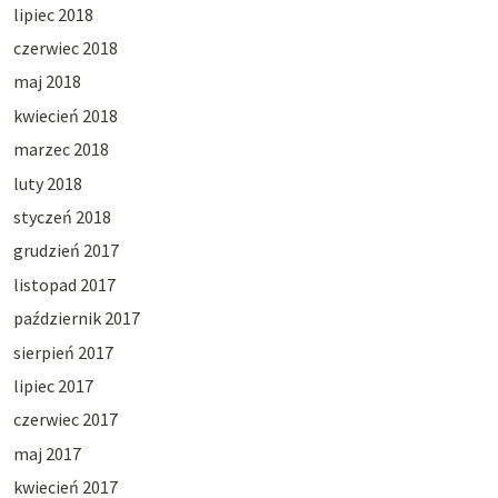
lipiec 2018
czerwiec 2018
maj 2018
kwiecień 2018
marzec 2018
luty 2018
styczeń 2018
grudzień 2017
listopad 2017
październik 2017
sierpień 2017
lipiec 2017
czerwiec 2017
maj 2017
kwiecień 2017