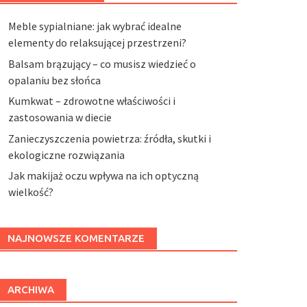
Meble sypialniane: jak wybrać idealne
elementy do relaksującej przestrzeni?
Balsam brązujący – co musisz wiedzieć o
opalaniu bez słońca
Kumkwat – zdrowotne właściwości i
zastosowania w diecie
Zanieczyszczenia powietrza: źródła, skutki i
ekologiczne rozwiązania
Jak makijaż oczu wpływa na ich optyczną
wielkość?
NAJNOWSZE KOMENTARZE
ARCHIWA