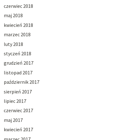
czerwiec 2018
maj 2018
kwiecień 2018
marzec 2018
luty 2018
styczeń 2018
grudzień 2017
listopad 2017
październik 2017
sierpień 2017
lipiec 2017
czerwiec 2017
maj 2017
kwiecień 2017
marzec 2017