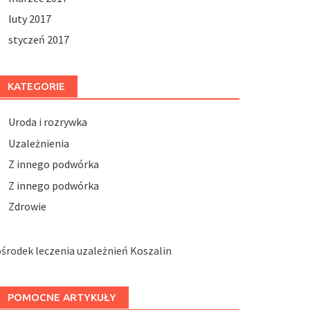
luty 2017
styczeń 2017
KATEGORIE
Uroda i rozrywka
Uzależnienia
Z innego podwórka
Z innego podwórka
Zdrowie
środek leczenia uzależnień Koszalin
POMOCNE ARTYKUŁY