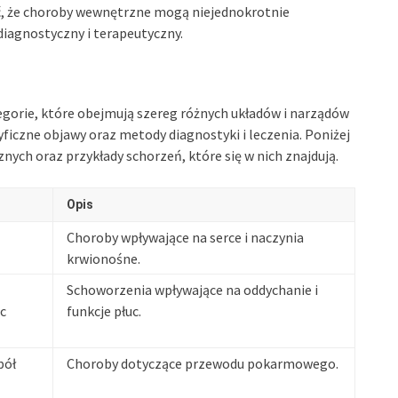
, że choroby wewnętrzne mogą niejednokrotnie
agnostyczny i terapeutyczny.
gorie, które obejmują szereg różnych układów i narządów
ficzne objawy oraz metody diagnostyki i leczenia. Poniżej
ch oraz przykłady schorzeń, które się w nich znajdują.
Opis
Choroby wpływające na serce i naczynia
krwionośne.
Schoworzenia wpływające na oddychanie i
c
funkcje płuc.
pół
Choroby dotyczące przewodu pokarmowego.