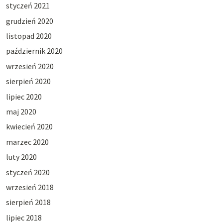
styczeń 2021
grudzień 2020
listopad 2020
październik 2020
wrzesień 2020
sierpień 2020
lipiec 2020
maj 2020
kwiecień 2020
marzec 2020
luty 2020
styczeń 2020
wrzesień 2018
sierpień 2018
lipiec 2018