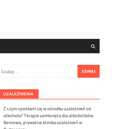
zukaj:
UZALEŻNIENIA
Z czym spotkam się w ośrodku uzależnień od
alkoholu? Terapia zamknięta dla alkoholików
Bemowo, prywatna klinika uzależnień w