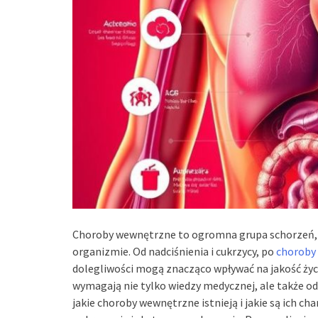
Choroby wewnętrzne to ogromna grupa schorzeń, 
organizmie. Od nadciśnienia i cukrzycy, po
choroby
dolegliwości mogą znacząco wpływać na jakość życ
wymagają nie tylko wiedzy medycznej, ale także o
jakie choroby wewnętrzne istnieją i jakie są ich 