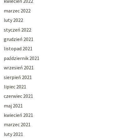
kwiecień 2022
marzec 2022
luty 2022
styczeń 2022
grudzień 2021
listopad 2021
październik 2021
wrzesień 2021
sierpień 2021
lipiec 2021
czerwiec 2021
maj 2021
kwiecień 2021
marzec 2021
luty 2021