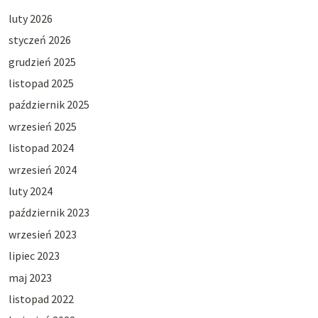
luty 2026
styczeń 2026
grudzień 2025
listopad 2025
październik 2025
wrzesień 2025
listopad 2024
wrzesień 2024
luty 2024
październik 2023
wrzesień 2023
lipiec 2023
maj 2023
listopad 2022