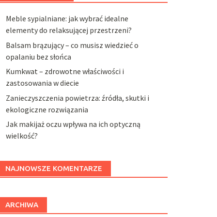
Meble sypialniane: jak wybrać idealne
elementy do relaksującej przestrzeni?
Balsam brązujący – co musisz wiedzieć o
opalaniu bez słońca
Kumkwat – zdrowotne właściwości i
zastosowania w diecie
Zanieczyszczenia powietrza: źródła, skutki i
ekologiczne rozwiązania
Jak makijaż oczu wpływa na ich optyczną
wielkość?
NAJNOWSZE KOMENTARZE
ARCHIWA