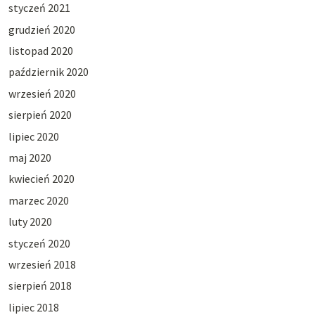
styczeń 2021
grudzień 2020
listopad 2020
październik 2020
wrzesień 2020
sierpień 2020
lipiec 2020
maj 2020
kwiecień 2020
marzec 2020
luty 2020
styczeń 2020
wrzesień 2018
sierpień 2018
lipiec 2018