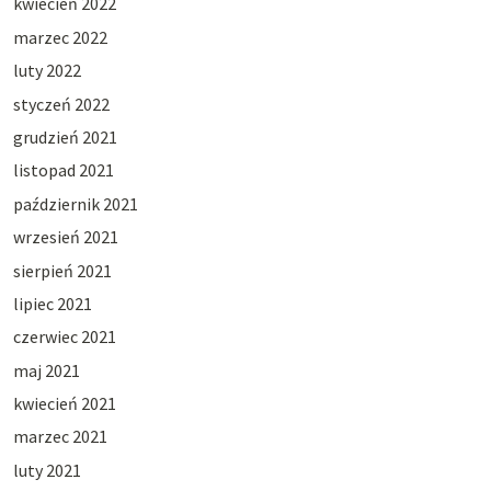
kwiecień 2022
marzec 2022
luty 2022
styczeń 2022
grudzień 2021
listopad 2021
październik 2021
wrzesień 2021
sierpień 2021
lipiec 2021
czerwiec 2021
maj 2021
kwiecień 2021
marzec 2021
luty 2021