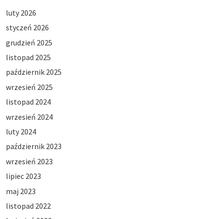
luty 2026
styczeń 2026
grudzień 2025
listopad 2025
październik 2025
wrzesień 2025
listopad 2024
wrzesień 2024
luty 2024
październik 2023
wrzesień 2023
lipiec 2023
maj 2023
listopad 2022