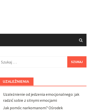
zukaj:
UZALEŻNIENIA
Uzależnienie od jedzenia emocjonalnego: jak
radzić sobie z silnymi emocjami
Jak pomóc narkomanom? Ośrodek