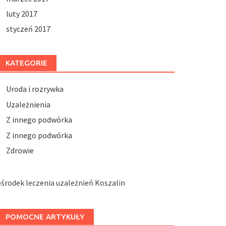
luty 2017
styczeń 2017
KATEGORIE
Uroda i rozrywka
Uzależnienia
Z innego podwórka
Z innego podwórka
Zdrowie
środek leczenia uzależnień Koszalin
POMOCNE ARTYKUŁY