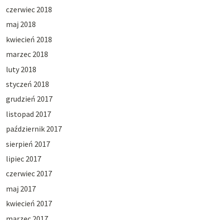
czerwiec 2018
maj 2018
kwiecień 2018
marzec 2018
luty 2018
styczeń 2018
grudzień 2017
listopad 2017
październik 2017
sierpień 2017
lipiec 2017
czerwiec 2017
maj 2017
kwiecień 2017
marzec 2017