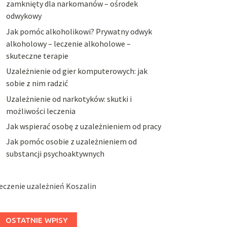
zamknięty dla narkomanów – ośrodek
odwykowy
Jak pomóc alkoholikowi? Prywatny odwyk
alkoholowy – leczenie alkoholowe –
skuteczne terapie
Uzależnienie od gier komputerowych: jak
sobie z nim radzić
Uzależnienie od narkotyków: skutki i
możliwości leczenia
Jak wspierać osobę z uzależnieniem od pracy
Jak pomóc osobie z uzależnieniem od
substancji psychoaktywnych
eczenie uzależnień Koszalin
OSTATNIE WPISY