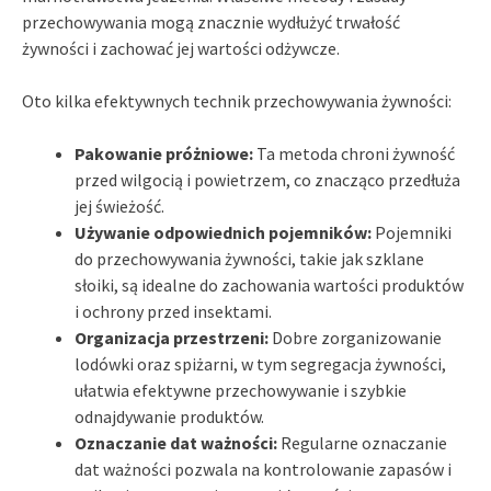
przechowywania mogą znacznie wydłużyć trwałość
żywności i zachować jej wartości odżywcze.
Oto kilka efektywnych technik przechowywania żywności:
Pakowanie próżniowe:
Ta metoda chroni żywność
przed wilgocią i powietrzem, co znacząco przedłuża
jej świeżość.
Używanie odpowiednich pojemników:
Pojemniki
do przechowywania żywności, takie jak szklane
słoiki, są idealne do zachowania wartości produktów
i ochrony przed insektami.
Organizacja przestrzeni:
Dobre zorganizowanie
lodówki oraz spiżarni, w tym segregacja żywności,
ułatwia efektywne przechowywanie i szybkie
odnajdywanie produktów.
Oznaczanie dat ważności:
Regularne oznaczanie
dat ważności pozwala na kontrolowanie zapasów i