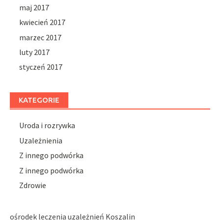
maj 2017
kwiecień 2017
marzec 2017
luty 2017
styczeń 2017
KATEGORIE
Uroda i rozrywka
Uzależnienia
Z innego podwórka
Z innego podwórka
Zdrowie
ośrodek leczenia uzależnień Koszalin