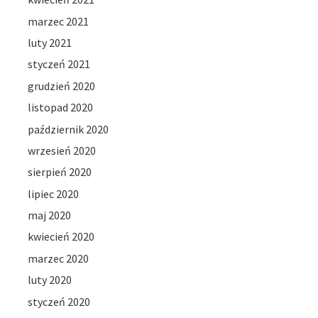
marzec 2021
luty 2021
styczeń 2021
grudzień 2020
listopad 2020
październik 2020
wrzesień 2020
sierpień 2020
lipiec 2020
maj 2020
kwiecień 2020
marzec 2020
luty 2020
styczeń 2020