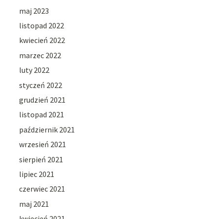
maj 2023
listopad 2022
kwiecień 2022
marzec 2022
luty 2022
styczeń 2022
grudzień 2021
listopad 2021
październik 2021
wrzesień 2021
sierpień 2021
lipiec 2021
czerwiec 2021
maj 2021
kwiecień 2021