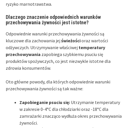
ryzyko marnotrawstwa.
Dlaczego znaczenie odpowiednich warunków
przechowywania żywności jest istotne?
Odpowiednie warunki przechowywania żywności są
kluczowe dla zachowania jej
świeżości
oraz wartości
odżywczych. Utrzymywanie właściwej
temperatury
przechowywania
zapobiega szybkiemu psuciu się
produktów spożywczych, co jest niezwykle istotne dla
zdrowia konsumentów.
Oto główne powody, dla których odpowiednie warunki
przechowywania żywności są tak ważne:
Zapobieganie psuciu się:
Utrzymanie temperatury
w zakresie 0-4°C dla chłodziarki oraz -18°C dla
zamrażarki znacząco wydłuża okres przechowywania
żywności.