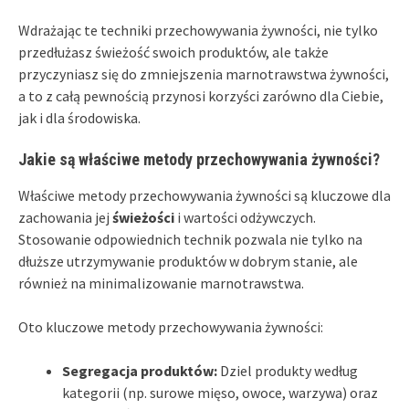
Wdrażając te techniki przechowywania żywności, nie tylko
przedłużasz świeżość swoich produktów, ale także
przyczyniasz się do zmniejszenia marnotrawstwa żywności,
a to z całą pewnością przynosi korzyści zarówno dla Ciebie,
jak i dla środowiska.
Jakie są właściwe metody przechowywania żywności?
Właściwe metody przechowywania żywności są kluczowe dla
zachowania jej
świeżości
i wartości odżywczych.
Stosowanie odpowiednich technik pozwala nie tylko na
dłuższe utrzymywanie produktów w dobrym stanie, ale
również na minimalizowanie marnotrawstwa.
Oto kluczowe metody przechowywania żywności:
Segregacja produktów:
Dziel produkty według
kategorii (np. surowe mięso, owoce, warzywa) oraz