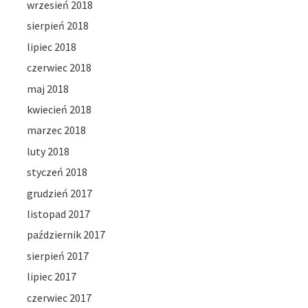
wrzesień 2018
sierpień 2018
lipiec 2018
czerwiec 2018
maj 2018
kwiecień 2018
marzec 2018
luty 2018
styczeń 2018
grudzień 2017
listopad 2017
październik 2017
sierpień 2017
lipiec 2017
czerwiec 2017