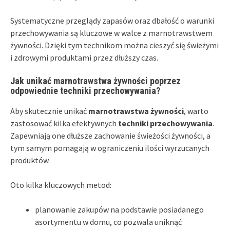
Systematyczne przeglądy zapasów oraz dbałość o warunki
przechowywania są kluczowe w walce z marnotrawstwem
żywności. Dzięki tym technikom można cieszyć się świeżymi
i zdrowymi produktami przez dłuższy czas.
Jak unikać marnotrawstwa żywności poprzez
odpowiednie techniki przechowywania?
Aby skutecznie unikać
marnotrawstwa żywności
, warto
zastosować kilka efektywnych
techniki przechowywania
.
Zapewniają one dłuższe zachowanie świeżości żywności, a
tym samym pomagają w ograniczeniu ilości wyrzucanych
produktów.
Oto kilka kluczowych metod:
planowanie zakupów na podstawie posiadanego
asortymentu w domu, co pozwala uniknąć