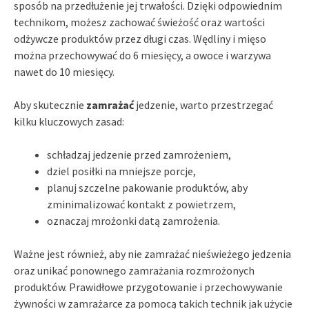
sposób na przedłużenie jej trwałości. Dzięki odpowiednim
technikom, możesz zachować świeżość oraz wartości
odżywcze produktów przez długi czas. Wędliny i mięso
można przechowywać do 6 miesięcy, a owoce i warzywa
nawet do 10 miesięcy.
Aby skutecznie
zamrażać
jedzenie, warto przestrzegać
kilku kluczowych zasad:
schładzaj jedzenie przed zamrożeniem,
dziel posiłki na mniejsze porcje,
planuj szczelne pakowanie produktów, aby
zminimalizować kontakt z powietrzem,
oznaczaj mrożonki datą zamrożenia.
Ważne jest również, aby nie zamrażać nieświeżego jedzenia
oraz unikać ponownego zamrażania rozmrożonych
produktów. Prawidłowe przygotowanie i przechowywanie
żywności w zamrażarce za pomocą takich technik jak użycie