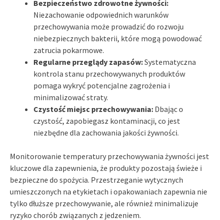
Bezpieczeństwo zdrowotne żywności:
Niezachowanie odpowiednich warunków
przechowywania może prowadzić do rozwoju
niebezpiecznych bakterii, które mogą powodować
zatrucia pokarmowe.
Regularne przeglądy zapasów:
Systematyczna
kontrola stanu przechowywanych produktów
pomaga wykryć potencjalne zagrożenia i
minimalizować straty.
Czystość miejsc przechowywania:
Dbając o
czystość, zapobiegasz kontaminacji, co jest
niezbędne dla zachowania jakości żywności.
Monitorowanie temperatury przechowywania żywności jest
kluczowe dla zapewnienia, że produkty pozostają świeże i
bezpieczne do spożycia. Przestrzeganie wytycznych
umieszczonych na etykietach i opakowaniach zapewnia nie
tylko dłuższe przechowywanie, ale również minimalizuje
ryzyko chorób związanych z jedzeniem.