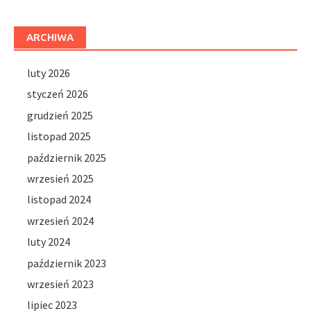
ARCHIWA
luty 2026
styczeń 2026
grudzień 2025
listopad 2025
październik 2025
wrzesień 2025
listopad 2024
wrzesień 2024
luty 2024
październik 2023
wrzesień 2023
lipiec 2023