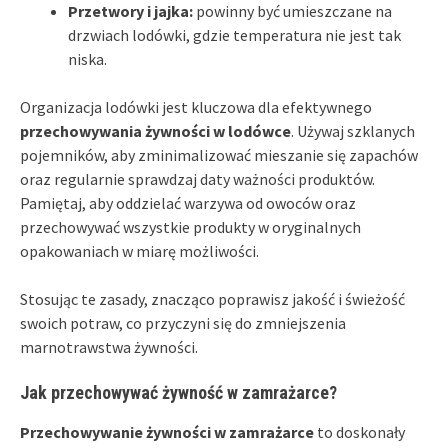
Przetwory i jajka:
powinny być umieszczane na
drzwiach lodówki, gdzie temperatura nie jest tak
niska.
Organizacja lodówki jest kluczowa dla efektywnego
przechowywania żywności w lodówce
. Używaj szklanych
pojemników, aby zminimalizować mieszanie się zapachów
oraz regularnie sprawdzaj daty ważności produktów.
Pamiętaj, aby oddzielać warzywa od owoców oraz
przechowywać wszystkie produkty w oryginalnych
opakowaniach w miarę możliwości.
Stosując te zasady, znacząco poprawisz jakość i świeżość
swoich potraw, co przyczyni się do zmniejszenia
marnotrawstwa żywności.
Jak przechowywać żywność w zamrażarce?
Przechowywanie żywności w zamrażarce
to doskonały