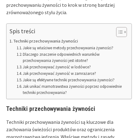
przechowywaniu żywności to krok w stronę bardziej
zrównoważonego stylu życia.
Spis treści
Techniki przechowywania żywności
Jakie są właściwe metody przechowywania żywności?
Dlaczego znaczenie odpowiednich warunków
przechowywania żywności jest istotne?
Jak przechowywać żywność w lodówce?
Jak przechowywać żywność w zamrażarce?
Jakie są efektywne techniki przechowywania żywności?
Jak unikać marnotrawstwa żywności poprzez odpowiednie
techniki przechowywania?
Techniki przechowywania żywności
Techniki przechowywania żywności są kluczowe dla
zachowania świeżości produktów oraz ograniczenia
marnotrawstwa jedzenia. Właściwe metody i zasady