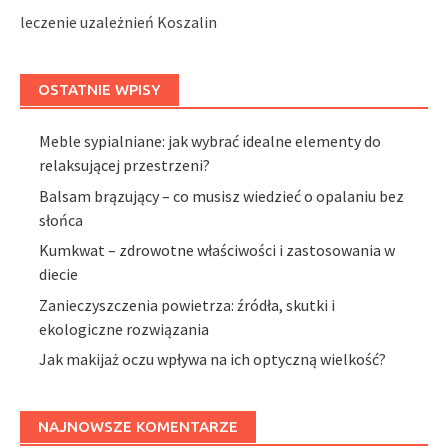
leczenie uzależnień Koszalin
OSTATNIE WPISY
Meble sypialniane: jak wybrać idealne elementy do
relaksującej przestrzeni?
Balsam brązujący – co musisz wiedzieć o opalaniu bez
słońca
Kumkwat – zdrowotne właściwości i zastosowania w
diecie
Zanieczyszczenia powietrza: źródła, skutki i
ekologiczne rozwiązania
Jak makijaż oczu wpływa na ich optyczną wielkość?
NAJNOWSZE KOMENTARZE