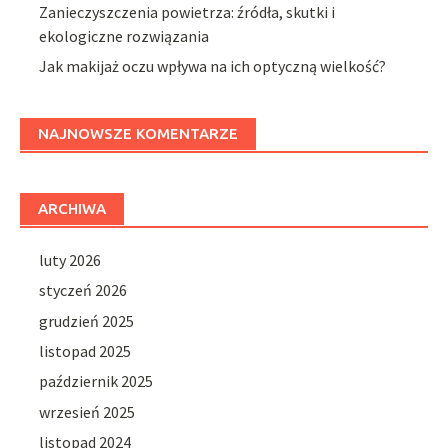
Zanieczyszczenia powietrza: źródła, skutki i
ekologiczne rozwiązania
Jak makijaż oczu wpływa na ich optyczną wielkość?
NAJNOWSZE KOMENTARZE
ARCHIWA
luty 2026
styczeń 2026
grudzień 2025
listopad 2025
październik 2025
wrzesień 2025
listopad 2024