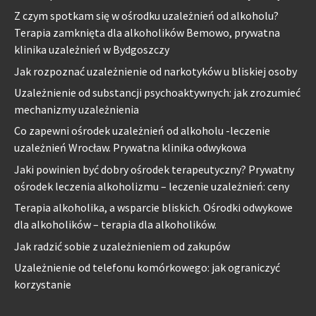
Z czym spotkam się w ośrodku uzależnień od alkoholu?
Terapia zamknięta dla alkoholików Bemowo, prywatna
klinika uzależnień w Bydgoszczy
Jak rozpoznać uzależnienie od narkotyków u bliskiej osoby
Uzależnienie od substancji psychoaktywnych: jak zrozumieć
mechanizmy uzależnienia
Co zapewni ośrodek uzależnień od alkoholu -leczenie
uzależnień Wrocław. Prywatna klinika odwykowa
Jaki powinien być dobry ośrodek terapeutyczny? Prywatny
ośrodek leczenia alkoholizmu – leczenie uzależnień: ceny
Terapia alkoholika, a wsparcie bliskich. Ośrodki odwykowe
dla alkoholików – terapia dla alkoholików.
Jak radzić sobie z uzależnieniem od zakupów
Uzależnienie od telefonu komórkowego: jak ograniczyć
korzystanie