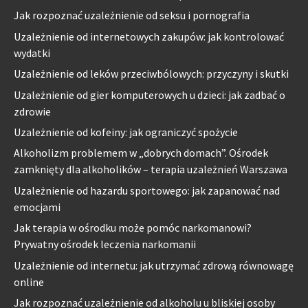
Jak rozpoznać uzależnienie od seksu i pornografia
Uzależnienie od internetowych zakupów: jak kontrolować
wydatki
Uzależnienie od leków przeciwbólowych: przyczyny i skutki
Uzależnienie od gier komputerowych u dzieci: jak zadbać o
zdrowie
Uzależnienie od kofeiny: jak ograniczyć spożycie
Alkoholizm problemem w „dobrych domach”. Ośrodek
zamknięty dla alkoholików – terapia uzależnień Warszawa
Uzależnienie od hazardu sportowego: jak zapanować nad
emocjami
Jak terapia w ośrodku może pomóc narkomanowi?
Prywatny ośrodek leczenia narkomanii
Uzależnienie od internetu: jak utrzymać zdrową równowagę
online
Jak rozpoznać uzależnienie od alkoholu u bliskiej osoby