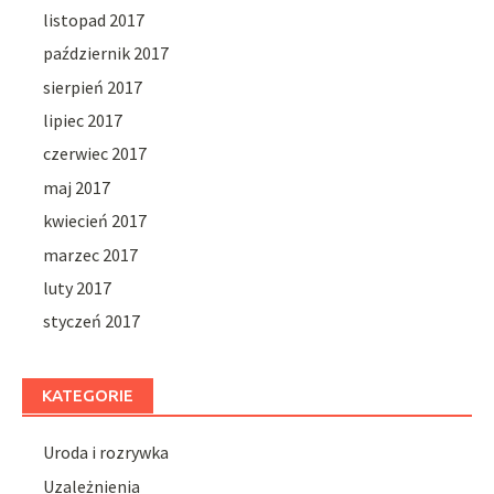
listopad 2017
październik 2017
sierpień 2017
lipiec 2017
czerwiec 2017
maj 2017
kwiecień 2017
marzec 2017
luty 2017
styczeń 2017
KATEGORIE
Uroda i rozrywka
Uzależnienia