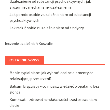
Uzależnienie od substancji psychoaktywnych: jak
zrozumieć mechanizmy uzależnienia
Jak pomóc osobie z uzależnieniem od substancji
psychoaktywnych
Jak radzić sobie z uzależnieniem od słodyczy
leczenie uzależnień Koszalin
OSTATNIE WPISY
Meble sypialniane: jak wybrać idealne elementy do
relaksującej przestrzeni?
Balsam brązujący – co musisz wiedzieć o opalaniu bez
słońca
Kumkwat – zdrowotne właściwości i zastosowania w
diecie