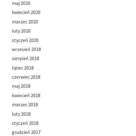
maj 2020
kwiecień 2020
marzec 2020
luty 2020
styczeń 2020
wrzesień 2018
sierpień 2018
lipiec 2018
czerwiec 2018
maj 2018
kwiecień 2018
marzec 2018
luty 2018
styczeń 2018
grudzień 2017