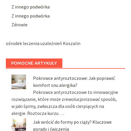
Z innego podwórka
Z innego podwórka
Zdrowie
ośrodek leczenia uzależnień Koszalin
POMOCNE ARTYKUŁY
Pokrowce antyroztoczowe: Jak poprawić
komfort snu alergika?
Pokrowce antyroztoczowe to innowacyjne
rozwiązanie, które może zrewolucjonizować sposób,
w jaki śpimy, zwłaszcza dla osób cierpiących na
alergie. Roztocza kurzu …
Jak wrócić do formy po ciąży? Kluczowe
porady i ćwiczenia