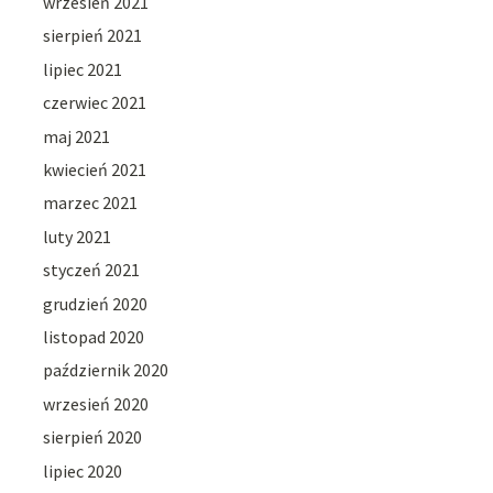
wrzesień 2021
sierpień 2021
lipiec 2021
czerwiec 2021
maj 2021
kwiecień 2021
marzec 2021
luty 2021
styczeń 2021
grudzień 2020
listopad 2020
październik 2020
wrzesień 2020
sierpień 2020
lipiec 2020