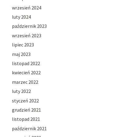
wrzesień 2024
luty 2024
październik 2023
wrzesień 2023
lipiec 2023
maj 2023
listopad 2022
kwiecień 2022
marzec 2022
luty 2022
styczeń 2022
grudzień 2021
listopad 2021
październik 2021