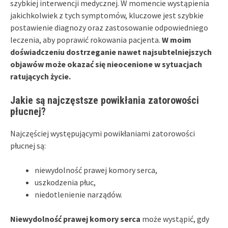
szybkiej interwencji medycznej. W momencie wystąpienia
jakichkolwiek z tych symptomów, kluczowe jest szybkie
postawienie diagnozy oraz zastosowanie odpowiedniego
leczenia, aby poprawić rokowania pacjenta.
W moim
doświadczeniu dostrzeganie nawet najsubtelniejszych
objawów może okazać się nieocenione w sytuacjach
ratujących życie.
Jakie są najczęstsze powikłania zatorowości
płucnej?
Najczęściej występującymi powikłaniami zatorowości
płucnej są:
niewydolność prawej komory serca,
uszkodzenia płuc,
niedotlenienie narządów.
Niewydolność prawej komory serca
może wystąpić, gdy