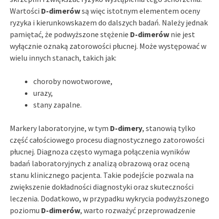
Wartości
D-dimerów
są więc istotnym elementem oceny
ryzyka i kierunkowskazem do dalszych badań. Należy jednak
pamiętać, że podwyższone stężenie
D-dimerów
nie jest
wyłącznie oznaką zatorowości płucnej. Może występować w
wielu innych stanach, takich jak:
choroby nowotworowe,
urazy,
stany zapalne.
Markery laboratoryjne, w tym
D-dimery
, stanowią tylko
część całościowego procesu diagnostycznego zatorowości
płucnej. Diagnoza często wymaga połączenia wyników
badań laboratoryjnych z analizą obrazową oraz oceną
stanu klinicznego pacjenta. Takie podejście pozwala na
zwiększenie dokładności diagnostyki oraz skuteczności
leczenia. Dodatkowo, w przypadku wykrycia podwyższonego
poziomu
D-dimerów
, warto rozważyć przeprowadzenie