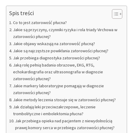
Spis treści
Co to jest zatorowość płucna?
Jakie są przyczyny, czynniki ryzyka i rola triady Virchowa w
zatorowości płucnej?
Jakie objawy wskazują na zatorowość płucną?
Jakie są najczęstsze powikłania zatorowości płucnej?
Jak przebiega diagnostyka zatorowości płucnej?
Jaką rolę pełnią badania obrazowe, EKG, RTG,
echokardiografia oraz ultrasonografia w diagnozie
zatorowości płucnej?
Jakie markery laboratoryjne pomagają w diagnozie
zatorowości płucnej?
Jakie metody leczenia stosuje się w zatorowości płucnej?
Jak działają leki przeciwzakrzepowe, leczenie
trombolityczne i embolektomia płucna?
Jak przebiega opieka nad pacjentem z niewydolnością
prawej komory serca w przebiegu zatorowości płucnej?