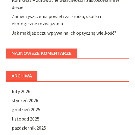
diecie
Zanieczyszczenia powietrza: źródła, skutki i
ekologiczne rozwiązania
Jak makijaż oczu wpływa na ich optyczną wielkość?
NAJNOWSZE KOMENTARZE
ARCHIWA
luty 2026
styczeń 2026
grudzień 2025
listopad 2025
październik 2025