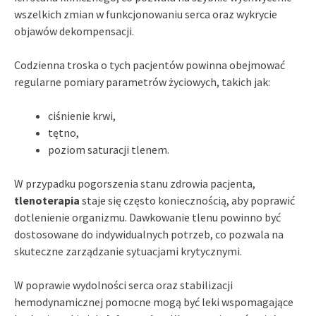
wszelkich zmian w funkcjonowaniu serca oraz wykrycie
objawów dekompensacji.
Codzienna troska o tych pacjentów powinna obejmować
regularne pomiary parametrów życiowych, takich jak:
ciśnienie krwi,
tętno,
poziom saturacji tlenem.
W przypadku pogorszenia stanu zdrowia pacjenta,
tlenoterapia
staje się często koniecznością, aby poprawić
dotlenienie organizmu. Dawkowanie tlenu powinno być
dostosowane do indywidualnych potrzeb, co pozwala na
skuteczne zarządzanie sytuacjami krytycznymi.
W poprawie wydolności serca oraz stabilizacji
hemodynamicznej pomocne mogą być leki wspomagające