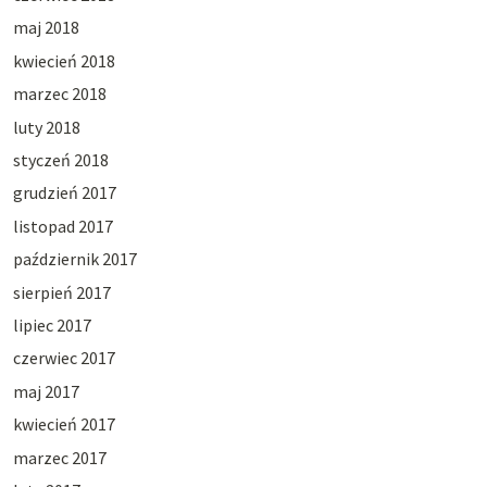
maj 2018
kwiecień 2018
marzec 2018
luty 2018
styczeń 2018
grudzień 2017
listopad 2017
październik 2017
sierpień 2017
lipiec 2017
czerwiec 2017
maj 2017
kwiecień 2017
marzec 2017