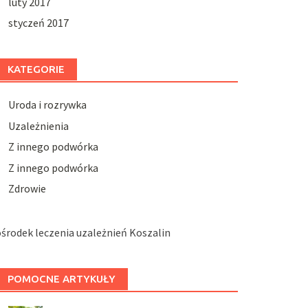
luty 2017
styczeń 2017
KATEGORIE
Uroda i rozrywka
Uzależnienia
Z innego podwórka
Z innego podwórka
Zdrowie
środek leczenia uzależnień Koszalin
POMOCNE ARTYKUŁY