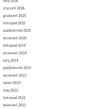
luty 2026
styczeń 2026
grudzień 2025
listopad 2025
październik 2025
wrzesień 2025
listopad 2024
wrzesień 2024
luty 2024
październik 2023
wrzesień 2023
lipiec 2023
maj 2023
listopad 2022
kwiecień 2022