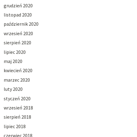
grudzień 2020
listopad 2020
październik 2020
wrzesień 2020
sierpień 2020
lipiec 2020
maj 2020
kwiecień 2020
marzec 2020
luty 2020
styczeń 2020
wrzesień 2018
sierpień 2018
lipiec 2018
czerwiec 2018