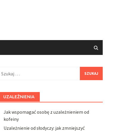
zukaj:
UZALEŻNIENIA
Jak wspomagać osobę z uzależnieniem od
kofeiny
Uzależnienie od słodyczy: jak zmniejszyć