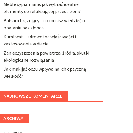
Meble sypialniane: jak wybrać idealne
elementy do relaksującej przestrzeni?
Balsam brązujący – co musisz wiedzieć o
opalaniu bez słońca
Kumkwat – zdrowotne właściwości i
zastosowania w diecie
Zanieczyszczenia powietrza: źródła, skutki i
ekologiczne rozwiązania
Jak makijaż oczu wpływa na ich optyczną
wielkość?
NAJNOWSZE KOMENTARZE
ARCHIWA