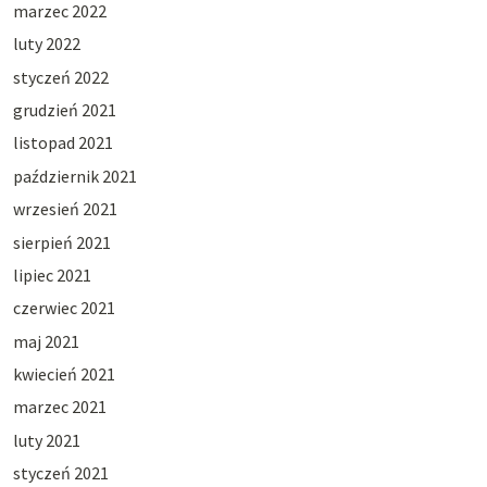
marzec 2022
luty 2022
styczeń 2022
grudzień 2021
listopad 2021
październik 2021
wrzesień 2021
sierpień 2021
lipiec 2021
czerwiec 2021
maj 2021
kwiecień 2021
marzec 2021
luty 2021
styczeń 2021