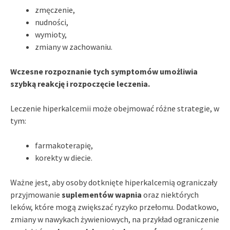
zmęczenie,
nudności,
wymioty,
zmiany w zachowaniu.
Wczesne rozpoznanie tych symptomów umożliwia
szybką reakcję i rozpoczęcie leczenia.
Leczenie hiperkalcemii może obejmować różne strategie, w
tym:
farmakoterapię,
korekty w diecie.
Ważne jest, aby osoby dotknięte hiperkalcemią ograniczały
przyjmowanie
suplementów wapnia
oraz niektórych
leków, które mogą zwiększać ryzyko przełomu. Dodatkowo,
zmiany w nawykach żywieniowych, na przykład ograniczenie