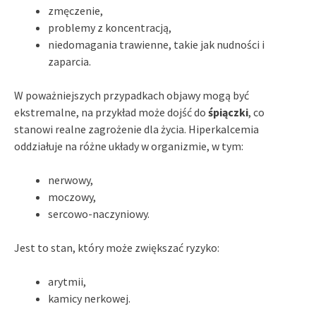
zmęczenie,
problemy z koncentracją,
niedomagania trawienne, takie jak nudności i
zaparcia.
W poważniejszych przypadkach objawy mogą być
ekstremalne, na przykład może dojść do
śpiączki
, co
stanowi realne zagrożenie dla życia. Hiperkalcemia
oddziałuje na różne układy w organizmie, w tym:
nerwowy,
moczowy,
sercowo-naczyniowy.
Jest to stan, który może zwiększać ryzyko:
arytmii,
kamicy nerkowej.