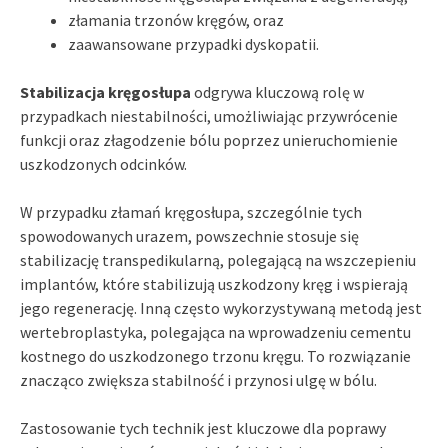
złamania trzonów kręgów, oraz
zaawansowane przypadki dyskopatii.
Stabilizacja kręgosłupa
odgrywa kluczową rolę w
przypadkach niestabilności, umożliwiając przywrócenie
funkcji oraz złagodzenie bólu poprzez unieruchomienie
uszkodzonych odcinków.
W przypadku złamań kręgosłupa, szczególnie tych
spowodowanych urazem, powszechnie stosuje się
stabilizację transpedikularną, polegającą na wszczepieniu
implantów, które stabilizują uszkodzony kręg i wspierają
jego regenerację. Inną często wykorzystywaną metodą jest
wertebroplastyka, polegająca na wprowadzeniu cementu
kostnego do uszkodzonego trzonu kręgu. To rozwiązanie
znacząco zwiększa stabilność i przynosi ulgę w bólu.
Zastosowanie tych technik jest kluczowe dla poprawy