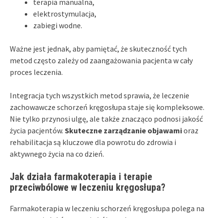
terapia manualna,
elektrostymulacja,
zabiegi wodne.
Ważne jest jednak, aby pamiętać, że skuteczność tych
metod często zależy od zaangażowania pacjenta w cały
proces leczenia.
Integracja tych wszystkich metod sprawia, że leczenie
zachowawcze schorzeń kręgosłupa staje się kompleksowe.
Nie tylko przynosi ulgę, ale także znacząco podnosi jakość
życia pacjentów.
Skuteczne zarządzanie objawami
oraz
rehabilitacja są kluczowe dla powrotu do zdrowia i
aktywnego życia na co dzień.
Jak działa farmakoterapia i terapie
przeciwbólowe w leczeniu kręgosłupa?
Farmakoterapia w leczeniu schorzeń kręgosłupa polega na