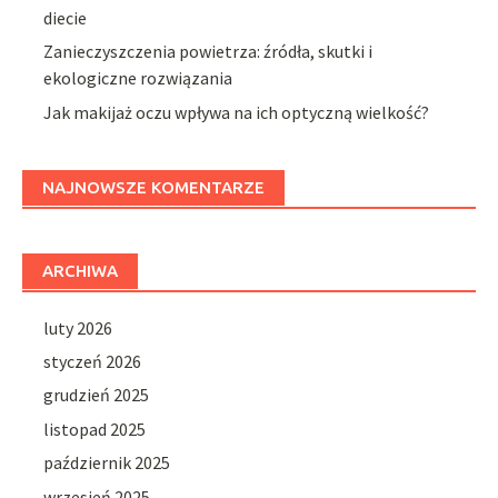
diecie
Zanieczyszczenia powietrza: źródła, skutki i
ekologiczne rozwiązania
Jak makijaż oczu wpływa na ich optyczną wielkość?
NAJNOWSZE KOMENTARZE
ARCHIWA
luty 2026
styczeń 2026
grudzień 2025
listopad 2025
październik 2025
wrzesień 2025