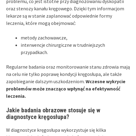
problemu, co jest istotne przy diagnozowaniu dyskopatii
oraz stenozy kanału kręgowego. Dzięki tym informacjom
lekarze są w stanie zaplanować odpowiednie formy
leczenia, które mogą obejmować:
metody zachowawcze,
interwencje chirurgiczne w trudniejszych
przypadkach.
Regularne badania oraz monitorowanie stanu zdrowia mają
na celu nie tylko poprawę kondycji kręgosłupa, ale także
zapobieganie dalszym uszkodzeniom.
Wczesne wykrycie
problemów może znacząco wpłynąć na efektywność
leczenia.
Jakie badania obrazowe stosuje się w
diagnostyce kręgosłupa?
W diagnostyce kręgosłupa wykorzystuje się kilka