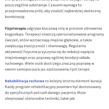
poszczególne substancje. Czasami wymaga to
przeprowadzenia prób, aby znaleźć najbardziej skuteczną
kombinację.
Fizjoterapia
odgrywa kluczową rolę w procesie zdrowienia
kręgosłupa. Terapeuci stworzą spersonalizowane programy
ćwiczeń, które wzmacniają mięśnie głębokie, a także
zwiększają elastyczność i równowagę. Regularna
aktywność fizyczna przyczynia się do redukcji napięcia
mięśniowego oraz poprawy ogólnej kondycji układu
ruchowego. Wiele osób dostrzega znaczną poprawę w
swoim samopoczuciu po zastosowaniu tych terapii.
Rehabilitacja ruchowa
to kolejny istotny element kuracji.
Każdy program rehabilitacyjny powinien być dostosowany
do specyficznych potrzeb danego pacjenta. Może
obejmować różnorodne techniki, takie jak: