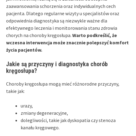
zaawansowania schorzenia oraz indywidualnych cech
pacjenta. Dlatego regularne wizyty u specjalistów oraz
odpowiednia diagnostyka są niezwykle ważne dla
efektywnego leczenia i monitorowania stanu zdrowia
chorych na choroby kręgosłupa.
Warto podkreślić, że
wczesna interwencja może znacznie polepszyć komfort
życia pacjentów.
Jakie są przyczyny i diagnostyka chorób
kręgosłupa?
Choroby kręgosłupa mogą mieć różnorodne przyczyny,
takie jak:
urazy,
zmiany degeneracyjne,
dolegliwości, takie jak dyskopatia czy stenoza
kanału kręgowego.