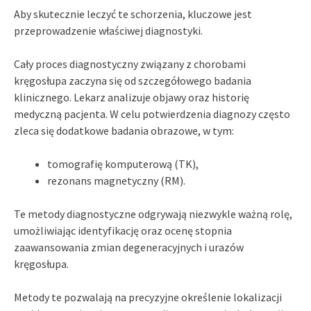
Aby skutecznie leczyć te schorzenia, kluczowe jest
przeprowadzenie właściwej diagnostyki.
Cały proces diagnostyczny związany z chorobami
kręgosłupa zaczyna się od szczegółowego badania
klinicznego. Lekarz analizuje objawy oraz historię
medyczną pacjenta. W celu potwierdzenia diagnozy często
zleca się dodatkowe badania obrazowe, w tym:
tomografię komputerową (TK),
rezonans magnetyczny (RM).
Te metody diagnostyczne odgrywają niezwykle ważną rolę,
umożliwiając identyfikację oraz ocenę stopnia
zaawansowania zmian degeneracyjnych i urazów
kręgosłupa.
Metody te pozwalają na precyzyjne określenie lokalizacji