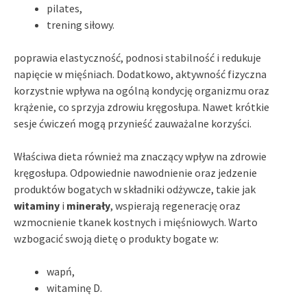
pilates,
trening siłowy.
poprawia elastyczność, podnosi stabilność i redukuje
napięcie w mięśniach. Dodatkowo, aktywność fizyczna
korzystnie wpływa na ogólną kondycję organizmu oraz
krążenie, co sprzyja zdrowiu kręgosłupa. Nawet krótkie
sesje ćwiczeń mogą przynieść zauważalne korzyści.
Właściwa dieta również ma znaczący wpływ na zdrowie
kręgosłupa. Odpowiednie nawodnienie oraz jedzenie
produktów bogatych w składniki odżywcze, takie jak
witaminy
i
minerały
, wspierają regenerację oraz
wzmocnienie tkanek kostnych i mięśniowych. Warto
wzbogacić swoją dietę o produkty bogate w:
wapń,
witaminę D.