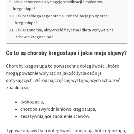
Jakie schorzenia wymagają stabilizacji i implantów
kręgosłupa?
Jak przebiega regeneracja i rehabilitacja po operacji
kręgosłupa?
Jak ergonomia, aktywność fizyczna i dieta wpływają na
zdrowie kręgosłupa?
Co to są choroby kręgosłupa i jakie mają objawy?
Choroby kręgosłupa to powszechne dolegliwości, które
mogą poważnie wpłynąć na jakość życia osób je
dotykających. Wśród najczęściej występujących schorzeń
znajdują się:
dyskopatia,
choroba zwyrodnieniowa kręgosłupa,
zesztywniające zapalenie stawów.
Typowe objawy tych dolegliwości obejmują ból kręgosłupa,