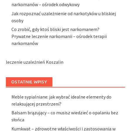
narkomanów – ośrodek odwykowy
Jak rozpoznać uzależnienie od narkotyków u bliskiej
osoby
Co zrobić, gdy ktoś bliski jest narkomanem?
Prywatne leczenie narkomanii – ośrodek terapii
narkomanów
leczenie uzależnień Koszalin
OSTATNIE WPISY
Meble sypialniane: jak wybrać idealne elementy do
relaksującej przestrzeni?
Balsam brązujący – co musisz wiedzieć o opalaniu bez
słońca
Kumkwat – zdrowotne właściwości i zastosowania w