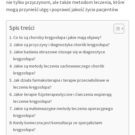
nie tylko przyczynom, ale także metodom leczenia, które
mogą przynieść ulgę i poprawić jakość życia pacjentów.
Spis treści
Co to są choroby kręgosłupa i jakie mają objawy?
Jakie są przyczyny i diagnostyka chorób kręgosłupa?
Jakie badania obrazowe stosuje się w diagnostyce
kręgosłupa?
Jakie są metody leczenia zachowawczego chorób
kręgosłupa?
Jak działa farmakoterapia i terapie przeciwbólowe w
leczeniu kręgosłupa?
Jakie terapie fizjoterapeutyczne i ćwiczenia wspierają
leczenie kręgosłupa?
Jakie są małoinwazyjne metody leczenia operacyjnego
kręgosłupa?
Kiedy konieczna jest konsultacja ze specjalistami
kręgosłupa?