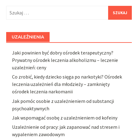
Szukaj:
UZALEŻNIENIA
Jaki powinien być dobry ośrodek terapeutyczny?
Prywatny ośrodek leczenia alkoholizmu – leczenie
uzależnień: ceny
Co zrobić, kiedy dziecko sięga po narkotyki? Ośrodek
leczenia uzależnień dla młodzieży – zamknięty
ośrodek leczenia narkomanii
Jak pomóc osobie z uzależnieniem od substancji
psychoaktywnych
Jak wspomagać osobę z uzależnieniem od kofeiny
Uzależnienie od pracy: jak zapanować nad stresem i
wypaleniem zawodowym