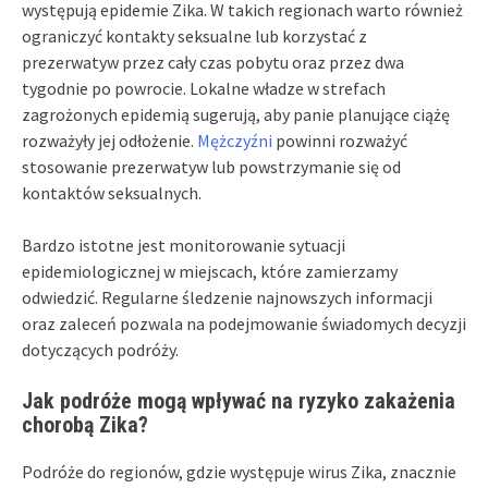
występują epidemie Zika. W takich regionach warto również
ograniczyć kontakty seksualne lub korzystać z
prezerwatyw przez cały czas pobytu oraz przez dwa
tygodnie po powrocie. Lokalne władze w strefach
zagrożonych epidemią sugerują, aby panie planujące ciążę
rozważyły jej odłożenie.
Mężczyźni
powinni rozważyć
stosowanie prezerwatyw lub powstrzymanie się od
kontaktów seksualnych.
Bardzo istotne jest monitorowanie sytuacji
epidemiologicznej w miejscach, które zamierzamy
odwiedzić. Regularne śledzenie najnowszych informacji
oraz zaleceń pozwala na podejmowanie świadomych decyzji
dotyczących podróży.
Jak podróże mogą wpływać na ryzyko zakażenia
chorobą Zika?
Podróże do regionów, gdzie występuje wirus Zika, znacznie