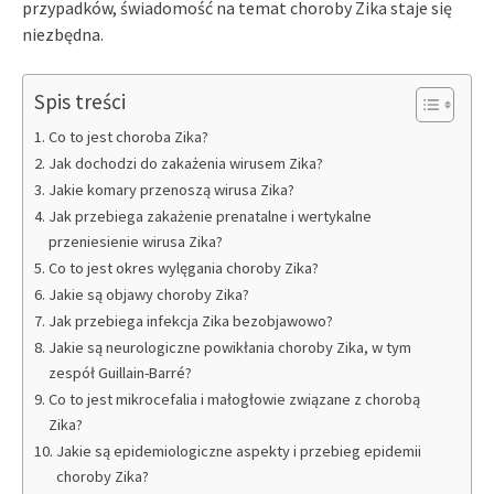
przypadków, świadomość na temat choroby Zika staje się
niezbędna.
Spis treści
Co to jest choroba Zika?
Jak dochodzi do zakażenia wirusem Zika?
Jakie komary przenoszą wirusa Zika?
Jak przebiega zakażenie prenatalne i wertykalne
przeniesienie wirusa Zika?
Co to jest okres wylęgania choroby Zika?
Jakie są objawy choroby Zika?
Jak przebiega infekcja Zika bezobjawowo?
Jakie są neurologiczne powikłania choroby Zika, w tym
zespół Guillain-Barré?
Co to jest mikrocefalia i małogłowie związane z chorobą
Zika?
Jakie są epidemiologiczne aspekty i przebieg epidemii
choroby Zika?