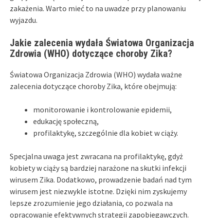
zakażenia. Warto mieć to na uwadze przy planowaniu
wyjazdu.
Jakie zalecenia wydała Światowa Organizacja
Zdrowia (WHO) dotyczące choroby Zika?
Światowa Organizacja Zdrowia (WHO) wydała ważne
zalecenia dotyczące choroby Zika, które obejmują:
monitorowanie i kontrolowanie epidemii,
edukację społeczną,
profilaktykę, szczególnie dla kobiet w ciąży.
Specjalna uwaga jest zwracana na profilaktykę, gdyż
kobiety w ciąży są bardziej narażone na skutki infekcji
wirusem Zika. Dodatkowo, prowadzenie badań nad tym
wirusem jest niezwykle istotne. Dzięki nim zyskujemy
lepsze zrozumienie jego działania, co pozwala na
opracowanie efektywnych strategii zapobiegawczych.