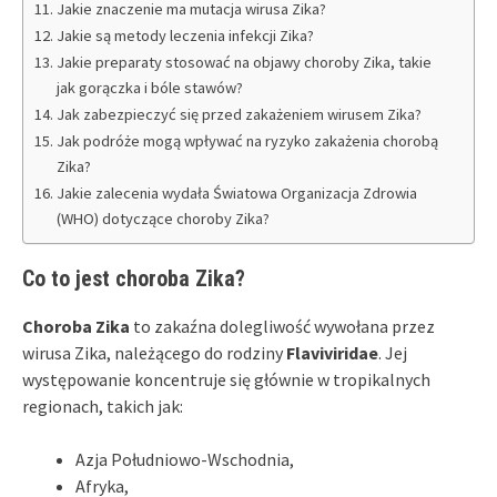
Jakie znaczenie ma mutacja wirusa Zika?
Jakie są metody leczenia infekcji Zika?
Jakie preparaty stosować na objawy choroby Zika, takie
jak gorączka i bóle stawów?
Jak zabezpieczyć się przed zakażeniem wirusem Zika?
Jak podróże mogą wpływać na ryzyko zakażenia chorobą
Zika?
Jakie zalecenia wydała Światowa Organizacja Zdrowia
(WHO) dotyczące choroby Zika?
Co to jest choroba Zika?
Choroba Zika
to zakaźna dolegliwość wywołana przez
wirusa Zika, należącego do rodziny
Flaviviridae
. Jej
występowanie koncentruje się głównie w tropikalnych
regionach, takich jak:
Azja Południowo-Wschodnia,
Afryka,