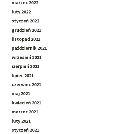
marzec 2022
luty 2022
styczeń 2022
grudzień 2021
listopad 2021
październik 2021
wrzesień 2021
sierpień 2021
lipiec 2021
czerwiec 2021
maj 2021
kwiecień 2021
marzec 2021
luty 2021
styczeń 2021