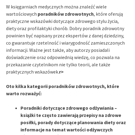
W księgarniach medycznych można znaleźć wiele
wartościowych
poradników zdrowotnych
, które oferują
praktyczne wskazówki dotyczące zdrowego stylu życia,
diety oraz profilaktyki chorób. Dobry poradnik zdrowotny
powinien być napisany przez ekspertów z danej dziedziny,
co gwarantuje rzetelność i wiarygodność zamieszczonych
informacji. Ważne jest także, aby autorzy posiadali
doświadczenie oraz odpowiednią wiedzę, co pozwala na
przekazanie czytelnikom nie tylko teorii, ale także
praktycznych wskazówek.
r>
Oto kilka kategorii poradników zdrowotnych, które
warto rozważyć:
Poradniki dotyczące zdrowego odżywiania
–
książki te często zawierają przepisy na zdrowe
posiłki, porady dotyczące planowania diety oraz
informacje na temat wartości odżywczych