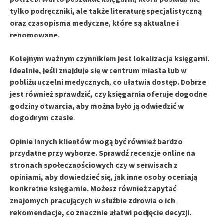
tylko podręczniki, ale także literaturę specjalistyczną
oraz czasopisma medyczne, które są aktualne i
renomowane.
Kolejnym ważnym czynnikiem jest
lokalizacja
księgarni.
Idealnie, jeśli znajduje się w centrum miasta lub w
pobliżu uczelni medycznych, co ułatwia dostęp. Dobrze
jest również sprawdzić, czy księgarnia oferuje dogodne
godziny otwarcia, aby można było ją odwiedzić w
dogodnym czasie.
Opinie innych klientów mogą być również bardzo
przydatne przy wyborze. Sprawdź recenzje online na
stronach społecznościowych czy w serwisach z
opiniami, aby dowiedzieć się, jak inne osoby oceniają
konkretne księgarnie. Możesz również zapytać
znajomych pracujących w służbie zdrowia o ich
rekomendacje, co znacznie ułatwi podjęcie decyzji.