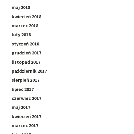
maj 2018
kwiecień 2018
marzec 2018
luty 2018
styczeń 2018
grudzień 2017
listopad 2017
październik 2017
sierpień 2017
lipiec 2017
czerwiec 2017
maj 2017
kwiecień 2017
marzec 2017