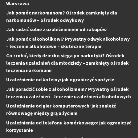
Warszawa
Jak pomóc narkomanom? Ośrodek zamknięty dla
narkomanów – ośrodek odwykowy
Jak radzić sobie z uzależnieniem od zakupów
Jak pomóc alkoholikowi? Prywatny odwyk alkoholowy
– leczenie alkoholowe – skuteczne terapie
Co zrobić, kiedy dziecko sięga po narkotyki? Ośrodek
leczenia uzależnień dla młodzieży – zamknięty ośrodek
leczenia narkomanii
Uzależnienie od kofeiny: jak ograniczyć spożycie
Jak poradzić sobie z alkoholizmem? Prywatny ośrodek
leczenia uzależnień – leczenie uzależnień alkoholowych
Uzależnienie od gier komputerowych: jak znaleźć
równowagę między grą a życiem
Uzależnienie od telefonu komórkowego: jak ograniczyć
korzystanie