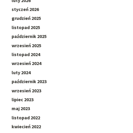
luty 2026
styczeń 2026
grudzień 2025
listopad 2025
październik 2025
wrzesień 2025
listopad 2024
wrzesień 2024
luty 2024
październik 2023
wrzesień 2023
lipiec 2023
maj 2023
listopad 2022
kwiecień 2022