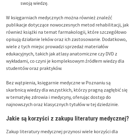
swoją wiedzę.
W księgarniach medycznych można również znaleźć
publikacje dotyczące nowoczesnych metod rehabilitacji, jak
również książki na temat farmakologii, które szczegółowo
opisują działanie leków oraz ich zastosowanie. Dodatkowo,
wiele z tych miejsc prowadzi sprzedaż materiałów
edukacyjnych, takich jak atlasy anatomiczne czy DVD z
wykładami, co czyni je kompleksowym źródłem wiedzy dla
studentów oraz praktyków.
Bez wątpienia, księgarnie medyczne w Poznaniu są
skarbnicą wiedzy dla wszystkich, którzy pragną zagłębić się
w tematykę zdrowia i medycyny, oferując dostęp do
najnowszych oraz klasycznych tytułów w tej dziedzinie.
Jakie są korzyści z zakupu literatury medycznej?
Zakup literatury medycznej przynosi wiele korzyści dla