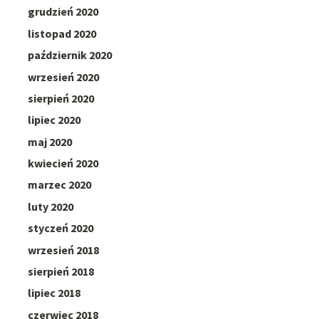
grudzień 2020
listopad 2020
październik 2020
wrzesień 2020
sierpień 2020
lipiec 2020
maj 2020
kwiecień 2020
marzec 2020
luty 2020
styczeń 2020
wrzesień 2018
sierpień 2018
lipiec 2018
czerwiec 2018