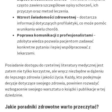
często zawiera szczegółowe opisy schorzeń, ich
przyczyn oraz metod leczenia.
Wzrost świadomości zdrowotnej
– dostarcza
informacji dotyczących profilaktyki, co może pomóc
w unikaniu wielu chorób.
Poprawa komunikacji z profesjonalistami
–
zdobyta wiedza pozwala pacjentom zadawać
konkretne pytania i lepiej współpracować z
lekarzami.
Posiadanie dostępu do rzetelnej literatury medycznej jest
zatem nie tylko korzystne, ale wręcz niezbędne w dążeniu
do lepszego zdrowia i jakości życia. Każdy, kto podejmuje
decyzje dotyczące swojego zdrowia, powinien rozważyć
wzbogacenie swojego warsztatu o książki i publikacje w tej
dziedzinie.
Jakie poradniki zdrowotne warto przeczytać?