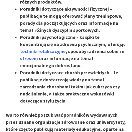
różnych produktów.
Poradniki dotyczące aktywności fizycznej
–
publikacje te mogą oferować plany treningowe,
porady dla początkujących oraz informacje na
temat różnych dyscyplin sportowych.
Poradniki psychologiczne
– książki te
koncentrują się na zdrowiu psychicznym, oferując
techniki relaksacyjne
, sposoby radzenia sobie ze
stresem
oraz informacje na temat
emocjonalnego dobrostanu.
Poradniki dotyczące chorób przewlekłych
– te
publikacje dostarczają wiedzy na temat
zarządzania chorobami takimi jak cukrzyca czy
nadciśnienie, a także praktyczne wskazówki
dotyczące stylu życia.
Warto również poszukiwać poradników wydawanych
przez uznane organizacje zdrowotne oraz uniwersytety,
które często publikują materiały edukacyjne, oparte na