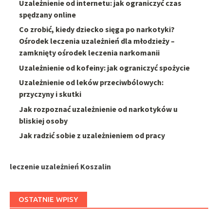
Uzależnienie od internetu: jak ograniczyć czas
spędzany online
Co zrobić, kiedy dziecko sięga po narkotyki?
Ośrodek leczenia uzależnień dla młodzieży –
zamknięty ośrodek leczenia narkomanii
Uzależnienie od kofeiny: jak ograniczyć spożycie
Uzależnienie od leków przeciwbólowych:
przyczyny i skutki
Jak rozpoznać uzależnienie od narkotyków u
bliskiej osoby
Jak radzić sobie z uzależnieniem od pracy
leczenie uzależnień Koszalin
OSTATNIE WPISY