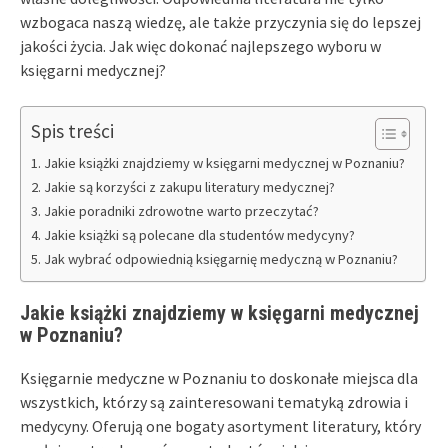
wzbogaca naszą wiedzę, ale także przyczynia się do lepszej
jakości życia. Jak więc dokonać najlepszego wyboru w
księgarni medycznej?
Spis treści
Jakie książki znajdziemy w księgarni medycznej w Poznaniu?
Jakie są korzyści z zakupu literatury medycznej?
Jakie poradniki zdrowotne warto przeczytać?
Jakie książki są polecane dla studentów medycyny?
Jak wybrać odpowiednią księgarnię medyczną w Poznaniu?
Jakie książki znajdziemy w księgarni medycznej
w Poznaniu?
Księgarnie medyczne w Poznaniu to doskonałe miejsca dla
wszystkich, którzy są zainteresowani tematyką zdrowia i
medycyny. Oferują one bogaty asortyment literatury, który