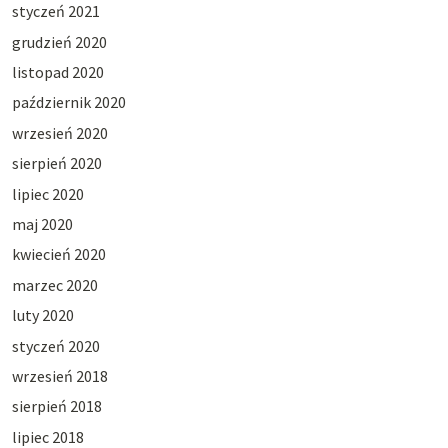
styczeń 2021
grudzień 2020
listopad 2020
październik 2020
wrzesień 2020
sierpień 2020
lipiec 2020
maj 2020
kwiecień 2020
marzec 2020
luty 2020
styczeń 2020
wrzesień 2018
sierpień 2018
lipiec 2018