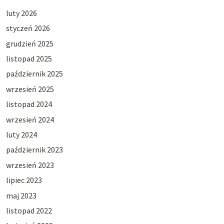
luty 2026
styczeń 2026
grudzień 2025
listopad 2025
październik 2025
wrzesień 2025
listopad 2024
wrzesień 2024
luty 2024
październik 2023
wrzesień 2023
lipiec 2023
maj 2023
listopad 2022