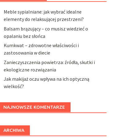
Meble sypialniane: jak wybrać idealne
elementy do relaksującej przestrzeni?
Balsam brązujący – co musisz wiedzieć o
opalaniu bez słońca
Kumkwat – zdrowotne właściwości i
zastosowania w diecie
Zanieczyszczenia powietrza: źródła, skutki i
ekologiczne rozwiązania
Jak makijaż oczu wpływa na ich optyczną
wielkość?
NAJNOWSZE KOMENTARZE
ARCHIWA