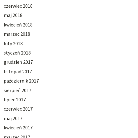
czerwiec 2018
maj 2018
kwiecień 2018
marzec 2018
luty 2018
styczeń 2018
grudzień 2017
listopad 2017
październik 2017
sierpień 2017
lipiec 2017
czerwiec 2017
maj 2017
kwiecień 2017
marzec 2017