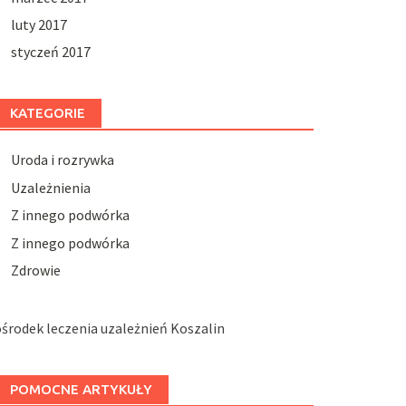
luty 2017
styczeń 2017
KATEGORIE
Uroda i rozrywka
Uzależnienia
Z innego podwórka
Z innego podwórka
Zdrowie
środek leczenia uzależnień Koszalin
POMOCNE ARTYKUŁY