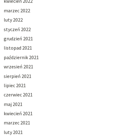
kwiecień 2022
marzec 2022
luty 2022
styczeń 2022
grudzień 2021
listopad 2021
październik 2021
wrzesień 2021
sierpień 2021
lipiec 2021
czerwiec 2021
maj 2021
kwiecień 2021
marzec 2021
luty 2021