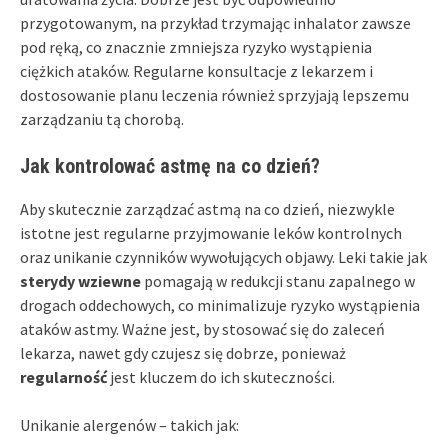
przygotowanym, na przykład trzymając inhalator zawsze
pod ręką, co znacznie zmniejsza ryzyko wystąpienia
ciężkich ataków. Regularne konsultacje z lekarzem i
dostosowanie planu leczenia również sprzyjają lepszemu
zarządzaniu tą chorobą.
Jak kontrolować astmę na co dzień?
Aby skutecznie zarządzać astmą na co dzień, niezwykle
istotne jest regularne przyjmowanie leków kontrolnych
oraz unikanie czynników wywołujących objawy. Leki takie jak
sterydy wziewne
pomagają w redukcji stanu zapalnego w
drogach oddechowych, co minimalizuje ryzyko wystąpienia
ataków astmy. Ważne jest, by stosować się do zaleceń
lekarza, nawet gdy czujesz się dobrze, ponieważ
regularność
jest kluczem do ich skuteczności.
Unikanie alergenów – takich jak: