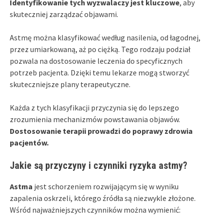
Identyfikowanie tych wyzwalaczy jest kluczowe
, aby
skuteczniej zarządzać objawami.
Astmę można klasyfikować według nasilenia, od łagodnej,
przez umiarkowaną, aż po ciężką. Tego rodzaju podział
pozwala na dostosowanie leczenia do specyficznych
potrzeb pacjenta. Dzięki temu lekarze mogą stworzyć
skuteczniejsze plany terapeutyczne.
Każda z tych klasyfikacji przyczynia się do lepszego
zrozumienia mechanizmów powstawania objawów.
Dostosowanie terapii prowadzi do poprawy zdrowia
pacjentów.
Jakie są przyczyny i czynniki ryzyka astmy?
Astma
jest schorzeniem rozwijającym się w wyniku
zapalenia oskrzeli, którego źródła są niezwykle złożone.
Wśród najważniejszych czynników można wymienić: