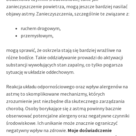
zanieczyszczenie powietrza, mogą jeszcze bardziej nasilać
objawy astmy. Zanieczyszczenia, szczególnie te związane z:
ruchem drogowym,
przemysłowym,
mogą sprawić, że oskrzela stają się bardziej wrażliwe na
różne bodźce. Takie oddziaływanie prowadzi do aktywacji
substancji wywołujących stan zapalny, co tylko pogarsza
sytuację w układzie oddechowym.
Reakcja układu odpornościowego oraz wpływ alergenów na
astmę to skomplikowane mechanizmy, których
zrozumienie jest niezbędne dla skutecznego zarządzania
chorobą. Osoby borykające się z astmą powinny bacznie
obserwować potencjalne alergeny oraz negatywne czynniki
środowiskowe. Ich unikanie może znacznie ograniczyć
negatywny wpływ na zdrowie.
Moje doświadczenie