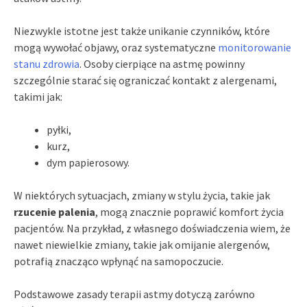
Niezwykle istotne jest także unikanie czynników, które
mogą wywołać objawy, oraz systematyczne
monitorowanie
stanu zdrowia
. Osoby cierpiące na astmę powinny
szczególnie starać się ograniczać kontakt z alergenami,
takimi jak:
pyłki,
kurz,
dym papierosowy.
W niektórych sytuacjach, zmiany w stylu życia, takie jak
rzucenie palenia
, mogą znacznie poprawić komfort życia
pacjentów. Na przykład, z własnego doświadczenia wiem, że
nawet niewielkie zmiany, takie jak omijanie alergenów,
potrafią znacząco wpłynąć na samopoczucie.
Podstawowe zasady terapii astmy dotyczą zarówno