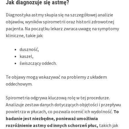
Jak diagnozuje się astmę?
Diagnostyka astmy skupia się na szczegółowej analizie
objawów, wyników spirometrii oraz historii zdrowotnej
pacjenta. Na początku lekarz zwraca uwagę na symptomy
kliniczne, takie jak:
duszność,
kaszel,
świszczący oddech.
Te objawy mogą wskazywać na problemy z układem
oddechowym.
Spirometria odgrywa kluczową rolę w tej procedurze.
Analizuje zestaw danych dotyczących objętości i przepływu
powietrza w płucach, co pozwala ocenić ich wydolność.
To
badanie jest niezbędne, ponieważ umożliwia
rozróżnienie astmy od innych schorzeń płuc,
takich jak