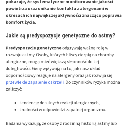
pokazuje, że systematyczne monitorowanie jakości
powietrza oraz unikanie kontaktu z alergenami w
okresach ich największej aktywności znacząco poprawia
komfort życia.
Jakie są predyspozycje genetyczne do astmy?
Predyspozycje genetyczne
odgrywają ważną rolę w
rozwoju astmy. Osoby, których bliscy cierpią na choroby
alergiczne, mogą mieć większą skłonność do tej
dolegliwości. Geny wpływają na to, jak nasz układ
odpornościowy reaguje na alergeny oraz jak rozwija się
przewlekłe zapalenie oskrzeli
. Do czynników ryzyka można
zaliczyć:
tendencję do silnych reakcji alergicznych,
trudności w odpowiedzi zapalnej organizmu.
Badania wykazują, że osoby z rodzinną historią astmy lub