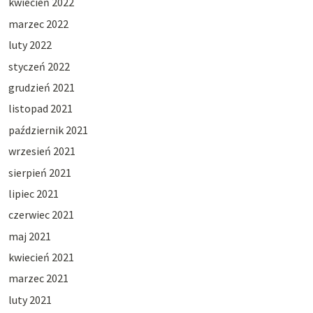
kwiecień 2022
marzec 2022
luty 2022
styczeń 2022
grudzień 2021
listopad 2021
październik 2021
wrzesień 2021
sierpień 2021
lipiec 2021
czerwiec 2021
maj 2021
kwiecień 2021
marzec 2021
luty 2021