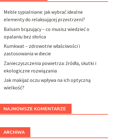
Meble sypialniane: jak wybrać idealne
elementy do relaksującej przestrzeni?
Balsam brązujący – co musisz wiedzieć o
opalaniu bez słońca
Kumkwat – zdrowotne właściwości i
zastosowania w diecie
Zanieczyszczenia powietrza: źródła, skutki i
ekologiczne rozwiązania
Jak makijaż oczu wpływa na ich optyczną
wielkość?
NAJNOWSZE KOMENTARZE
ARCHIWA