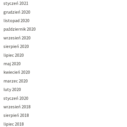
styczeń 2021
grudzień 2020
listopad 2020
październik 2020
wrzesień 2020
sierpień 2020
lipiec 2020
maj 2020
kwiecień 2020
marzec 2020
luty 2020
styczeń 2020
wrzesień 2018
sierpień 2018
lipiec 2018