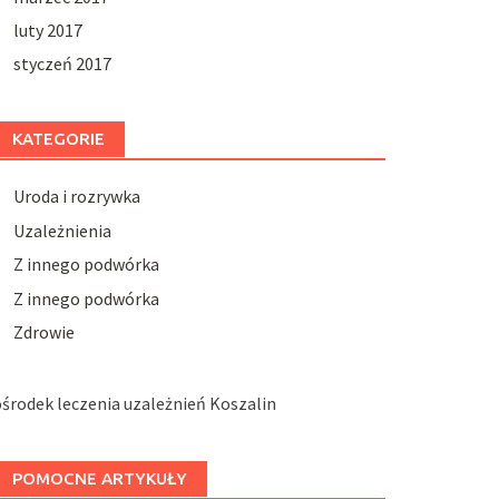
luty 2017
styczeń 2017
KATEGORIE
Uroda i rozrywka
Uzależnienia
Z innego podwórka
Z innego podwórka
Zdrowie
środek leczenia uzależnień Koszalin
POMOCNE ARTYKUŁY