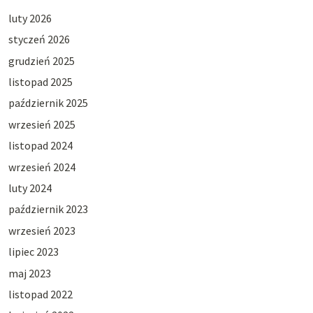
luty 2026
styczeń 2026
grudzień 2025
listopad 2025
październik 2025
wrzesień 2025
listopad 2024
wrzesień 2024
luty 2024
październik 2023
wrzesień 2023
lipiec 2023
maj 2023
listopad 2022