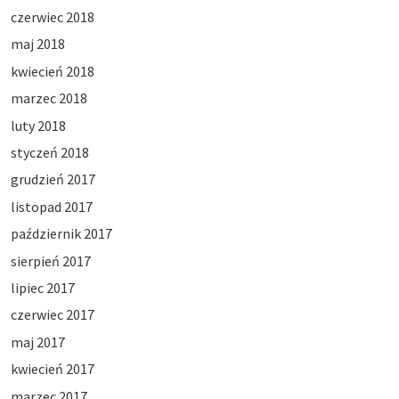
czerwiec 2018
maj 2018
kwiecień 2018
marzec 2018
luty 2018
styczeń 2018
grudzień 2017
listopad 2017
październik 2017
sierpień 2017
lipiec 2017
czerwiec 2017
maj 2017
kwiecień 2017
marzec 2017