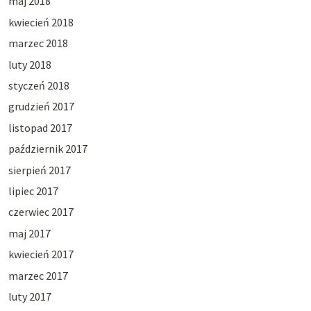
maj 2018
kwiecień 2018
marzec 2018
luty 2018
styczeń 2018
grudzień 2017
listopad 2017
październik 2017
sierpień 2017
lipiec 2017
czerwiec 2017
maj 2017
kwiecień 2017
marzec 2017
luty 2017