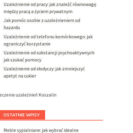
Uzależnienie od pracy: jak znaleźć równowagę
między pracą a życiem prywatnym
Jak pomóc osobie z uzależnieniem od
hazardu
Uzależnienie od telefonu komórkowego: jak
ograniczyć korzystanie
Uzależnienie od substancji psychoaktywnych:
jak szukać pomocy
Uzależnienie od słodyczy: jak zmniejszyć
apetyt na cukier
eczenie uzależnień Koszalin
OSTATNIE WPISY
Meble sypialniane: jak wybrać idealne