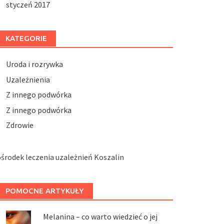
styczeń 2017
KATEGORIE
Uroda i rozrywka
Uzależnienia
Z innego podwórka
Z innego podwórka
Zdrowie
środek leczenia uzależnień Koszalin
POMOCNE ARTYKUŁY
Melanina – co warto wiedzieć o jej