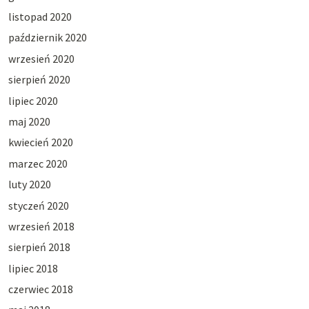
listopad 2020
październik 2020
wrzesień 2020
sierpień 2020
lipiec 2020
maj 2020
kwiecień 2020
marzec 2020
luty 2020
styczeń 2020
wrzesień 2018
sierpień 2018
lipiec 2018
czerwiec 2018