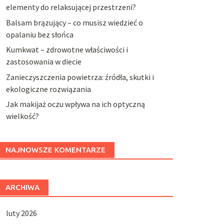
elementy do relaksującej przestrzeni?
Balsam brązujący – co musisz wiedzieć o
opalaniu bez słońca
Kumkwat – zdrowotne właściwości i
zastosowania w diecie
Zanieczyszczenia powietrza: źródła, skutki i
ekologiczne rozwiązania
Jak makijaż oczu wpływa na ich optyczną
wielkość?
NAJNOWSZE KOMENTARZE
ARCHIWA
luty 2026