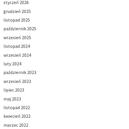
styczeń 2026
grudzień 2025
listopad 2025
październik 2025
wrzesień 2025
listopad 2024
wrzesień 2024
luty 2024
październik 2023
wrzesień 2023
lipiec 2023
maj 2023
listopad 2022
kwiecień 2022
marzec 2022