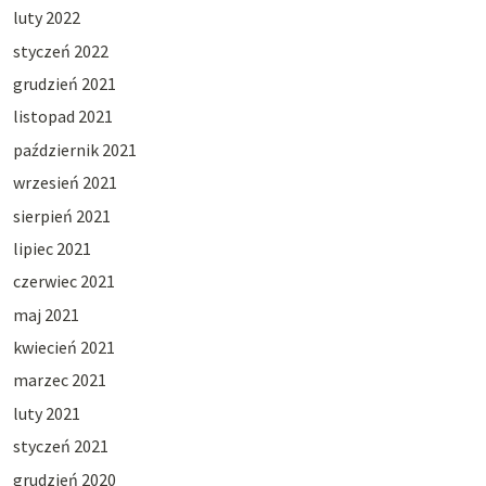
luty 2022
styczeń 2022
grudzień 2021
listopad 2021
październik 2021
wrzesień 2021
sierpień 2021
lipiec 2021
czerwiec 2021
maj 2021
kwiecień 2021
marzec 2021
luty 2021
styczeń 2021
grudzień 2020