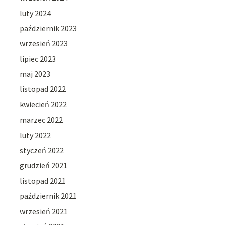
luty 2024
październik 2023
wrzesień 2023
lipiec 2023
maj 2023
listopad 2022
kwiecień 2022
marzec 2022
luty 2022
styczeń 2022
grudzień 2021
listopad 2021
październik 2021
wrzesień 2021