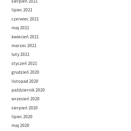
sierpień 2021
lipiec 2021
czerwiec 2021
maj 2021
kwiecień 2021
marzec 2021
luty 2021
styczeń 2021
grudzień 2020
listopad 2020
październik 2020
wrzesień 2020
sierpień 2020
lipiec 2020
maj 2020