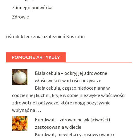
Z innego podwórka
Zdrowie
ośrodek leczenia uzależnień Koszalin
POMOCNE ARTYKUŁY
Biała cebula – odkryj jej zdrowotne
właściwości i wartości odżywcze
Biała cebula, często niedoceniana w
codziennej kuchni, kryje w sobie niezwykłe właściwości
zdrowotne i odżywcze, które mogą pozytywnie
wpłynąć na …
Kumkwat – zdrowotne właściwości i
zastosowania w diecie
Kumkwat, niewielki cytrusowy owoc o