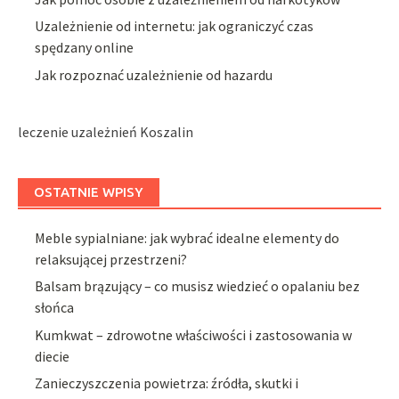
Uzależnienie od internetu: jak ograniczyć czas
spędzany online
Jak rozpoznać uzależnienie od hazardu
leczenie uzależnień Koszalin
OSTATNIE WPISY
Meble sypialniane: jak wybrać idealne elementy do
relaksującej przestrzeni?
Balsam brązujący – co musisz wiedzieć o opalaniu bez
słońca
Kumkwat – zdrowotne właściwości i zastosowania w
diecie
Zanieczyszczenia powietrza: źródła, skutki i