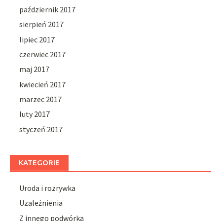
październik 2017
sierpień 2017
lipiec 2017
czerwiec 2017
maj 2017
kwiecień 2017
marzec 2017
luty 2017
styczeń 2017
KATEGORIE
Uroda i rozrywka
Uzależnienia
Z innego podwórka