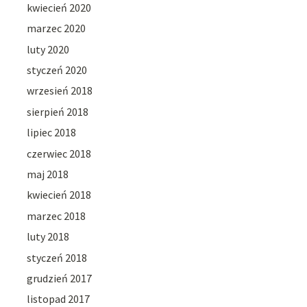
kwiecień 2020
marzec 2020
luty 2020
styczeń 2020
wrzesień 2018
sierpień 2018
lipiec 2018
czerwiec 2018
maj 2018
kwiecień 2018
marzec 2018
luty 2018
styczeń 2018
grudzień 2017
listopad 2017