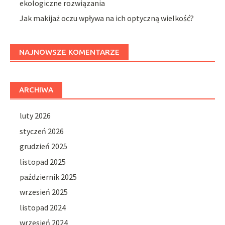
ekologiczne rozwiązania
Jak makijaż oczu wpływa na ich optyczną wielkość?
NAJNOWSZE KOMENTARZE
ARCHIWA
luty 2026
styczeń 2026
grudzień 2025
listopad 2025
październik 2025
wrzesień 2025
listopad 2024
wrzesień 2024