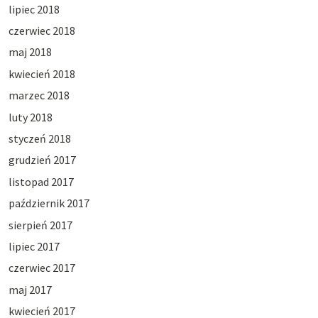
lipiec 2018
czerwiec 2018
maj 2018
kwiecień 2018
marzec 2018
luty 2018
styczeń 2018
grudzień 2017
listopad 2017
październik 2017
sierpień 2017
lipiec 2017
czerwiec 2017
maj 2017
kwiecień 2017