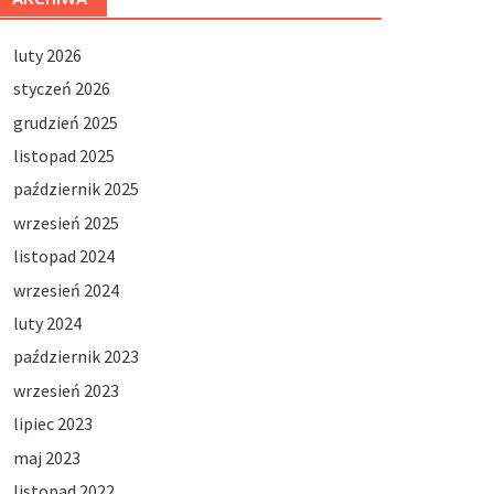
luty 2026
styczeń 2026
grudzień 2025
listopad 2025
październik 2025
wrzesień 2025
listopad 2024
wrzesień 2024
luty 2024
październik 2023
wrzesień 2023
lipiec 2023
maj 2023
listopad 2022