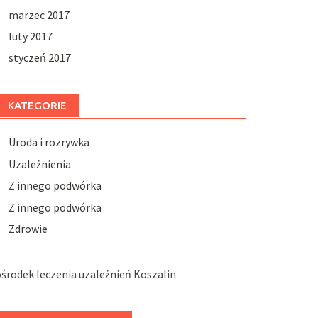
marzec 2017
luty 2017
styczeń 2017
KATEGORIE
Uroda i rozrywka
Uzależnienia
Z innego podwórka
Z innego podwórka
Zdrowie
środek leczenia uzależnień Koszalin