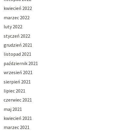
kwiecień 2022
marzec 2022
luty 2022
styczeń 2022
grudzień 2021
listopad 2021
październik 2021
wrzesień 2021
sierpień 2021
lipiec 2021
czerwiec 2021
maj 2021
kwiecień 2021
marzec 2021