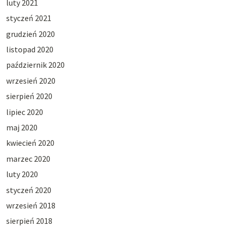
luty 2021
styczeń 2021
grudzień 2020
listopad 2020
październik 2020
wrzesień 2020
sierpień 2020
lipiec 2020
maj 2020
kwiecień 2020
marzec 2020
luty 2020
styczeń 2020
wrzesień 2018
sierpień 2018