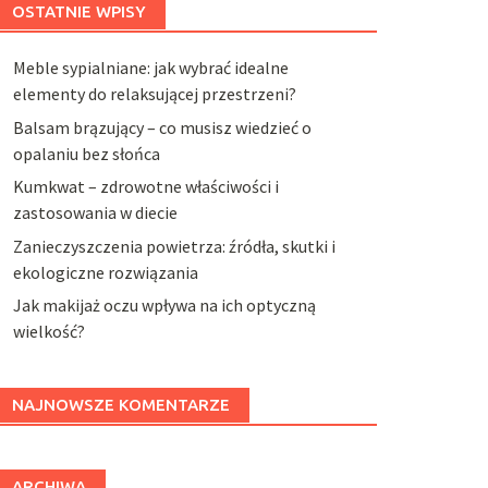
OSTATNIE WPISY
Meble sypialniane: jak wybrać idealne
elementy do relaksującej przestrzeni?
Balsam brązujący – co musisz wiedzieć o
opalaniu bez słońca
Kumkwat – zdrowotne właściwości i
zastosowania w diecie
Zanieczyszczenia powietrza: źródła, skutki i
ekologiczne rozwiązania
Jak makijaż oczu wpływa na ich optyczną
wielkość?
NAJNOWSZE KOMENTARZE
ARCHIWA