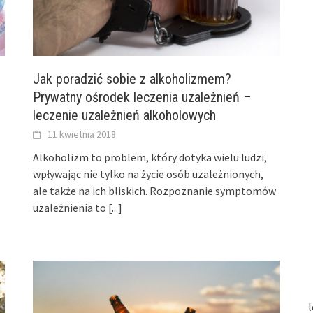
Jak poradzić sobie z alkoholizmem?
Prywatny ośrodek leczenia uzależnień –
leczenie uzależnień alkoholowych
11 kwietnia 2018
Alkoholizm to problem, który dotyka wielu ludzi,
wpływając nie tylko na życie osób uzależnionych,
ale także na ich bliskich. Rozpoznanie symptomów
uzależnienia to
[...]
l