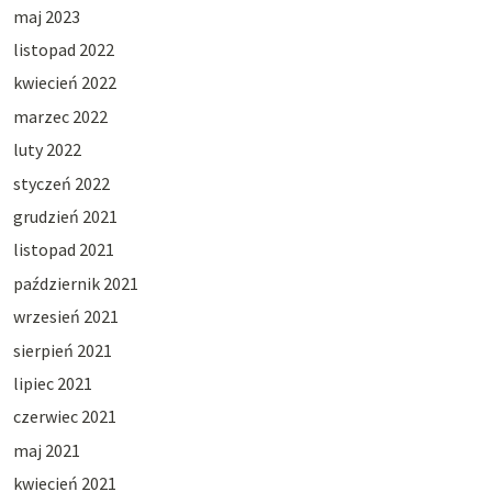
maj 2023
listopad 2022
kwiecień 2022
marzec 2022
luty 2022
styczeń 2022
grudzień 2021
listopad 2021
październik 2021
wrzesień 2021
sierpień 2021
lipiec 2021
czerwiec 2021
maj 2021
kwiecień 2021