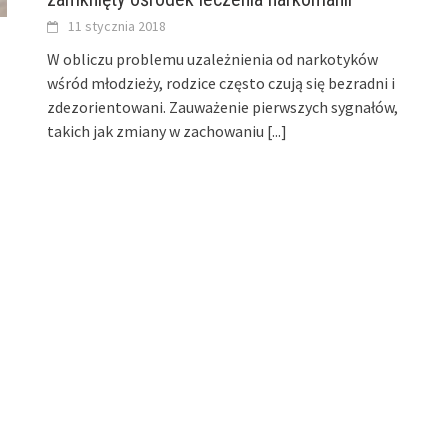
11 stycznia 2018
W obliczu problemu uzależnienia od narkotyków
wśród młodzieży, rodzice często czują się bezradni i
zdezorientowani. Zauważenie pierwszych sygnałów,
takich jak zmiany w zachowaniu
[...]