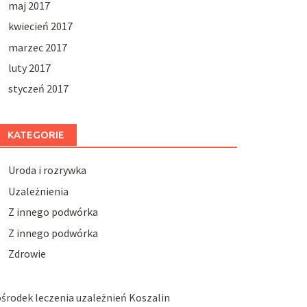
maj 2017
kwiecień 2017
marzec 2017
luty 2017
styczeń 2017
KATEGORIE
Uroda i rozrywka
Uzależnienia
Z innego podwórka
Z innego podwórka
Zdrowie
środek leczenia uzależnień Koszalin