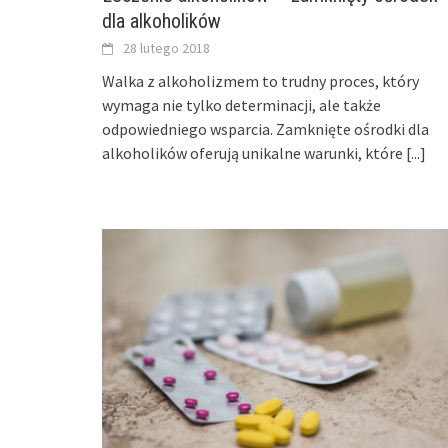
dla alkoholików
28 lutego 2018
Walka z alkoholizmem to trudny proces, który
wymaga nie tylko determinacji, ale także
odpowiedniego wsparcia. Zamknięte ośrodki dla
alkoholików oferują unikalne warunki, które
[...]