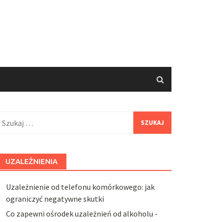
zukaj:
UZALEŻNIENIA
Uzależnienie od telefonu komórkowego: jak
ograniczyć negatywne skutki
Co zapewni ośrodek uzależnień od alkoholu -