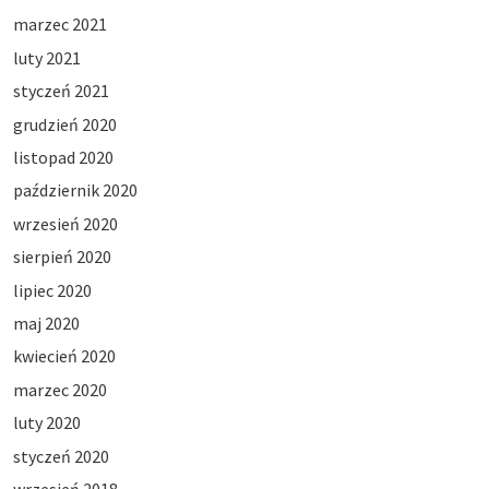
marzec 2021
luty 2021
styczeń 2021
grudzień 2020
listopad 2020
październik 2020
wrzesień 2020
sierpień 2020
lipiec 2020
maj 2020
kwiecień 2020
marzec 2020
luty 2020
styczeń 2020
wrzesień 2018