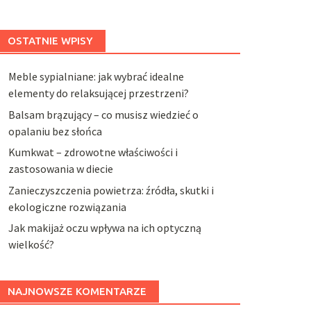
OSTATNIE WPISY
Meble sypialniane: jak wybrać idealne
elementy do relaksującej przestrzeni?
Balsam brązujący – co musisz wiedzieć o
opalaniu bez słońca
Kumkwat – zdrowotne właściwości i
zastosowania w diecie
Zanieczyszczenia powietrza: źródła, skutki i
ekologiczne rozwiązania
Jak makijaż oczu wpływa na ich optyczną
wielkość?
NAJNOWSZE KOMENTARZE