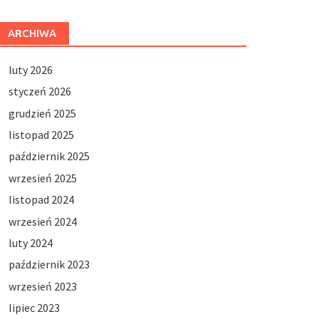
ARCHIWA
luty 2026
styczeń 2026
grudzień 2025
listopad 2025
październik 2025
wrzesień 2025
listopad 2024
wrzesień 2024
luty 2024
październik 2023
wrzesień 2023
lipiec 2023