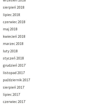
sierpień 2018
lipiec 2018
czerwiec 2018
maj 2018
kwiecień 2018
marzec 2018
luty 2018
styczeń 2018
grudzień 2017
listopad 2017
październik 2017
sierpień 2017
lipiec 2017
czerwiec 2017