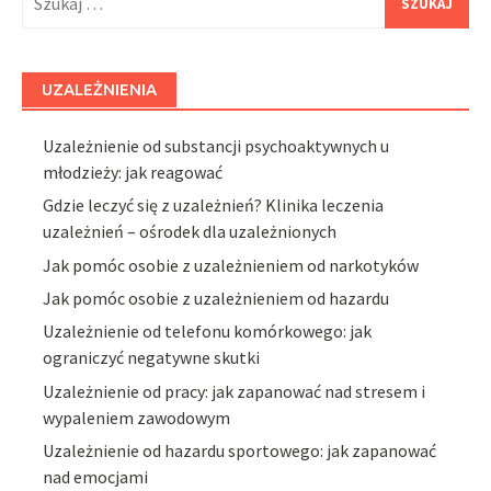
UZALEŻNIENIA
Uzależnienie od substancji psychoaktywnych u
młodzieży: jak reagować
Gdzie leczyć się z uzależnień? Klinika leczenia
uzależnień – ośrodek dla uzależnionych
Jak pomóc osobie z uzależnieniem od narkotyków
Jak pomóc osobie z uzależnieniem od hazardu
Uzależnienie od telefonu komórkowego: jak
ograniczyć negatywne skutki
Uzależnienie od pracy: jak zapanować nad stresem i
wypaleniem zawodowym
Uzależnienie od hazardu sportowego: jak zapanować
nad emocjami