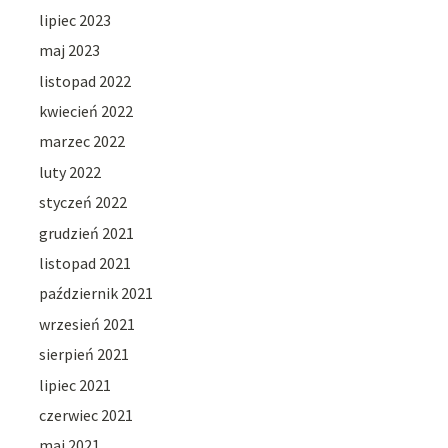
lipiec 2023
maj 2023
listopad 2022
kwiecień 2022
marzec 2022
luty 2022
styczeń 2022
grudzień 2021
listopad 2021
październik 2021
wrzesień 2021
sierpień 2021
lipiec 2021
czerwiec 2021
maj 2021