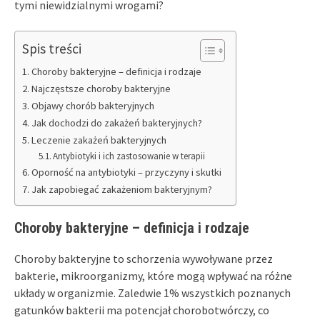
tymi niewidzialnymi wrogami?
Spis treści
Choroby bakteryjne – definicja i rodzaje
Najczęstsze choroby bakteryjne
Objawy chorób bakteryjnych
Jak dochodzi do zakażeń bakteryjnych?
Leczenie zakażeń bakteryjnych
Antybiotyki i ich zastosowanie w terapii
Oporność na antybiotyki – przyczyny i skutki
Jak zapobiegać zakażeniom bakteryjnym?
Choroby bakteryjne – definicja i rodzaje
Choroby bakteryjne to schorzenia wywoływane przez
bakterie, mikroorganizmy, które mogą wpływać na różne
układy w organizmie. Zaledwie 1% wszystkich poznanych
gatunków bakterii ma potencjał chorobotwórczy, co