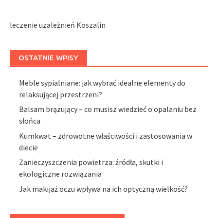
leczenie uzależnień Koszalin
OSTATNIE WPISY
Meble sypialniane: jak wybrać idealne elementy do
relaksującej przestrzeni?
Balsam brązujący – co musisz wiedzieć o opalaniu bez
słońca
Kumkwat – zdrowotne właściwości i zastosowania w
diecie
Zanieczyszczenia powietrza: źródła, skutki i
ekologiczne rozwiązania
Jak makijaż oczu wpływa na ich optyczną wielkość?