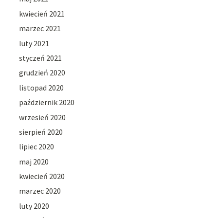
kwiecień 2021
marzec 2021
luty 2021
styczeń 2021
grudzień 2020
listopad 2020
październik 2020
wrzesień 2020
sierpień 2020
lipiec 2020
maj 2020
kwiecień 2020
marzec 2020
luty 2020