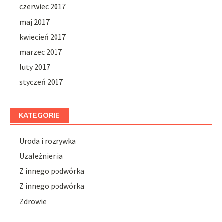
czerwiec 2017
maj 2017
kwiecień 2017
marzec 2017
luty 2017
styczeń 2017
KATEGORIE
Uroda i rozrywka
Uzależnienia
Z innego podwórka
Z innego podwórka
Zdrowie