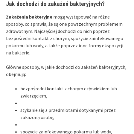
Jak dochodzi do zakażeń bakteryjnych?
Zakażenia bakteryjne
mogą występować na różne
sposoby, co sprawia, że są one powszechnym problemem
zdrowotnym. Najczęściej dochodzi do nich poprzez
bezpośredni kontakt z chorym, spożycie zainfekowanego
pokarmu lub wody, a także poprzez inne formy ekspozycji
na bakterie.
Główne sposoby, w jakie dochodzi do zakażeń bakteryjnych,
obejmują:
bezpośredni kontakt z chorym człowiekiem lub
zwierzęciem,
stykanie się z przedmiotami dotykanymi przez
zakażoną osobę,
spożycie zainfekowanego pokarmu lub wody,