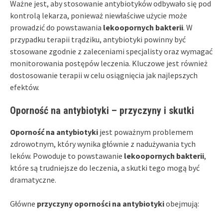
Ważne jest, aby stosowanie antybiotyków odbywało się pod
kontrolą lekarza, ponieważ niewłaściwe użycie może
prowadzić do powstawania
lekoopornych bakterii
. W
przypadku terapii trądziku, antybiotyki powinny być
stosowane zgodnie z zaleceniami specjalisty oraz wymagać
monitorowania postępów leczenia. Kluczowe jest również
dostosowanie terapii w celu osiągnięcia jak najlepszych
efektów.
Oporność na antybiotyki – przyczyny i skutki
Oporność na antybiotyki
jest poważnym problemem
zdrowotnym, który wynika głównie z nadużywania tych
leków. Powoduje to powstawanie
lekoopornych bakterii
,
które są trudniejsze do leczenia, a skutki tego mogą być
dramatyczne.
Główne
przyczyny oporności na antybiotyki
obejmują: