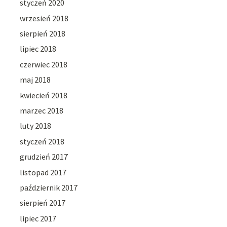
styczeń 2020
wrzesień 2018
sierpień 2018
lipiec 2018
czerwiec 2018
maj 2018
kwiecień 2018
marzec 2018
luty 2018
styczeń 2018
grudzień 2017
listopad 2017
październik 2017
sierpień 2017
lipiec 2017