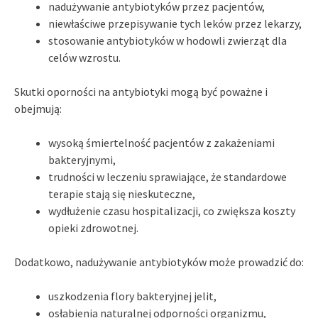
nadużywanie antybiotyków przez pacjentów,
niewłaściwe przepisywanie tych leków przez lekarzy,
stosowanie antybiotyków w hodowli zwierząt dla
celów wzrostu.
Skutki oporności na antybiotyki mogą być poważne i
obejmują:
wysoką śmiertelność pacjentów z zakażeniami
bakteryjnymi,
trudności w leczeniu sprawiające, że standardowe
terapie stają się nieskuteczne,
wydłużenie czasu hospitalizacji, co zwiększa koszty
opieki zdrowotnej.
Dodatkowo, nadużywanie antybiotyków może prowadzić do:
uszkodzenia flory bakteryjnej jelit,
osłabienia naturalnej odporności organizmu,