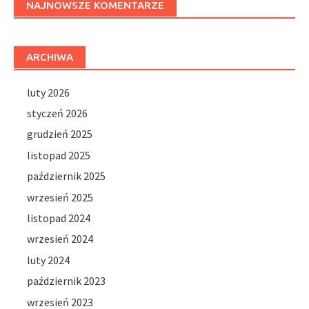
NAJNOWSZE KOMENTARZE
ARCHIWA
luty 2026
styczeń 2026
grudzień 2025
listopad 2025
październik 2025
wrzesień 2025
listopad 2024
wrzesień 2024
luty 2024
październik 2023
wrzesień 2023