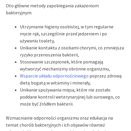
Oto główne metody zapobiegania zakażeniom
bakteryjnym:
Utrzymanie higieny osobistej, w tym regularne
mycie rąk, szczególnie przed jedzeniem i po
używaniu toalety,
Unikanie kontaktu z osobami chorymi, co zmniejsza
ryzyko przenoszenia bakterii,
Stosowanie szczepionek, które pomagają
wytworzyć mechanizmy obronne organizmu,
Wsparcie układu odpornościowego
poprzez zdrową
dietę bogatą w witaminy i minerały,
Unikanie spożywania mięsa, które nie zostało
poddane kontroli weterynaryjnej lub surowego, co
może być źródłem bakterii.
Wzmacnianie odporności organizmu oraz edukacja na
temat chorób bakteryjnych i ich objawów również