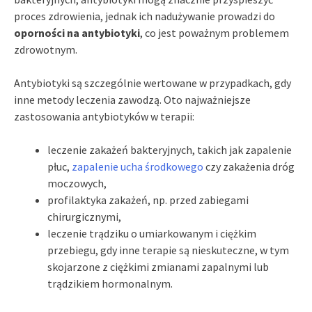
proces zdrowienia, jednak ich nadużywanie prowadzi do
oporności na antybiotyki
, co jest poważnym problemem
zdrowotnym.
Antybiotyki są szczególnie wertowane w przypadkach, gdy
inne metody leczenia zawodzą. Oto najważniejsze
zastosowania antybiotyków w terapii:
leczenie zakażeń bakteryjnych, takich jak zapalenie
płuc,
zapalenie ucha środkowego
czy zakażenia dróg
moczowych,
profilaktyka zakażeń, np. przed zabiegami
chirurgicznymi,
leczenie trądziku o umiarkowanym i ciężkim
przebiegu, gdy inne terapie są nieskuteczne, w tym
skojarzone z ciężkimi zmianami zapalnymi lub
trądzikiem hormonalnym.