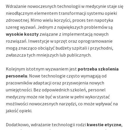
Wdrażanie nowoczesnych technologii w medycynie staje się
nieodłącznym elementem transformacji systemu opieki
zdrowotnej. Mimo wielu korzyści, proces ten napotyka
szereg wyzwań. Jednym z największych problemów są
wysokie koszty
związane z implementacją nowych
rozwiązań. Inwestycje w sprzęt oraz oprogramowanie
mogą znacząco obciążyć budżety szpitali i przychodni,
zwłaszcza tych mniejszych lub publicznych.
Kolejnym istotnym wyzwaniem jest
potrzeba szkolenia
personelu
. Nowe technologie często wymagają od
pracowników adaptacji oraz przyswojenia nowych
umiejętności. Bez odpowiednich szkoleń, personel
medyczny może nie być w stanie w pełni wykorzystać
możliwości nowoczesnych narzędzi, co może wpływać na
jakość opieki.
Dodatkowo, wdrażanie technologii rodzi
kwestie etyczne
,