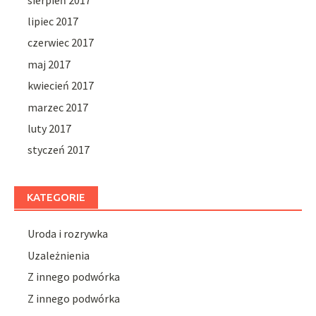
lipiec 2017
czerwiec 2017
maj 2017
kwiecień 2017
marzec 2017
luty 2017
styczeń 2017
KATEGORIE
Uroda i rozrywka
Uzależnienia
Z innego podwórka
Z innego podwórka