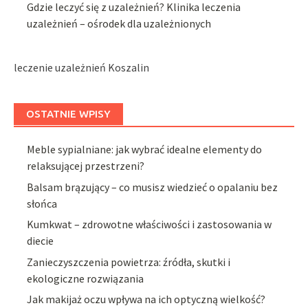
Gdzie leczyć się z uzależnień? Klinika leczenia
uzależnień – ośrodek dla uzależnionych
leczenie uzależnień Koszalin
OSTATNIE WPISY
Meble sypialniane: jak wybrać idealne elementy do
relaksującej przestrzeni?
Balsam brązujący – co musisz wiedzieć o opalaniu bez
słońca
Kumkwat – zdrowotne właściwości i zastosowania w
diecie
Zanieczyszczenia powietrza: źródła, skutki i
ekologiczne rozwiązania
Jak makijaż oczu wpływa na ich optyczną wielkość?