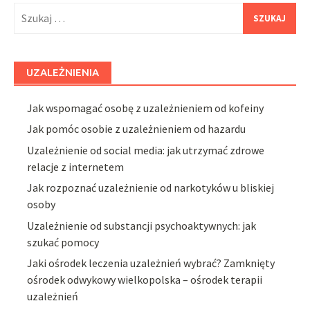
Szukaj:
UZALEŻNIENIA
Jak wspomagać osobę z uzależnieniem od kofeiny
Jak pomóc osobie z uzależnieniem od hazardu
Uzależnienie od social media: jak utrzymać zdrowe
relacje z internetem
Jak rozpoznać uzależnienie od narkotyków u bliskiej
osoby
Uzależnienie od substancji psychoaktywnych: jak
szukać pomocy
Jaki ośrodek leczenia uzależnień wybrać? Zamknięty
ośrodek odwykowy wielkopolska – ośrodek terapii
uzależnień