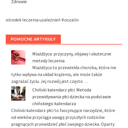
Zdrowie
ośrodek leczenia uzależnień Koszalin
POMOCNE ARTYKUŁY
Miażdżyca: przyczyny, objawy i skuteczne
metody leczenia
Miażdżyca to przewlekła choroba, która nie
tylko wpływa na układ krążenia, ale może także
zagrażać życiu. Jej rozwój jest często …
Chiński kalendarz płci: Metoda
przewidywania płci dziecka na podstawie
chińskiego kalendarza
Chiński kalendarz płci to fascynujące narzędzie, które
od wieków przyciąga uwagę przyszłych rodziców
pragnących przewidzieć płeć swojego dziecka. Oparty