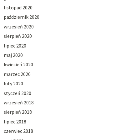
listopad 2020
październik 2020
wrzesień 2020
sierpień 2020
lipiec 2020
maj 2020
kwiecień 2020
marzec 2020
luty 2020
styczeń 2020
wrzesień 2018
sierpień 2018
lipiec 2018
czerwiec 2018