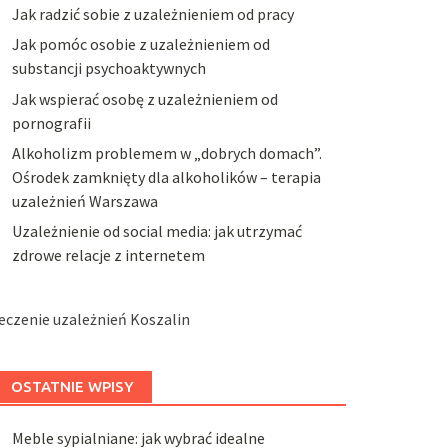
Jak radzić sobie z uzależnieniem od pracy
Jak pomóc osobie z uzależnieniem od
substancji psychoaktywnych
Jak wspierać osobę z uzależnieniem od
pornografii
Alkoholizm problemem w „dobrych domach”.
Ośrodek zamknięty dla alkoholików – terapia
uzależnień Warszawa
Uzależnienie od social media: jak utrzymać
zdrowe relacje z internetem
eczenie uzależnień Koszalin
OSTATNIE WPISY
Meble sypialniane: jak wybrać idealne