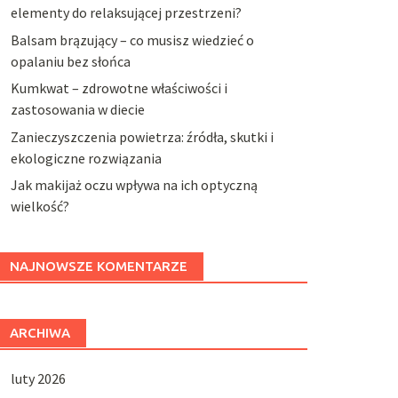
elementy do relaksującej przestrzeni?
Balsam brązujący – co musisz wiedzieć o
opalaniu bez słońca
Kumkwat – zdrowotne właściwości i
zastosowania w diecie
Zanieczyszczenia powietrza: źródła, skutki i
ekologiczne rozwiązania
Jak makijaż oczu wpływa na ich optyczną
wielkość?
NAJNOWSZE KOMENTARZE
ARCHIWA
luty 2026