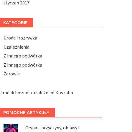
styczeń 2017
KATEGORIE
Uroda i rozrywka
Uzależnienia
Z innego podwórka
Z innego podwórka
Zdrowie
środek leczenia uzależnień Koszalin
POMOCNE ARTYKUŁY
Grypa – przyczyny, objawy i