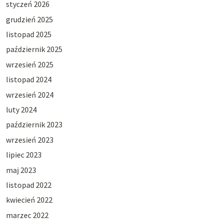
styczeń 2026
grudzień 2025
listopad 2025
październik 2025
wrzesień 2025
listopad 2024
wrzesień 2024
luty 2024
październik 2023
wrzesień 2023
lipiec 2023
maj 2023
listopad 2022
kwiecień 2022
marzec 2022