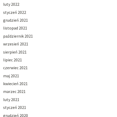
luty 2022
styczeń 2022
grudzień 2021
listopad 2021
październik 2021
wrzesień 2021
sierpień 2021
lipiec 2021
czerwiec 2021
maj 2021
kwiecień 2021
marzec 2021
luty 2021
styczeń 2021
grudzień 2020