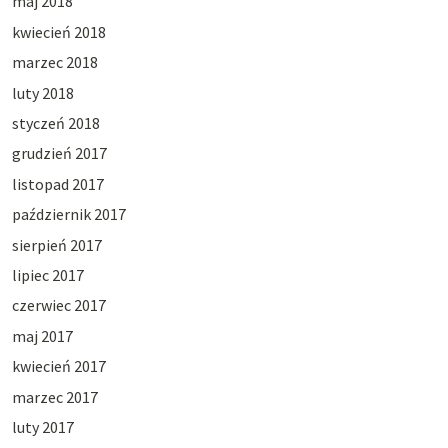
maj 2018
kwiecień 2018
marzec 2018
luty 2018
styczeń 2018
grudzień 2017
listopad 2017
październik 2017
sierpień 2017
lipiec 2017
czerwiec 2017
maj 2017
kwiecień 2017
marzec 2017
luty 2017