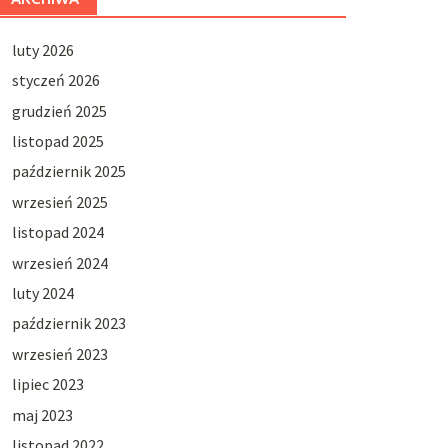
luty 2026
styczeń 2026
grudzień 2025
listopad 2025
październik 2025
wrzesień 2025
listopad 2024
wrzesień 2024
luty 2024
październik 2023
wrzesień 2023
lipiec 2023
maj 2023
listopad 2022