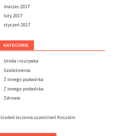
marzec 2017
luty 2017
styczeń 2017
KATEGORIE
Uroda i rozrywka
Uzależnienia
Z innego podwórka
Z innego podwórka
Zdrowie
środek leczenia uzależnień Koszalin