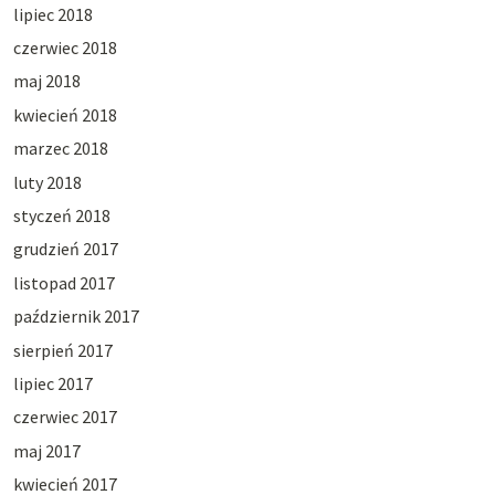
lipiec 2018
czerwiec 2018
maj 2018
kwiecień 2018
marzec 2018
luty 2018
styczeń 2018
grudzień 2017
listopad 2017
październik 2017
sierpień 2017
lipiec 2017
czerwiec 2017
maj 2017
kwiecień 2017