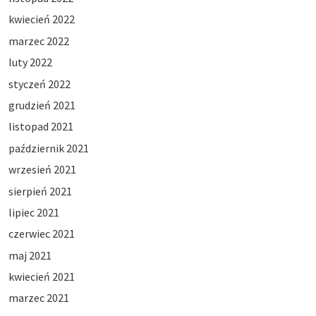
kwiecień 2022
marzec 2022
luty 2022
styczeń 2022
grudzień 2021
listopad 2021
październik 2021
wrzesień 2021
sierpień 2021
lipiec 2021
czerwiec 2021
maj 2021
kwiecień 2021
marzec 2021