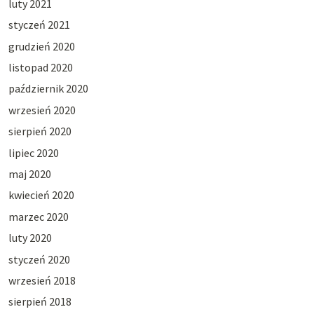
luty 2021
styczeń 2021
grudzień 2020
listopad 2020
październik 2020
wrzesień 2020
sierpień 2020
lipiec 2020
maj 2020
kwiecień 2020
marzec 2020
luty 2020
styczeń 2020
wrzesień 2018
sierpień 2018