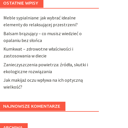
OSTATNIE WPISY
Meble sypialniane: jak wybrać idealne
elementy do relaksującej przestrzeni?
Balsam brązujący – co musisz wiedzieć o
opalaniu bez słońca
Kumkwat – zdrowotne właściwości i
zastosowania w diecie
Zanieczyszczenia powietrza: źródła, skutki i
ekologiczne rozwiązania
Jak makijaż oczu wpływa na ich optyczną
wielkość?
NAJNOWSZE KOMENTARZE
ARCHIWA