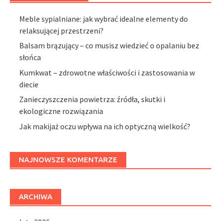
Meble sypialniane: jak wybrać idealne elementy do
relaksującej przestrzeni?
Balsam brązujący – co musisz wiedzieć o opalaniu bez
słońca
Kumkwat – zdrowotne właściwości i zastosowania w
diecie
Zanieczyszczenia powietrza: źródła, skutki i
ekologiczne rozwiązania
Jak makijaż oczu wpływa na ich optyczną wielkość?
NAJNOWSZE KOMENTARZE
ARCHIWA