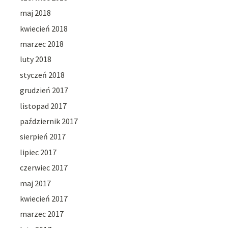
maj 2018
kwiecień 2018
marzec 2018
luty 2018
styczeń 2018
grudzień 2017
listopad 2017
październik 2017
sierpień 2017
lipiec 2017
czerwiec 2017
maj 2017
kwiecień 2017
marzec 2017