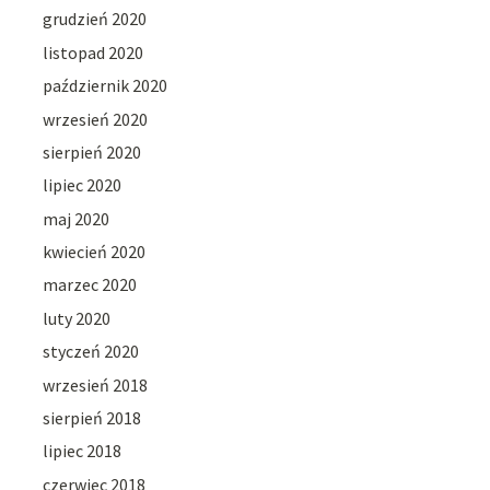
grudzień 2020
listopad 2020
październik 2020
wrzesień 2020
sierpień 2020
lipiec 2020
maj 2020
kwiecień 2020
marzec 2020
luty 2020
styczeń 2020
wrzesień 2018
sierpień 2018
lipiec 2018
czerwiec 2018