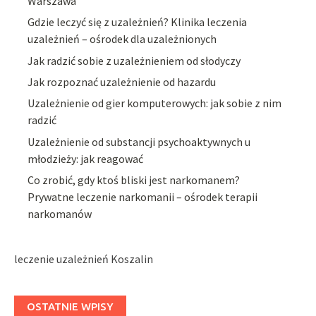
Warszawa
Gdzie leczyć się z uzależnień? Klinika leczenia
uzależnień – ośrodek dla uzależnionych
Jak radzić sobie z uzależnieniem od słodyczy
Jak rozpoznać uzależnienie od hazardu
Uzależnienie od gier komputerowych: jak sobie z nim
radzić
Uzależnienie od substancji psychoaktywnych u
młodzieży: jak reagować
Co zrobić, gdy ktoś bliski jest narkomanem?
Prywatne leczenie narkomanii – ośrodek terapii
narkomanów
leczenie uzależnień Koszalin
OSTATNIE WPISY