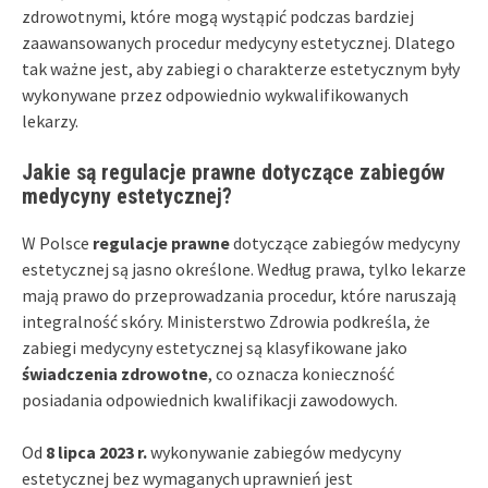
zdrowotnymi, które mogą wystąpić podczas bardziej
zaawansowanych procedur medycyny estetycznej. Dlatego
tak ważne jest, aby zabiegi o charakterze estetycznym były
wykonywane przez odpowiednio wykwalifikowanych
lekarzy.
Jakie są regulacje prawne dotyczące zabiegów
medycyny estetycznej?
W Polsce
regulacje prawne
dotyczące zabiegów medycyny
estetycznej są jasno określone. Według prawa, tylko lekarze
mają prawo do przeprowadzania procedur, które naruszają
integralność skóry. Ministerstwo Zdrowia podkreśla, że
zabiegi medycyny estetycznej są klasyfikowane jako
świadczenia zdrowotne
, co oznacza konieczność
posiadania odpowiednich kwalifikacji zawodowych.
Od
8 lipca 2023 r.
wykonywanie zabiegów medycyny
estetycznej bez wymaganych uprawnień jest