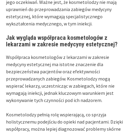
jego oczekiwań. Ważne jest, że kosmetolodzy nie mają
uprawnień do przeprowadzania zabiegów medycyny
estetycznej, które wymagają specjalistycznego
wykształcenia medycznego, w tym iniekcji.
Jak wygląda współpraca kosmetologów z
lekarzami w zakresie medycyny estetycznej?
Współpraca kosmetologów z lekarzami w zakresie
medycyny estetycznej ma istotne znaczenie dla
bezpieczeństwa pacjentów oraz efektywności
przeprowadzanych zabiegów. Kosmetolodzy mogą
wspierać lekarzy, uczestnicząc w zabiegach, które nie
wymagają iniekcji, jednak kluczowym warunkiem jest
wykonywanie tych czynności pod ich nadzorem.
Kosmetolodzy pełnią rolę wspierającą, co sprzyja
holistycznemu podejściu do opieki nad pacjentami. Dzięki
współpracy, można lepiej diagnozować problemy skórne