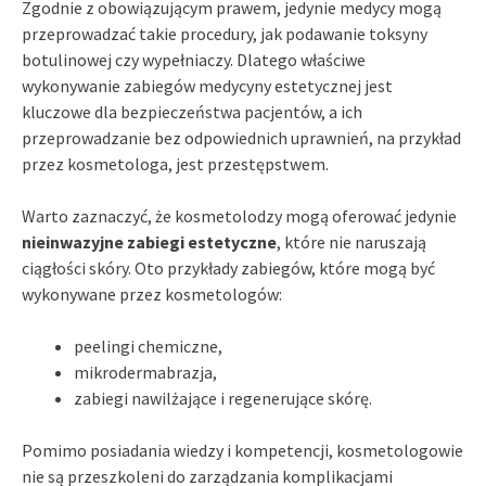
Zgodnie z obowiązującym prawem, jedynie medycy mogą
przeprowadzać takie procedury, jak podawanie toksyny
botulinowej czy wypełniaczy. Dlatego właściwe
wykonywanie zabiegów medycyny estetycznej jest
kluczowe dla bezpieczeństwa pacjentów, a ich
przeprowadzanie bez odpowiednich uprawnień, na przykład
przez kosmetologa, jest przestępstwem.
Warto zaznaczyć, że kosmetolodzy mogą oferować jedynie
nieinwazyjne zabiegi estetyczne
, które nie naruszają
ciągłości skóry. Oto przykłady zabiegów, które mogą być
wykonywane przez kosmetologów:
peelingi chemiczne,
mikrodermabrazja,
zabiegi nawilżające i regenerujące skórę.
Pomimo posiadania wiedzy i kompetencji, kosmetologowie
nie są przeszkoleni do zarządzania komplikacjami