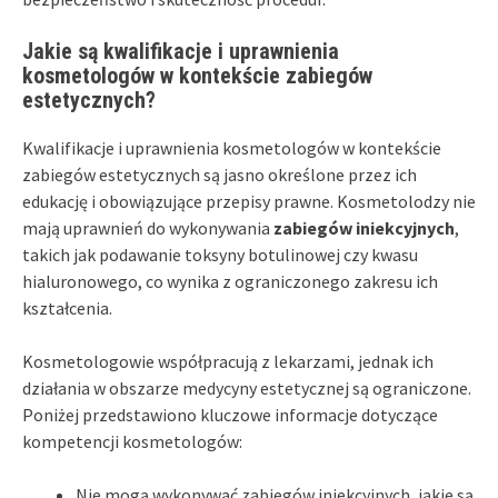
Jakie są kwalifikacje i uprawnienia
kosmetologów w kontekście zabiegów
estetycznych?
Kwalifikacje i uprawnienia kosmetologów w kontekście
zabiegów estetycznych są jasno określone przez ich
edukację i obowiązujące przepisy prawne. Kosmetolodzy nie
mają uprawnień do wykonywania
zabiegów iniekcyjnych
,
takich jak podawanie toksyny botulinowej czy kwasu
hialuronowego, co wynika z ograniczonego zakresu ich
kształcenia.
Kosmetologowie współpracują z lekarzami, jednak ich
działania w obszarze medycyny estetycznej są ograniczone.
Poniżej przedstawiono kluczowe informacje dotyczące
kompetencji kosmetologów:
Nie mogą wykonywać zabiegów iniekcyjnych, jakie są