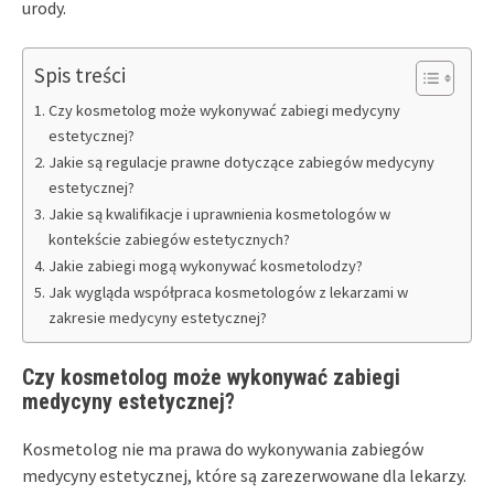
urody.
Spis treści
Czy kosmetolog może wykonywać zabiegi medycyny
estetycznej?
Jakie są regulacje prawne dotyczące zabiegów medycyny
estetycznej?
Jakie są kwalifikacje i uprawnienia kosmetologów w
kontekście zabiegów estetycznych?
Jakie zabiegi mogą wykonywać kosmetolodzy?
Jak wygląda współpraca kosmetologów z lekarzami w
zakresie medycyny estetycznej?
Czy kosmetolog może wykonywać zabiegi
medycyny estetycznej?
Kosmetolog nie ma prawa do wykonywania zabiegów
medycyny estetycznej, które są zarezerwowane dla lekarzy.