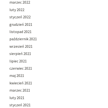
marzec 2022
luty 2022
styczeń 2022
grudzień 2021
listopad 2021
październik 2021
wrzesień 2021
sierpień 2021
lipiec 2021
czerwiec 2021
maj 2021
kwiecień 2021
marzec 2021
luty 2021
styczeń 2021