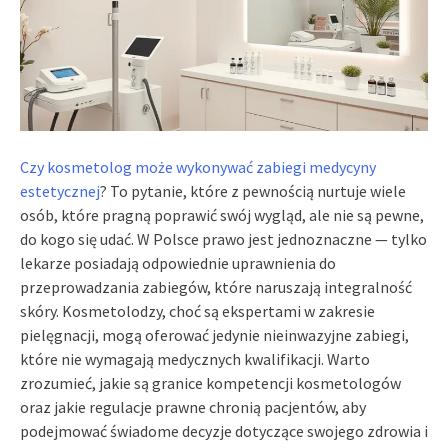
Czy kosmetolog może wykonywać zabiegi medycyny
estetycznej
? To pytanie, które z pewnością nurtuje wiele
osób, które pragną poprawić swój wygląd, ale nie są pewne,
do kogo się udać. W Polsce prawo jest jednoznaczne — tylko
lekarze posiadają odpowiednie uprawnienia do
przeprowadzania zabiegów, które naruszają integralność
skóry. Kosmetolodzy, choć są ekspertami w zakresie
pielęgnacji, mogą oferować jedynie nieinwazyjne zabiegi,
które nie wymagają medycznych kwalifikacji. Warto
zrozumieć, jakie są granice kompetencji kosmetologów
oraz jakie regulacje prawne chronią pacjentów, aby
podejmować świadome decyzje dotyczące swojego zdrowia i