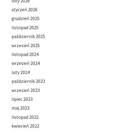
luty 2026
styczeń 2026
grudzień 2025
listopad 2025
październik 2025
wrzesień 2025
listopad 2024
wrzesień 2024
luty 2024
październik 2023
wrzesień 2023
lipiec 2023
maj 2023
listopad 2022
kwiecień 2022