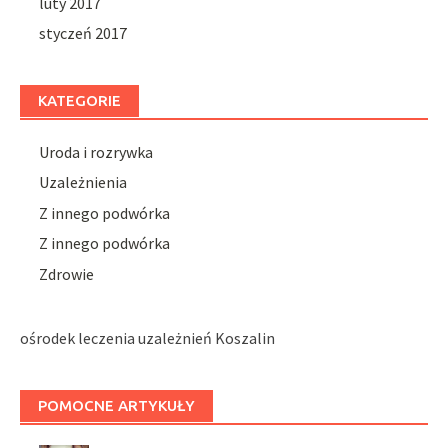
luty 2017
styczeń 2017
KATEGORIE
Uroda i rozrywka
Uzależnienia
Z innego podwórka
Z innego podwórka
Zdrowie
ośrodek leczenia uzależnień Koszalin
POMOCNE ARTYKUŁY