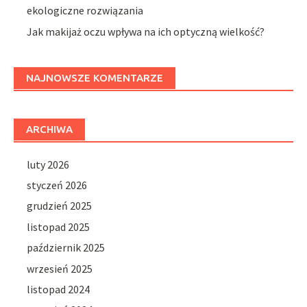
ekologiczne rozwiązania
Jak makijaż oczu wpływa na ich optyczną wielkość?
NAJNOWSZE KOMENTARZE
ARCHIWA
luty 2026
styczeń 2026
grudzień 2025
listopad 2025
październik 2025
wrzesień 2025
listopad 2024