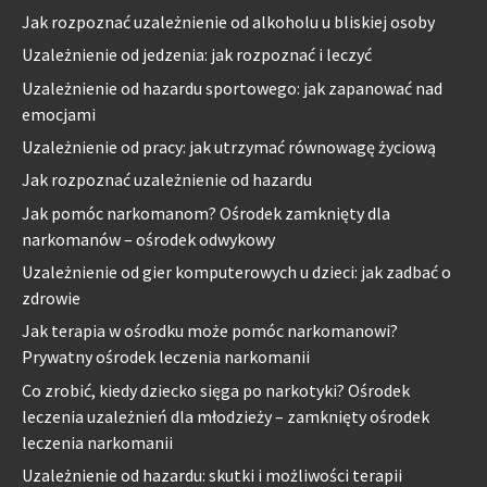
Jak rozpoznać uzależnienie od alkoholu u bliskiej osoby
Uzależnienie od jedzenia: jak rozpoznać i leczyć
Uzależnienie od hazardu sportowego: jak zapanować nad
emocjami
Uzależnienie od pracy: jak utrzymać równowagę życiową
Jak rozpoznać uzależnienie od hazardu
Jak pomóc narkomanom? Ośrodek zamknięty dla
narkomanów – ośrodek odwykowy
Uzależnienie od gier komputerowych u dzieci: jak zadbać o
zdrowie
Jak terapia w ośrodku może pomóc narkomanowi?
Prywatny ośrodek leczenia narkomanii
Co zrobić, kiedy dziecko sięga po narkotyki? Ośrodek
leczenia uzależnień dla młodzieży – zamknięty ośrodek
leczenia narkomanii
Uzależnienie od hazardu: skutki i możliwości terapii