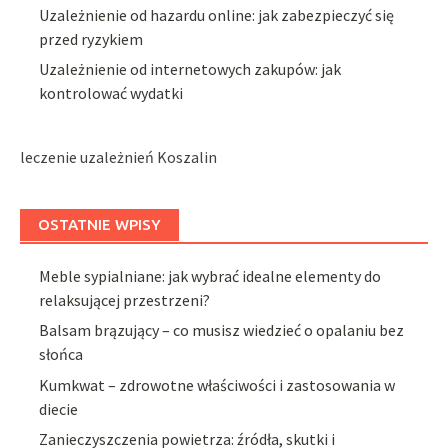
Uzależnienie od hazardu online: jak zabezpieczyć się
przed ryzykiem
Uzależnienie od internetowych zakupów: jak
kontrolować wydatki
leczenie uzależnień Koszalin
OSTATNIE WPISY
Meble sypialniane: jak wybrać idealne elementy do
relaksującej przestrzeni?
Balsam brązujący – co musisz wiedzieć o opalaniu bez
słońca
Kumkwat – zdrowotne właściwości i zastosowania w
diecie
Zanieczyszczenia powietrza: źródła, skutki i