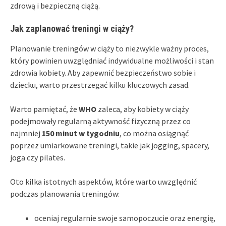
zdrową i bezpieczną ciążą.
Jak zaplanować treningi w ciąży?
Planowanie treningów w ciąży to niezwykle ważny proces,
który powinien uwzględniać indywidualne możliwości i stan
zdrowia kobiety. Aby zapewnić bezpieczeństwo sobie i
dziecku, warto przestrzegać kilku kluczowych zasad.
Warto pamiętać, że
WHO
zaleca, aby kobiety w ciąży
podejmowały regularną aktywność fizyczną przez co
najmniej
150 minut w tygodniu
, co można osiągnąć
poprzez umiarkowane treningi, takie jak jogging, spacery,
joga czy pilates.
Oto kilka istotnych aspektów, które warto uwzględnić
podczas planowania treningów:
oceniaj regularnie swoje samopoczucie oraz energię,