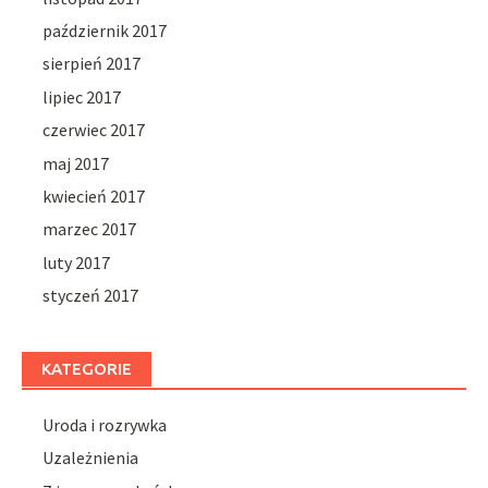
październik 2017
sierpień 2017
lipiec 2017
czerwiec 2017
maj 2017
kwiecień 2017
marzec 2017
luty 2017
styczeń 2017
KATEGORIE
Uroda i rozrywka
Uzależnienia