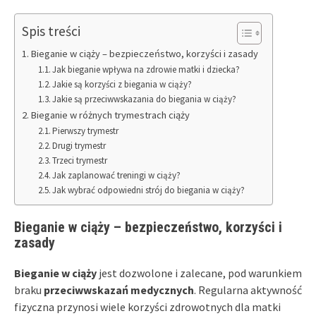
Spis treści
Bieganie w ciąży – bezpieczeństwo, korzyści i zasady
Jak bieganie wpływa na zdrowie matki i dziecka?
Jakie są korzyści z biegania w ciąży?
Jakie są przeciwwskazania do biegania w ciąży?
Bieganie w różnych trymestrach ciąży
Pierwszy trymestr
Drugi trymestr
Trzeci trymestr
Jak zaplanować treningi w ciąży?
Jak wybrać odpowiedni strój do biegania w ciąży?
Bieganie w ciąży – bezpieczeństwo, korzyści i
zasady
Bieganie w ciąży
jest dozwolone i zalecane, pod warunkiem
braku
przeciwwskazań medycznych
. Regularna aktywność
fizyczna przynosi wiele korzyści zdrowotnych dla matki