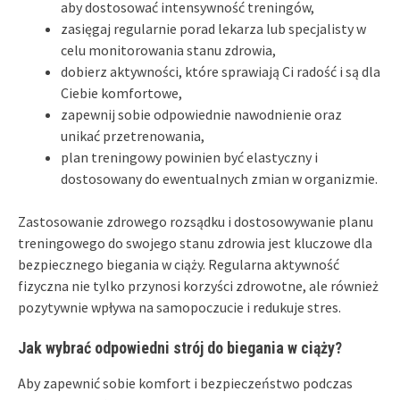
aby dostosować intensywność treningów,
zasięgaj regularnie porad lekarza lub specjalisty w
celu monitorowania stanu zdrowia,
dobierz aktywności, które sprawiają Ci radość i są dla
Ciebie komfortowe,
zapewnij sobie odpowiednie nawodnienie oraz
unikać przetrenowania,
plan treningowy powinien być elastyczny i
dostosowany do ewentualnych zmian w organizmie.
Zastosowanie zdrowego rozsądku i dostosowywanie planu
treningowego do swojego stanu zdrowia jest kluczowe dla
bezpiecznego biegania w ciąży. Regularna aktywność
fizyczna nie tylko przynosi korzyści zdrowotne, ale również
pozytywnie wpływa na samopoczucie i redukuje stres.
Jak wybrać odpowiedni strój do biegania w ciąży?
Aby zapewnić sobie komfort i bezpieczeństwo podczas