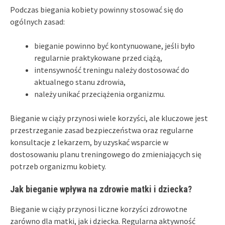
Podczas biegania kobiety powinny stosować się do
ogólnych zasad:
bieganie powinno być kontynuowane, jeśli było
regularnie praktykowane przed ciążą,
intensywność treningu należy dostosować do
aktualnego stanu zdrowia,
należy unikać przeciążenia organizmu.
Bieganie w ciąży przynosi wiele korzyści, ale kluczowe jest
przestrzeganie zasad bezpieczeństwa oraz regularne
konsultacje z lekarzem, by uzyskać wsparcie w
dostosowaniu planu treningowego do zmieniających się
potrzeb organizmu kobiety.
Jak bieganie wpływa na zdrowie matki i dziecka?
Bieganie w ciąży przynosi liczne korzyści zdrowotne
zarówno dla matki, jak i dziecka. Regularna aktywność