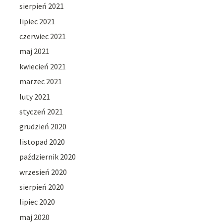
sierpień 2021
lipiec 2021
czerwiec 2021
maj 2021
kwiecień 2021
marzec 2021
luty 2021
styczeń 2021
grudzień 2020
listopad 2020
październik 2020
wrzesień 2020
sierpień 2020
lipiec 2020
maj 2020