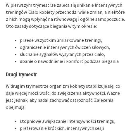
W pierwszym trymestrze zaleca się unikanie intensywnych
treningów. Ciało kobiety przechodzi wiele zmian, a niektóre
z nich mogą wpłynąć na równowagę i ogólne samopoczucie.
Oto zasady dotyczące biegania w tym okresie:
przede wszystkim umiarkowane treningi,
ograniczenie intensywnych ćwiczeń siłowych,
słuchanie sygnałów wysyłanych przez ciało,
dbanie o nawodnienie i komfort podczas biegania.
Drugi trymestr
W drugim trymestrze organizm kobiety stabilizuje się, co
daje więcej możliwości do zwiększenia aktywności. Ważne
jest jednak, aby nadal zachować ostrożność. Zalecenia
obejmują:
stopniowe zwiększanie intensywności treningu,
preferowanie krótkich, intensywnych sesji