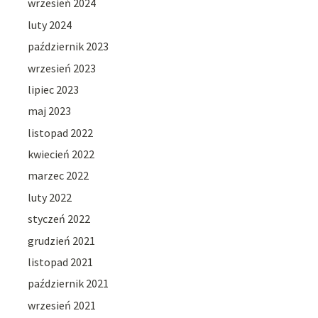
wrzesień 2024
luty 2024
październik 2023
wrzesień 2023
lipiec 2023
maj 2023
listopad 2022
kwiecień 2022
marzec 2022
luty 2022
styczeń 2022
grudzień 2021
listopad 2021
październik 2021
wrzesień 2021