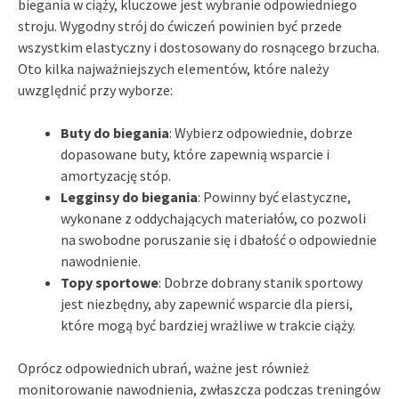
biegania w ciąży, kluczowe jest wybranie odpowiedniego
stroju. Wygodny strój do ćwiczeń powinien być przede
wszystkim elastyczny i dostosowany do rosnącego brzucha.
Oto kilka najważniejszych elementów, które należy
uwzględnić przy wyborze:
Buty do biegania
: Wybierz odpowiednie, dobrze
dopasowane buty, które zapewnią wsparcie i
amortyzację stóp.
Legginsy do biegania
: Powinny być elastyczne,
wykonane z oddychających materiałów, co pozwoli
na swobodne poruszanie się i dbałość o odpowiednie
nawodnienie.
Topy sportowe
: Dobrze dobrany stanik sportowy
jest niezbędny, aby zapewnić wsparcie dla piersi,
które mogą być bardziej wrażliwe w trakcie ciąży.
Oprócz odpowiednich ubrań, ważne jest również
monitorowanie nawodnienia, zwłaszcza podczas treningów