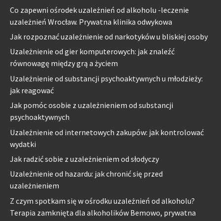
Co zapewni ośrodek uzależnień od alkoholu -leczenie
uzależnień Wrocław. Prywatna klinika odwykowa
Jak rozpoznać uzależnienie od narkotyków u bliskiej osoby
Uzależnienie od gier komputerowych: jak znaleźć
równowagę między grą a życiem
Uzależnienie od substancji psychoaktywnych u młodzieży:
jak reagować
Jak pomóc osobie z uzależnieniem od substancji
psychoaktywnych
Uzależnienie od internetowych zakupów: jak kontrolować
wydatki
Jak radzić sobie z uzależnieniem od słodyczy
Uzależnienie od hazardu: jak chronić się przed
uzależnieniem
Z czym spotkam się w ośrodku uzależnień od alkoholu?
Terapia zamknięta dla alkoholików Bemowo, prywatna