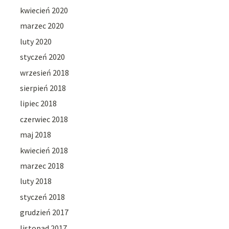
kwiecień 2020
marzec 2020
luty 2020
styczeń 2020
wrzesień 2018
sierpień 2018
lipiec 2018
czerwiec 2018
maj 2018
kwiecień 2018
marzec 2018
luty 2018
styczeń 2018
grudzień 2017
listopad 2017