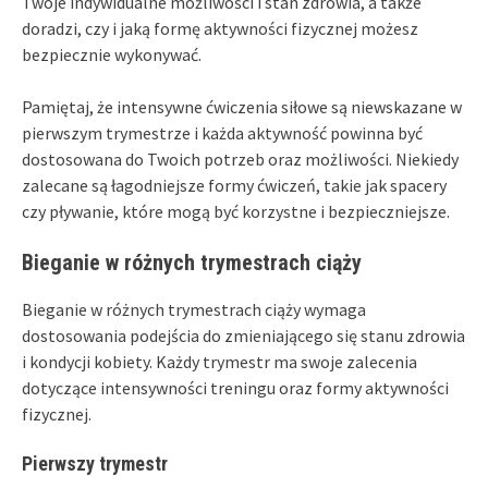
Twoje indywidualne możliwości i stan zdrowia, a także
doradzi, czy i jaką formę aktywności fizycznej możesz
bezpiecznie wykonywać.
Pamiętaj, że intensywne ćwiczenia siłowe są niewskazane w
pierwszym trymestrze i każda aktywność powinna być
dostosowana do Twoich potrzeb oraz możliwości. Niekiedy
zalecane są łagodniejsze formy ćwiczeń, takie jak spacery
czy pływanie, które mogą być korzystne i bezpieczniejsze.
Bieganie w różnych trymestrach ciąży
Bieganie w różnych trymestrach ciąży wymaga
dostosowania podejścia do zmieniającego się stanu zdrowia
i kondycji kobiety. Każdy trymestr ma swoje zalecenia
dotyczące intensywności treningu oraz formy aktywności
fizycznej.
Pierwszy trymestr