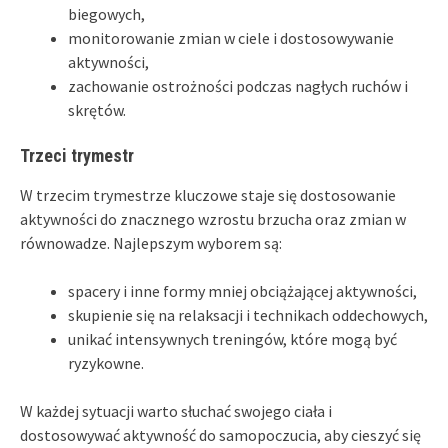
biegowych,
monitorowanie zmian w ciele i dostosowywanie
aktywności,
zachowanie ostrożności podczas nagłych ruchów i
skrętów.
Trzeci trymestr
W trzecim trymestrze kluczowe staje się dostosowanie
aktywności do znacznego wzrostu brzucha oraz zmian w
równowadze. Najlepszym wyborem są:
spacery i inne formy mniej obciążającej aktywności,
skupienie się na relaksacji i technikach oddechowych,
unikać intensywnych treningów, które mogą być
ryzykowne.
W każdej sytuacji warto słuchać swojego ciała i
dostosowywać aktywność do samopoczucia, aby cieszyć się