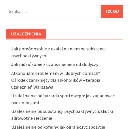
Szukaj:
UZALEŻNIENIA
Jak pomóc osobie z uzależnieniem od substancji
psychoaktywnych
Jak radzić sobie z uzależnieniem od słodyczy
Alkoholizm problemem w „dobrych domach”.
Ośrodek zamknięty dla alkoholików – terapia
uzależnień Warszawa
Uzależnienie od hazardu sportowego: jak zapanować
nad emocjami
Uzależnienie od substancji psychoaktywnych: skutki
zdrowotne i leczenie
Uzależnienie od kofeiny: jak ograniczyć spożycie