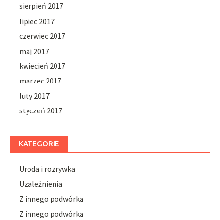
sierpień 2017
lipiec 2017
czerwiec 2017
maj 2017
kwiecień 2017
marzec 2017
luty 2017
styczeń 2017
KATEGORIE
Uroda i rozrywka
Uzależnienia
Z innego podwórka
Z innego podwórka