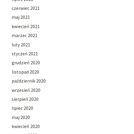
czerwiec 2021
maj 2021
kwiecień 2021
marzec 2021
luty 2021
styczeń 2021
grudzień 2020
listopad 2020
październik 2020
wrzesień 2020
sierpień 2020
lipiec 2020
maj 2020
kwiecień 2020