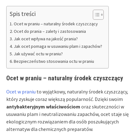
Spis treści
Ocet w praniu – naturalny środek czyszczący
Ocet do prania – zalety i zastosowania
Jak ocet wpływa na jakość prania?
Jak ocet pomaga w usuwaniu plam i zapachów?
Jak używać octu w praniu?
Bezpieczeństwo stosowania octu w praniu
Ocet w praniu – naturalny środek czyszczący
Ocet w praniu
to wyjątkowy, naturalny środek czyszczący,
który zyskuje coraz większą popularność. Dzięki swoim
antybakteryjnym właściwościom
oraz skuteczności w
usuwaniu plam i neutralizowaniu zapachów, ocet staje się
ekologicznym rozwiązaniem dla osób poszukujących
alternatyw dla chemicznych preparatów.