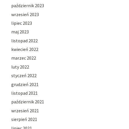
październik 2023
wrzesień 2023
lipiec 2023
maj 2023
listopad 2022
kwiecień 2022
marzec 2022
luty 2022
styczeń 2022
grudzień 2021
listopad 2021
październik 2021
wrzesień 2021
sierpień 2021
lipiec 2021