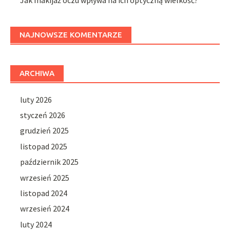
NAJNOWSZE KOMENTARZE
ARCHIWA
luty 2026
styczeń 2026
grudzień 2025
listopad 2025
październik 2025
wrzesień 2025
listopad 2024
wrzesień 2024
luty 2024