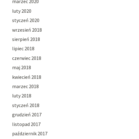
marzec 2020
luty 2020
styczeń 2020
wrzesień 2018
sierpień 2018
lipiec 2018
czerwiec 2018
maj 2018
kwiecień 2018
marzec 2018
luty 2018
styczeń 2018
grudzień 2017
listopad 2017
październik 2017