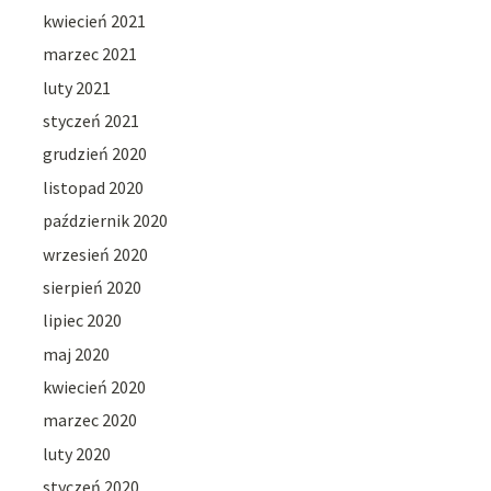
kwiecień 2021
marzec 2021
luty 2021
styczeń 2021
grudzień 2020
listopad 2020
październik 2020
wrzesień 2020
sierpień 2020
lipiec 2020
maj 2020
kwiecień 2020
marzec 2020
luty 2020
styczeń 2020