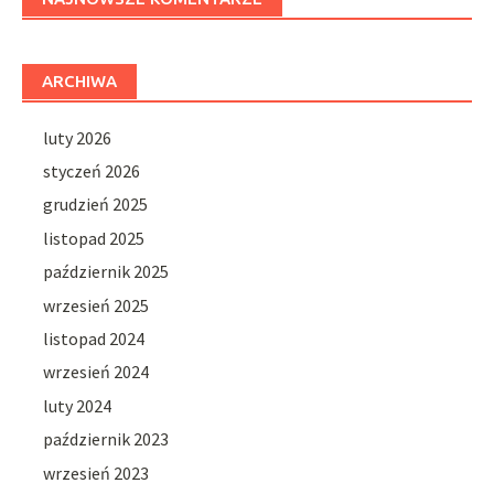
ARCHIWA
luty 2026
styczeń 2026
grudzień 2025
listopad 2025
październik 2025
wrzesień 2025
listopad 2024
wrzesień 2024
luty 2024
październik 2023
wrzesień 2023