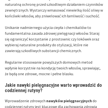
naturalną ochronę przed szkodliwym działaniem czynników
zewnętrznych. Wystarczy wmasować niewielką ilość oliwy w
końcówki włosów, aby zniwelować ich łamliwość i suchość.
Unikanie nadmiernego użycia ciepła i chemikaliów to
fundamentalna zasada zdrowej pielęgnacji włosów. Staraj
się ograniczyć korzystanie z prostownic czy lokówek oraz
wybieraj naturalne produkty do stylizacji, które nie
zawierają szkodliwych substancji chemicznych.
Regularne stosowanie powyższych domowych metod
wpłynie korzystnie na kondycję twoich włosów, sprawiając,
że będą one zdrowe, mocne i pełne blasku.
Jakie nawyki pielęgnacyjne warto wprowadzić do
codziennej rutyny?
Wprowadzenie zdrowych
nawyków pielęgnacyjnych
do
codziennej rutyny jest kluczowe dla zachowania zdrowia