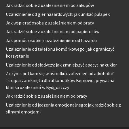
Jak radzić sobie z uzależnieniem od zakupów
Uzależnienie od gier hazardowych: jak unikać pułapek
Jak wspierać osobę z uzależnieniem od pracy
Jak radzić sobie z uzależnieniem od papierosów
Jak pomóc osobie z uzależnieniem od hazardu
Uzależnienie od telefonu komórkowego: jak ograniczyć
korzystanie
Uzależnienie od słodyczy: jak zmniejszyć apetyt na cukier
Z czym spotkam się w ośrodku uzależnień od alkoholu?
Terapia zamknięta dla alkoholików Bemowo, prywatna
klinika uzależnień w Bydgoszczy
Jak radzić sobie z uzależnieniem od pracy
Uzależnienie od jedzenia emocjonalnego: jak radzić sobie z
silnymi emocjami