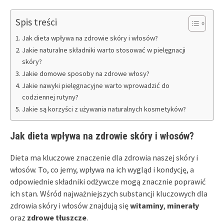
Spis treści
Jak dieta wpływa na zdrowie skóry i włosów?
Jakie naturalne składniki warto stosować w pielęgnacji
skóry?
Jakie domowe sposoby na zdrowe włosy?
Jakie nawyki pielęgnacyjne warto wprowadzić do
codziennej rutyny?
Jakie są korzyści z używania naturalnych kosmetyków?
Jak dieta wpływa na zdrowie skóry i włosów?
Dieta ma kluczowe znaczenie dla zdrowia naszej skóry i
włosów. To, co jemy, wpływa na ich wygląd i kondycję, a
odpowiednie składniki odżywcze mogą znacznie poprawić
ich stan. Wśród najważniejszych substancji kluczowych dla
zdrowia skóry i włosów znajdują się
witaminy
,
minerały
oraz
zdrowe tłuszcze
.