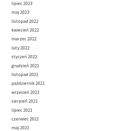
lipiec 2023
maj 2023
listopad 2022
kwiecień 2022
marzec 2022
luty 2022
styczeń 2022
grudzień 2021
listopad 2021
październik 2021
wrzesień 2021
sierpień 2021
lipiec 2021
czerwiec 2021
maj 2021