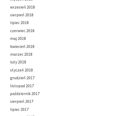
wrzesień 2018
sierpień 2018
lipiec 2018
czerwiec 2018
maj 2018
kwiecień 2018
marzec 2018
luty 2018
styczeń 2018
grudzień 2017
listopad 2017
październik 2017
sierpień 2017
lipiec 2017