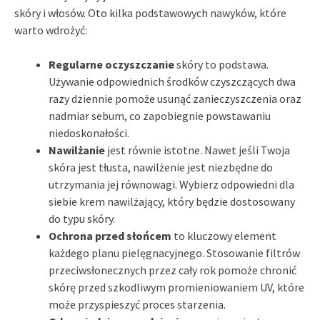
skóry i włosów. Oto kilka podstawowych nawyków, które
warto wdrożyć:
Regularne oczyszczanie
skóry to podstawa.
Używanie odpowiednich środków czyszczących dwa
razy dziennie pomoże usunąć zanieczyszczenia oraz
nadmiar sebum, co zapobiegnie powstawaniu
niedoskonałości.
Nawilżanie
jest równie istotne. Nawet jeśli Twoja
skóra jest tłusta, nawilżenie jest niezbędne do
utrzymania jej równowagi. Wybierz odpowiedni dla
siebie krem nawilżający, który będzie dostosowany
do typu skóry.
Ochrona przed słońcem
to kluczowy element
każdego planu pielęgnacyjnego. Stosowanie filtrów
przeciwsłonecznych przez cały rok pomoże chronić
skórę przed szkodliwym promieniowaniem UV, które
może przyspieszyć proces starzenia.