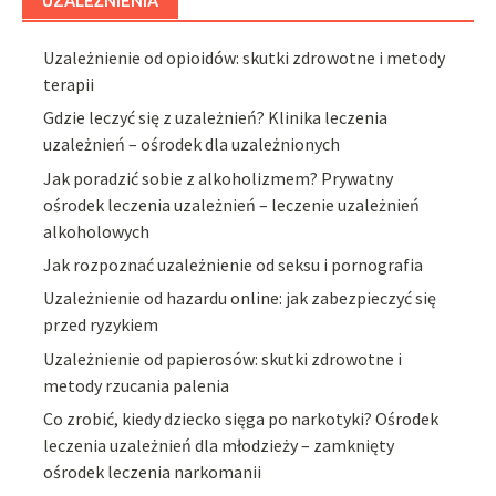
UZALEŻNIENIA
Uzależnienie od opioidów: skutki zdrowotne i metody
terapii
Gdzie leczyć się z uzależnień? Klinika leczenia
uzależnień – ośrodek dla uzależnionych
Jak poradzić sobie z alkoholizmem? Prywatny
ośrodek leczenia uzależnień – leczenie uzależnień
alkoholowych
Jak rozpoznać uzależnienie od seksu i pornografia
Uzależnienie od hazardu online: jak zabezpieczyć się
przed ryzykiem
Uzależnienie od papierosów: skutki zdrowotne i
metody rzucania palenia
Co zrobić, kiedy dziecko sięga po narkotyki? Ośrodek
leczenia uzależnień dla młodzieży – zamknięty
ośrodek leczenia narkomanii