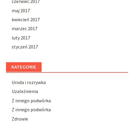
czerwiec 2017
maj 2017
kwiecień 2017
marzec 2017
luty 2017
styczeń 2017
KATEGORIE
Uroda i rozrywka
Uzależnienia
Z innego podwórka
Z innego podwórka
Zdrowie