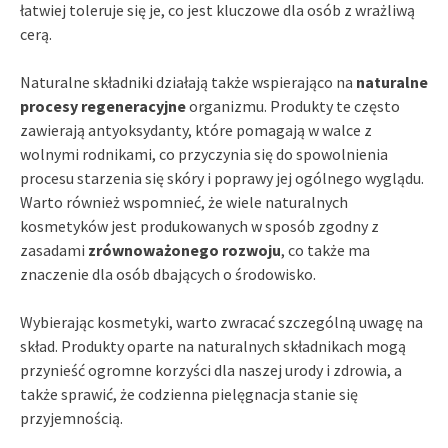
łatwiej toleruje się je, co jest kluczowe dla osób z wrażliwą
cerą.
Naturalne składniki działają także wspierająco na
naturalne
procesy regeneracyjne
organizmu. Produkty te często
zawierają antyoksydanty, które pomagają w walce z
wolnymi rodnikami, co przyczynia się do spowolnienia
procesu starzenia się skóry i poprawy jej ogólnego wyglądu.
Warto również wspomnieć, że wiele naturalnych
kosmetyków jest produkowanych w sposób zgodny z
zasadami
zrównoważonego rozwoju
, co także ma
znaczenie dla osób dbających o środowisko.
Wybierając kosmetyki, warto zwracać szczególną uwagę na
skład. Produkty oparte na naturalnych składnikach mogą
przynieść ogromne korzyści dla naszej urody i zdrowia, a
także sprawić, że codzienna pielęgnacja stanie się
przyjemnością.