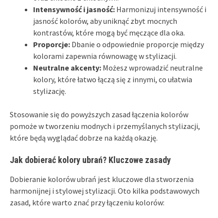
Intensywność i jasność:
Harmonizuj intensywność i
jasność kolorów, aby uniknąć zbyt mocnych
kontrastów, które mogą być męczące dla oka.
Proporcje:
Dbanie o odpowiednie proporcje między
kolorami zapewnia równowagę w stylizacji.
Neutralne akcenty:
Możesz wprowadzić neutralne
kolory, które łatwo łączą się z innymi, co ułatwia
stylizację.
Stosowanie się do powyższych zasad łączenia kolorów
pomoże w tworzeniu modnych i przemyślanych stylizacji,
które będą wyglądać dobrze na każdą okazję.
Jak dobierać kolory ubrań? Kluczowe zasady
Dobieranie kolorów ubrań jest kluczowe dla stworzenia
harmonijnej i stylowej stylizacji. Oto kilka podstawowych
zasad, które warto znać przy łączeniu kolorów: