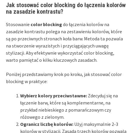
Jak stosować color blocking do łączenia kolorów
na zasadzie kontrastu?
Stosowanie
color blocking
do łączenia kolorów na
zasadzie kontrastu polega na zestawieniu kolorów, które
są po przeciwnych stronach koła barw. Metoda ta pozwala
na stworzenie wyrazistych i przyciągających uwagę
stylizacji. Aby efektywnie wykorzystać color blocking,
warto pamiętać o kilku kluczowych zasadach.
Poniżej przedstawiamy krok po kroku, jak stosować color
blocking w praktyce:
Wybierz kolory przeciwstawne:
Zdecyduj się na
łączenie barw, które są komplementarne, na
przykład niebieskiego z pomarańczowym czy
różowego z zielonym.
Ogranicz liczbę kolorów:
Użyj maksymalnie 2-3
kolorów w stylizacji. Zasada trzech kolorów pozwala