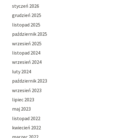
styczeń 2026
grudzień 2025
listopad 2025
październik 2025
wrzesień 2025
listopad 2024
wrzesień 2024
luty 2024
październik 2023
wrzesień 2023
lipiec 2023
maj 2023
listopad 2022
kwiecień 2022
marzec 2022