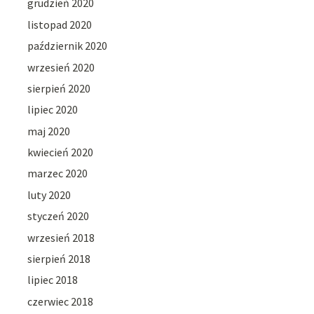
grudzień 2020
listopad 2020
październik 2020
wrzesień 2020
sierpień 2020
lipiec 2020
maj 2020
kwiecień 2020
marzec 2020
luty 2020
styczeń 2020
wrzesień 2018
sierpień 2018
lipiec 2018
czerwiec 2018