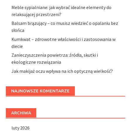
Meble sypialniane: jak wybrać idealne elementy do
relaksującej przestrzeni?
Balsam brązujący – co musisz wiedzieć o opalaniu bez
słońca
Kumkwat – zdrowotne właściwości i zastosowania w
diecie
Zanieczyszczenia powietrza: źródła, skutki i
ekologiczne rozwiązania
Jak makijaż oczu wpływa na ich optyczną wielkość?
NAJNOWSZE KOMENTARZE
ARCHIWA
luty 2026