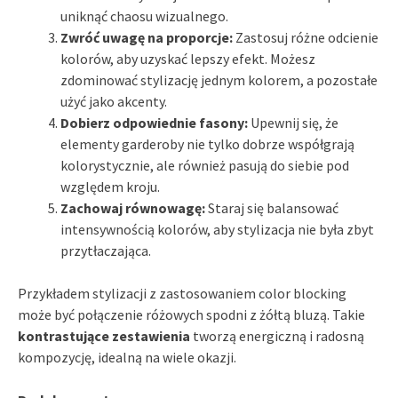
uniknąć chaosu wizualnego.
Zwróć uwagę na proporcje:
Zastosuj różne odcienie
kolorów, aby uzyskać lepszy efekt. Możesz
zdominować stylizację jednym kolorem, a pozostałe
użyć jako akcenty.
Dobierz odpowiednie fasony:
Upewnij się, że
elementy garderoby nie tylko dobrze współgrają
kolorystycznie, ale również pasują do siebie pod
względem kroju.
Zachowaj równowagę:
Staraj się balansować
intensywnością kolorów, aby stylizacja nie była zbyt
przytłaczająca.
Przykładem stylizacji z zastosowaniem color blocking
może być połączenie różowych spodni z żółtą bluzą. Takie
kontrastujące zestawienia
tworzą energiczną i radosną
kompozycję, idealną na wiele okazji.