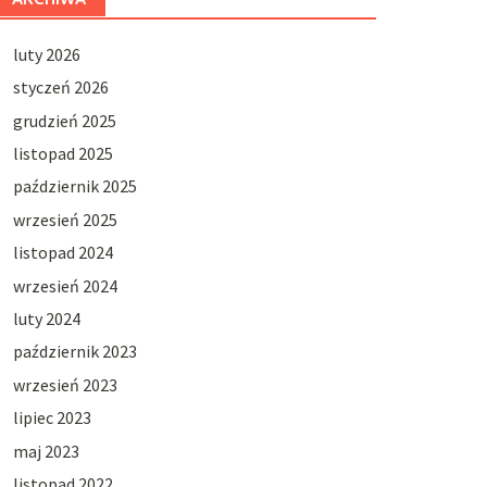
luty 2026
styczeń 2026
grudzień 2025
listopad 2025
październik 2025
wrzesień 2025
listopad 2024
wrzesień 2024
luty 2024
październik 2023
wrzesień 2023
lipiec 2023
maj 2023
listopad 2022