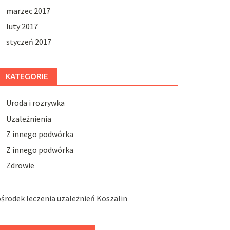
marzec 2017
luty 2017
styczeń 2017
KATEGORIE
Uroda i rozrywka
Uzależnienia
Z innego podwórka
Z innego podwórka
Zdrowie
środek leczenia uzależnień Koszalin