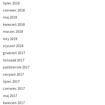
lipiec 2018
czerwiec 2018
maj 2018
kwiecień 2018
marzec 2018
luty 2018
styczeń 2018
grudzień 2017
listopad 2017
październik 2017
sierpień 2017
lipiec 2017
czerwiec 2017
maj 2017
kwiecień 2017