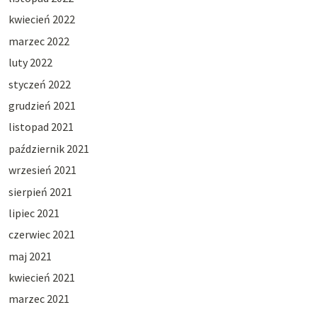
kwiecień 2022
marzec 2022
luty 2022
styczeń 2022
grudzień 2021
listopad 2021
październik 2021
wrzesień 2021
sierpień 2021
lipiec 2021
czerwiec 2021
maj 2021
kwiecień 2021
marzec 2021