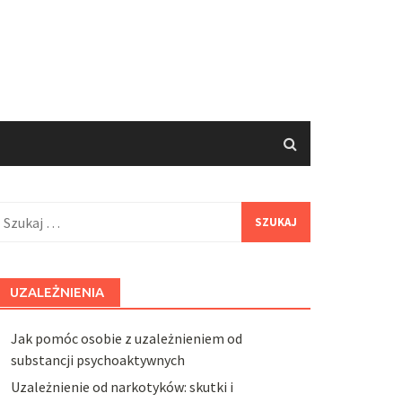
zukaj:
UZALEŻNIENIA
Jak pomóc osobie z uzależnieniem od
substancji psychoaktywnych
Uzależnienie od narkotyków: skutki i