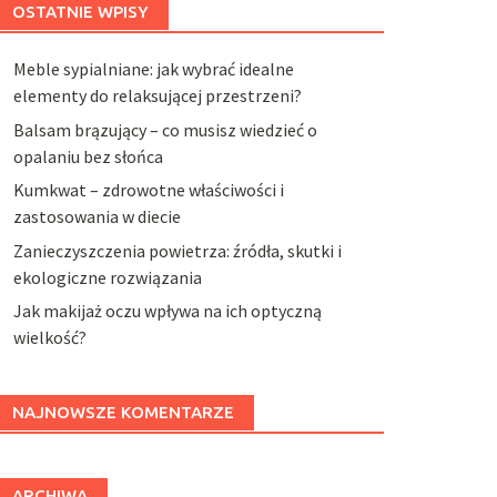
OSTATNIE WPISY
Meble sypialniane: jak wybrać idealne
elementy do relaksującej przestrzeni?
Balsam brązujący – co musisz wiedzieć o
opalaniu bez słońca
Kumkwat – zdrowotne właściwości i
zastosowania w diecie
Zanieczyszczenia powietrza: źródła, skutki i
ekologiczne rozwiązania
Jak makijaż oczu wpływa na ich optyczną
wielkość?
NAJNOWSZE KOMENTARZE
ARCHIWA