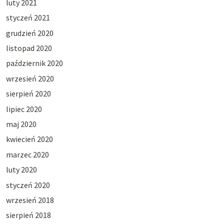
luty 2021
styczeń 2021
grudzień 2020
listopad 2020
październik 2020
wrzesień 2020
sierpień 2020
lipiec 2020
maj 2020
kwiecień 2020
marzec 2020
luty 2020
styczeń 2020
wrzesień 2018
sierpień 2018