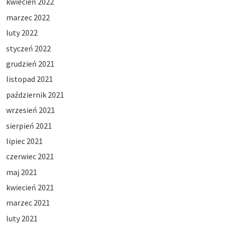
kwiecień 2022
marzec 2022
luty 2022
styczeń 2022
grudzień 2021
listopad 2021
październik 2021
wrzesień 2021
sierpień 2021
lipiec 2021
czerwiec 2021
maj 2021
kwiecień 2021
marzec 2021
luty 2021