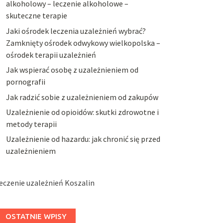
alkoholowy – leczenie alkoholowe –
skuteczne terapie
Jaki ośrodek leczenia uzależnień wybrać?
Zamknięty ośrodek odwykowy wielkopolska –
ośrodek terapii uzależnień
Jak wspierać osobę z uzależnieniem od
pornografii
Jak radzić sobie z uzależnieniem od zakupów
Uzależnienie od opioidów: skutki zdrowotne i
metody terapii
Uzależnienie od hazardu: jak chronić się przed
uzależnieniem
eczenie uzależnień Koszalin
OSTATNIE WPISY