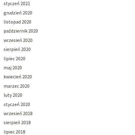
styczeń 2021
grudzień 2020
listopad 2020
październik 2020
wrzesień 2020
sierpień 2020
lipiec 2020
maj 2020
kwiecień 2020
marzec 2020
luty 2020
styczeń 2020
wrzesień 2018
sierpień 2018
lipiec 2018