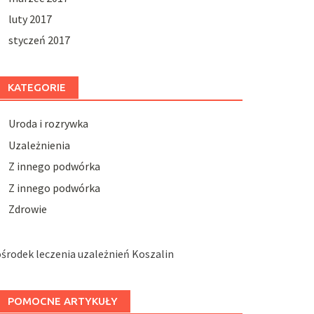
luty 2017
styczeń 2017
KATEGORIE
Uroda i rozrywka
Uzależnienia
Z innego podwórka
Z innego podwórka
Zdrowie
środek leczenia uzależnień Koszalin
POMOCNE ARTYKUŁY