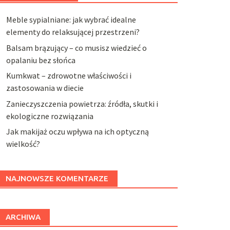
Meble sypialniane: jak wybrać idealne
elementy do relaksującej przestrzeni?
Balsam brązujący – co musisz wiedzieć o
opalaniu bez słońca
Kumkwat – zdrowotne właściwości i
zastosowania w diecie
Zanieczyszczenia powietrza: źródła, skutki i
ekologiczne rozwiązania
Jak makijaż oczu wpływa na ich optyczną
wielkość?
NAJNOWSZE KOMENTARZE
ARCHIWA