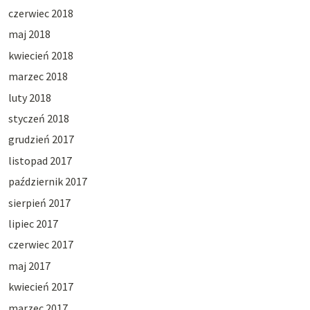
czerwiec 2018
maj 2018
kwiecień 2018
marzec 2018
luty 2018
styczeń 2018
grudzień 2017
listopad 2017
październik 2017
sierpień 2017
lipiec 2017
czerwiec 2017
maj 2017
kwiecień 2017
marzec 2017