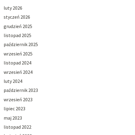
luty 2026
styczeń 2026
grudzień 2025
listopad 2025
październik 2025
wrzesień 2025
listopad 2024
wrzesień 2024
luty 2024
październik 2023
wrzesień 2023
lipiec 2023
maj 2023
listopad 2022