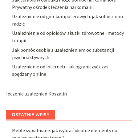
Prywatny ośrodek leczenia narkomanii
Uzależnienie od gier komputerowych: jak sobie z nim
radzić
Uzależnienie od opioidów: skutki zdrowotne i metody
terapii
Jak pomóc osobie z uzależnieniem od substancji
psychoaktywnych
Uzależnienie od internetu: jak ograniczyć czas
spędzany online
leczenie uzależnień Koszalin
OSTATNIE WPISY
Meble sypialniane: jak wybrać idealne elementy do
relaksującej przestrzeni?