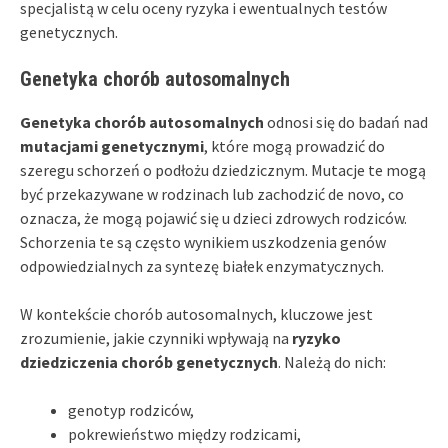
specjalistą w celu oceny ryzyka i ewentualnych testów
genetycznych.
Genetyka chorób autosomalnych
Genetyka chorób autosomalnych
odnosi się do badań nad
mutacjami genetycznymi
, które mogą prowadzić do
szeregu schorzeń o podłożu dziedzicznym. Mutacje te mogą
być przekazywane w rodzinach lub zachodzić de novo, co
oznacza, że mogą pojawić się u dzieci zdrowych rodziców.
Schorzenia te są często wynikiem uszkodzenia genów
odpowiedzialnych za syntezę białek enzymatycznych.
W kontekście chorób autosomalnych, kluczowe jest
zrozumienie, jakie czynniki wpływają na
ryzyko
dziedziczenia chorób genetycznych
. Należą do nich:
genotyp rodziców,
pokrewieństwo między rodzicami,