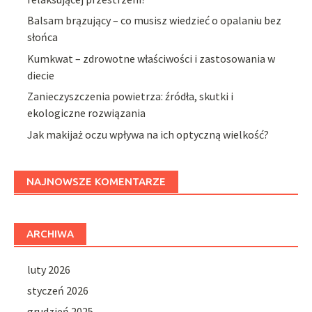
Balsam brązujący – co musisz wiedzieć o opalaniu bez
słońca
Kumkwat – zdrowotne właściwości i zastosowania w
diecie
Zanieczyszczenia powietrza: źródła, skutki i
ekologiczne rozwiązania
Jak makijaż oczu wpływa na ich optyczną wielkość?
NAJNOWSZE KOMENTARZE
ARCHIWA
luty 2026
styczeń 2026
grudzień 2025