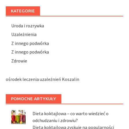
KATEGORIE
Uroda i rozrywka
Uzależnienia
Z innego podwórka
Z innego podwórka
Zdrowie
ośrodek leczenia uzależnień Koszalin
POMOCNE ARTYKUŁY
Dieta koktajlowa – co warto wiedzieć o
odchudzaniu i zdrowiu?
Dieta koktajlowa zyskuje na popularności