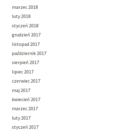
marzec 2018
luty 2018
styczeń 2018
grudzień 2017
listopad 2017
październik 2017
sierpień 2017
lipiec 2017
czerwiec 2017
maj 2017
kwiecień 2017
marzec 2017
luty 2017
styczeń 2017