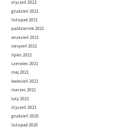
styczeń 2022
grudzień 2021
listopad 2021
październik 2021
wrzesień 2021
sierpień 2021
lipiec 2021
czerwiec 2021
maj 2021
kwiecień 2021
marzec 2021
luty 2021
styczeń 2021
grudzień 2020
listopad 2020