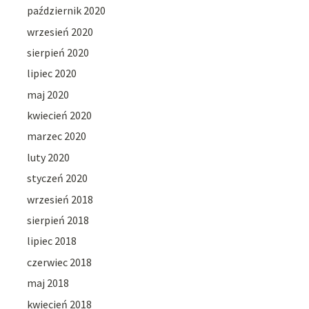
październik 2020
wrzesień 2020
sierpień 2020
lipiec 2020
maj 2020
kwiecień 2020
marzec 2020
luty 2020
styczeń 2020
wrzesień 2018
sierpień 2018
lipiec 2018
czerwiec 2018
maj 2018
kwiecień 2018