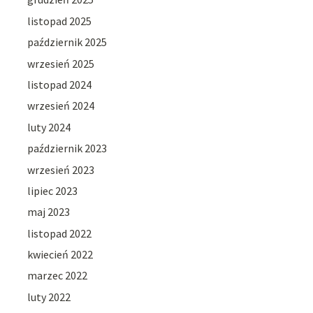
listopad 2025
październik 2025
wrzesień 2025
listopad 2024
wrzesień 2024
luty 2024
październik 2023
wrzesień 2023
lipiec 2023
maj 2023
listopad 2022
kwiecień 2022
marzec 2022
luty 2022