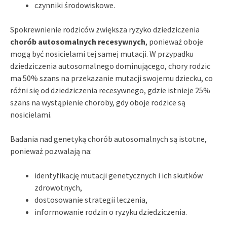
czynniki środowiskowe.
Spokrewnienie rodziców zwiększa ryzyko dziedziczenia
chorób autosomalnych recesywnych
, ponieważ oboje
mogą być nosicielami tej samej mutacji. W przypadku
dziedziczenia autosomalnego dominującego, chory rodzic
ma 50% szans na przekazanie mutacji swojemu dziecku, co
różni się od dziedziczenia recesywnego, gdzie istnieje 25%
szans na wystąpienie choroby, gdy oboje rodzice są
nosicielami.
Badania nad genetyką chorób autosomalnych są istotne,
ponieważ pozwalają na:
identyfikację mutacji genetycznych i ich skutków
zdrowotnych,
dostosowanie strategii leczenia,
informowanie rodzin o ryzyku dziedziczenia.