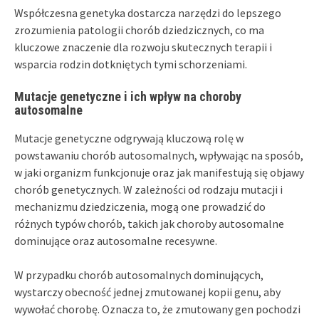
Współczesna genetyka dostarcza narzędzi do lepszego
zrozumienia patologii chorób dziedzicznych, co ma
kluczowe znaczenie dla rozwoju skutecznych terapii i
wsparcia rodzin dotkniętych tymi schorzeniami.
Mutacje genetyczne i ich wpływ na choroby
autosomalne
Mutacje genetyczne odgrywają kluczową rolę w
powstawaniu chorób autosomalnych, wpływając na sposób,
w jaki organizm funkcjonuje oraz jak manifestują się objawy
chorób genetycznych. W zależności od rodzaju mutacji i
mechanizmu dziedziczenia, mogą one prowadzić do
różnych typów chorób, takich jak choroby autosomalne
dominujące oraz autosomalne recesywne.
W przypadku chorób autosomalnych dominujących,
wystarczy obecność jednej zmutowanej kopii genu, aby
wywołać chorobę. Oznacza to, że zmutowany gen pochodzi