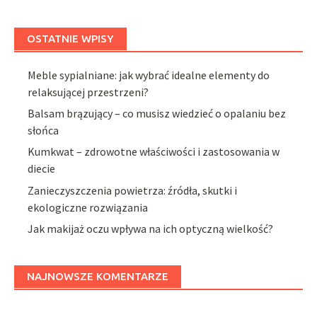
OSTATNIE WPISY
Meble sypialniane: jak wybrać idealne elementy do
relaksującej przestrzeni?
Balsam brązujący – co musisz wiedzieć o opalaniu bez
słońca
Kumkwat – zdrowotne właściwości i zastosowania w
diecie
Zanieczyszczenia powietrza: źródła, skutki i
ekologiczne rozwiązania
Jak makijaż oczu wpływa na ich optyczną wielkość?
NAJNOWSZE KOMENTARZE