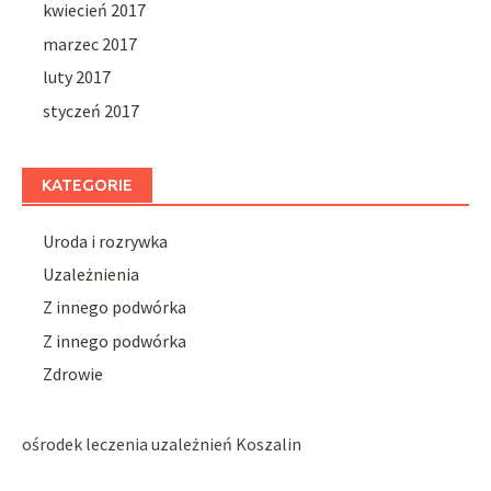
kwiecień 2017
marzec 2017
luty 2017
styczeń 2017
KATEGORIE
Uroda i rozrywka
Uzależnienia
Z innego podwórka
Z innego podwórka
Zdrowie
ośrodek leczenia uzależnień Koszalin