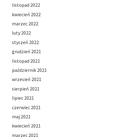
listopad 2022
kwiecień 2022
marzec 2022
luty 2022
styczeń 2022
grudzień 2021
listopad 2021
październik 2021
wrzesień 2021
sierpień 2021
lipiec 2021
czerwiec 2021
maj 2021
kwiecień 2021
marzec 2021