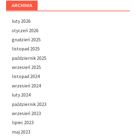
ARCHIWA
luty 2026
styczeń 2026
grudzień 2025
listopad 2025
październik 2025
wrzesień 2025
listopad 2024
wrzesień 2024
luty 2024
październik 2023
wrzesień 2023
lipiec 2023
maj 2023