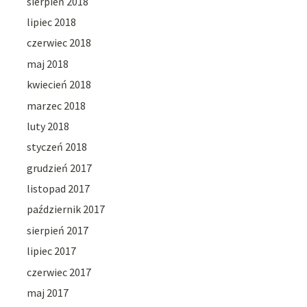
sierpień 2018
lipiec 2018
czerwiec 2018
maj 2018
kwiecień 2018
marzec 2018
luty 2018
styczeń 2018
grudzień 2017
listopad 2017
październik 2017
sierpień 2017
lipiec 2017
czerwiec 2017
maj 2017