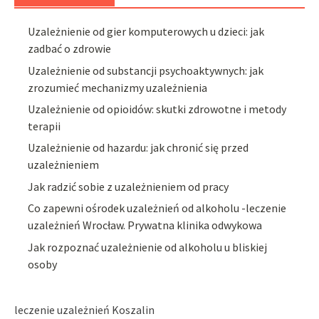
Uzależnienie od gier komputerowych u dzieci: jak
zadbać o zdrowie
Uzależnienie od substancji psychoaktywnych: jak
zrozumieć mechanizmy uzależnienia
Uzależnienie od opioidów: skutki zdrowotne i metody
terapii
Uzależnienie od hazardu: jak chronić się przed
uzależnieniem
Jak radzić sobie z uzależnieniem od pracy
Co zapewni ośrodek uzależnień od alkoholu -leczenie
uzależnień Wrocław. Prywatna klinika odwykowa
Jak rozpoznać uzależnienie od alkoholu u bliskiej
osoby
leczenie uzależnień Koszalin