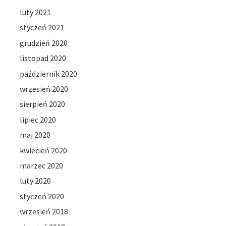
luty 2021
styczeń 2021
grudzień 2020
listopad 2020
październik 2020
wrzesień 2020
sierpień 2020
lipiec 2020
maj 2020
kwiecień 2020
marzec 2020
luty 2020
styczeń 2020
wrzesień 2018