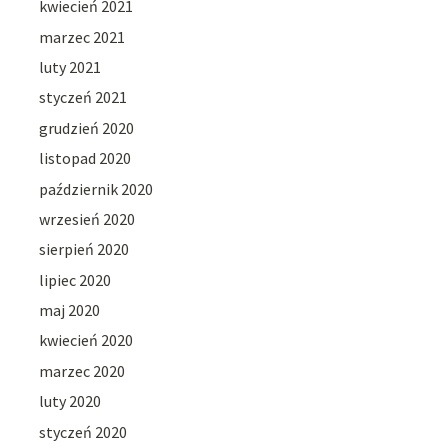
kwiecień 2021
marzec 2021
luty 2021
styczeń 2021
grudzień 2020
listopad 2020
październik 2020
wrzesień 2020
sierpień 2020
lipiec 2020
maj 2020
kwiecień 2020
marzec 2020
luty 2020
styczeń 2020