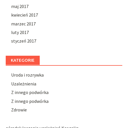
maj 2017
kwiecień 2017
marzec 2017
luty 2017
styczeń 2017
KATEGORIE
Uroda i rozrywka
Uzależnienia
Z innego podwórka
Z innego podwórka
Zdrowie