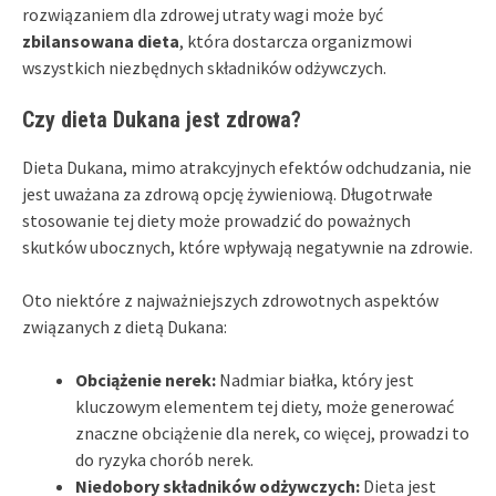
rozwiązaniem dla zdrowej utraty wagi może być
zbilansowana dieta
, która dostarcza organizmowi
wszystkich niezbędnych składników odżywczych.
Czy dieta Dukana jest zdrowa?
Dieta Dukana, mimo atrakcyjnych efektów odchudzania, nie
jest uważana za zdrową opcję żywieniową. Długotrwałe
stosowanie tej diety może prowadzić do poważnych
skutków ubocznych, które wpływają negatywnie na zdrowie.
Oto niektóre z najważniejszych zdrowotnych aspektów
związanych z dietą Dukana:
Obciążenie nerek:
Nadmiar białka, który jest
kluczowym elementem tej diety, może generować
znaczne obciążenie dla nerek, co więcej, prowadzi to
do ryzyka chorób nerek.
Niedobory składników odżywczych:
Dieta jest