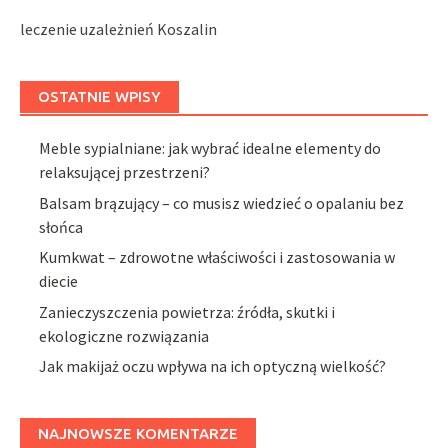
leczenie uzależnień Koszalin
OSTATNIE WPISY
Meble sypialniane: jak wybrać idealne elementy do
relaksującej przestrzeni?
Balsam brązujący – co musisz wiedzieć o opalaniu bez
słońca
Kumkwat – zdrowotne właściwości i zastosowania w
diecie
Zanieczyszczenia powietrza: źródła, skutki i
ekologiczne rozwiązania
Jak makijaż oczu wpływa na ich optyczną wielkość?
NAJNOWSZE KOMENTARZE