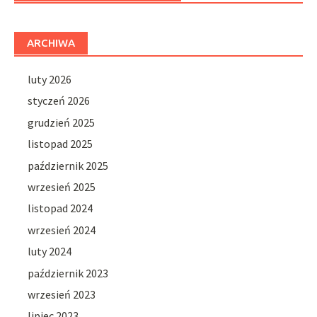
ARCHIWA
luty 2026
styczeń 2026
grudzień 2025
listopad 2025
październik 2025
wrzesień 2025
listopad 2024
wrzesień 2024
luty 2024
październik 2023
wrzesień 2023
lipiec 2023