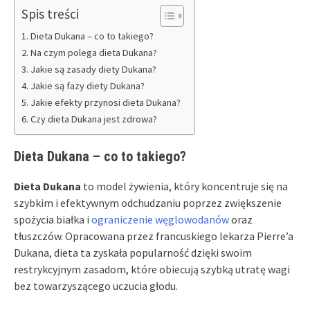
Spis treści
Dieta Dukana – co to takiego?
Na czym polega dieta Dukana?
Jakie są zasady diety Dukana?
Jakie są fazy diety Dukana?
Jakie efekty przynosi dieta Dukana?
Czy dieta Dukana jest zdrowa?
Dieta Dukana – co to takiego?
Dieta Dukana
to model żywienia, który koncentruje się na
szybkim i efektywnym odchudzaniu poprzez zwiększenie
spożycia białka i
ograniczenie węglowodanów
oraz
tłuszczów. Opracowana przez francuskiego lekarza Pierre’a
Dukana, dieta ta zyskała popularność dzięki swoim
restrykcyjnym zasadom, które obiecują szybką utratę wagi
bez towarzyszącego uczucia głodu.