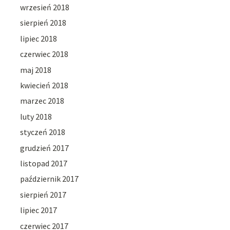
wrzesień 2018
sierpień 2018
lipiec 2018
czerwiec 2018
maj 2018
kwiecień 2018
marzec 2018
luty 2018
styczeń 2018
grudzień 2017
listopad 2017
październik 2017
sierpień 2017
lipiec 2017
czerwiec 2017