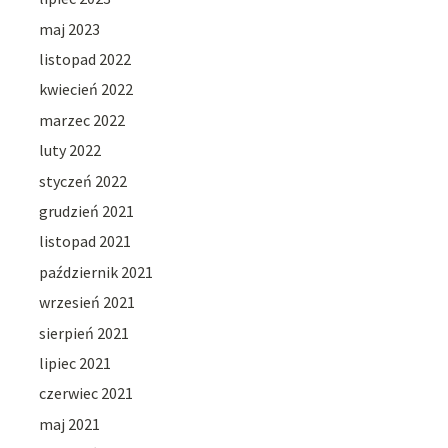
maj 2023
listopad 2022
kwiecień 2022
marzec 2022
luty 2022
styczeń 2022
grudzień 2021
listopad 2021
październik 2021
wrzesień 2021
sierpień 2021
lipiec 2021
czerwiec 2021
maj 2021